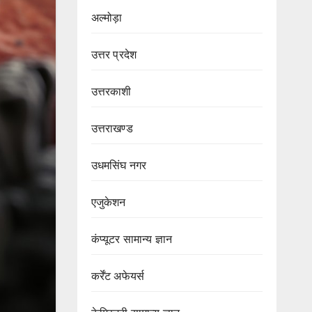
अल्मोड़ा
उत्तर प्रदेश
उत्तरकाशी
उत्तराखण्ड
उधमसिंघ नगर
एजुकेशन
कंप्यूटर सामान्य ज्ञान
कर्रेंट अफेयर्स