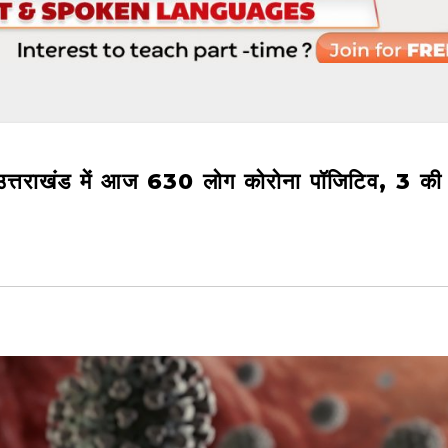
ाखंड में आज 630 लोग कोरोना पॉजिटिव, 3 की