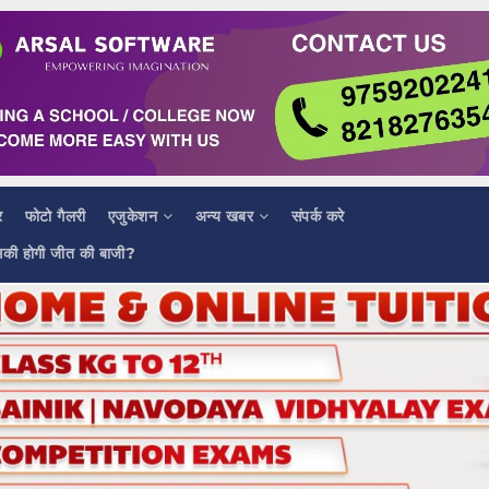
र
फोटो गैलरी
एजुकेशन
अन्य खबर
संपर्क करे
सकी होगी जीत की बाजी?