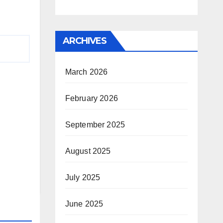
ARCHIVES
March 2026
February 2026
September 2025
August 2025
July 2025
June 2025