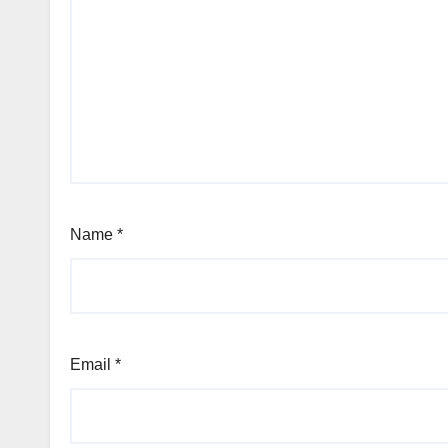
Name
*
Email
*