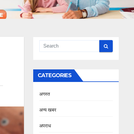
CATEGORIES
अगस्त
अन्य खबर
अपराध