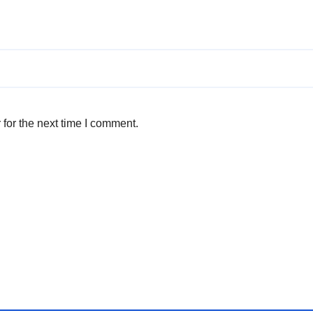
for the next time I comment.