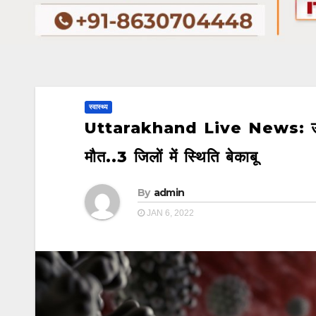
स्वास्थ्य
Uttarakhand Live News: उत्तर
मौत..3 जिलों में स्थिति बेकाबू
By
admin
JAN 6, 2022