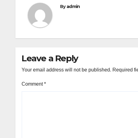
By
admin
Leave a Reply
Your email address will not be published.
Required fi
Comment
*