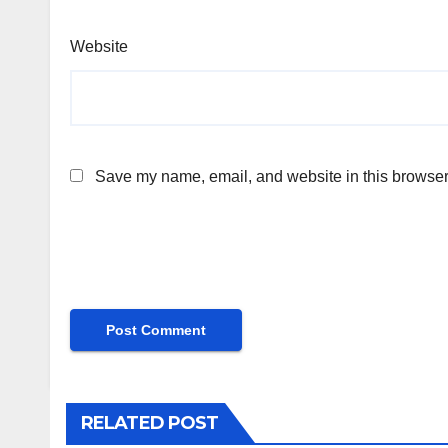
Website
Save my name, email, and website in this browser 
RELATED POST