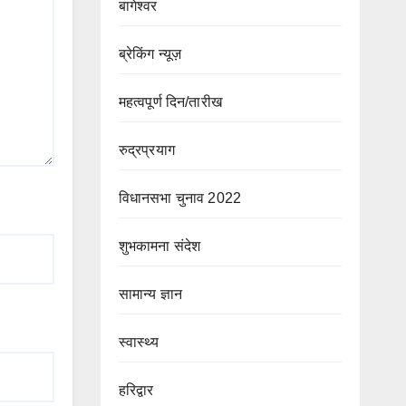
बागेश्वर
ब्रेकिंग न्यूज़
महत्वपूर्ण दिन/तारीख
रुद्रप्रयाग
विधानसभा चुनाव 2022
शुभकामना संदेश
सामान्य ज्ञान
स्वास्थ्य
हरिद्वार