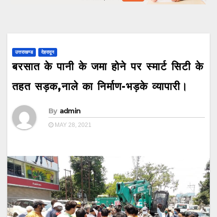
उत्तराखण्ड
देहरादून
बरसात के पानी के जमा होने पर स्मार्ट सिटी के
तहत सड़क,नाले का निर्माण-भड़के व्यापारी।
By
admin
MAY 28, 2021