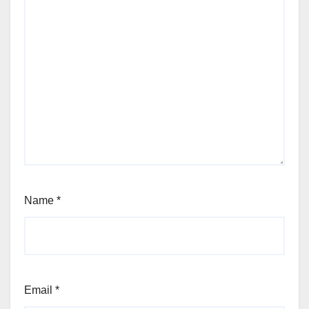
Name
*
Email
*