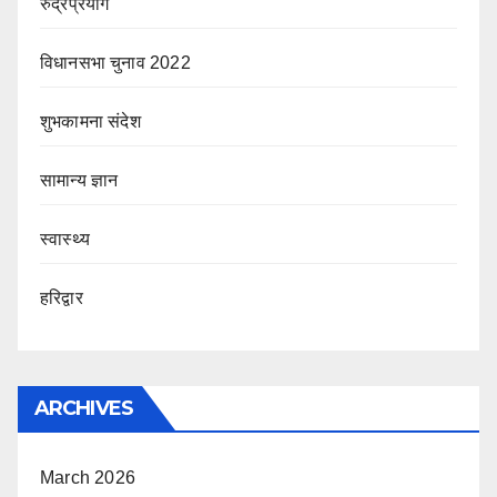
रुद्रप्रयाग
विधानसभा चुनाव 2022
शुभकामना संदेश
सामान्य ज्ञान
स्वास्थ्य
हरिद्वार
ARCHIVES
March 2026