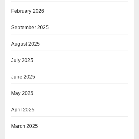
February 2026
September 2025
August 2025
July 2025
June 2025
May 2025
April 2025
March 2025