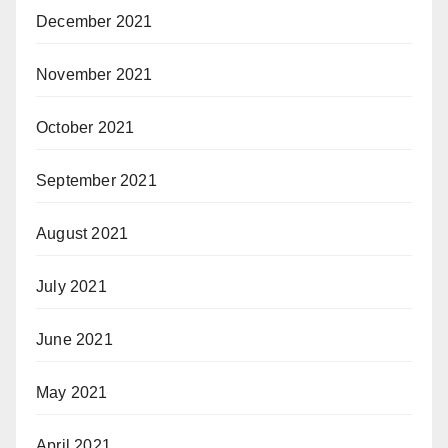
December 2021
November 2021
October 2021
September 2021
August 2021
July 2021
June 2021
May 2021
April 2021