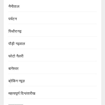
नैनीताल
पर्यटन
पिथौरागढ़
पौड़ी गढ़वाल
फोटो गैलरी
बागेश्वर
ब्रेकिंग न्यूज़
महत्वपूर्ण दिन/तारीख