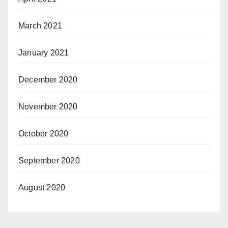
March 2021
January 2021
December 2020
November 2020
October 2020
September 2020
August 2020