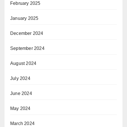
February 2025
January 2025
December 2024
September 2024
August 2024
July 2024
June 2024
May 2024
March 2024