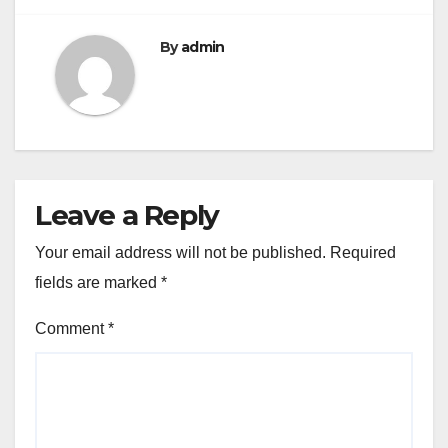
By
admin
Leave a Reply
Your email address will not be published.
Required
fields are marked
*
Comment
*