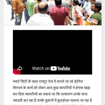
स्मार्ट सिटी के तहत रायपुर रोड में कराये जा रहे ड्रेनेज
सिस्टम के कार्य को लेकर आज कुछ व्यापारियों ने हंगामा खड़ा
कर दिया व्यापारियों का कहना था कि प्रशासन उनके साथ
ज्यादती कर रहा है उनके दुकानों में बुलडोज़र चलाया जा रहा है