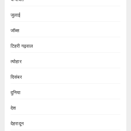
जुलाई
जॉब्स
टिहरी गढ़वाल
त्योहार
दिसंबर
दुनिया
देश
देहरादून