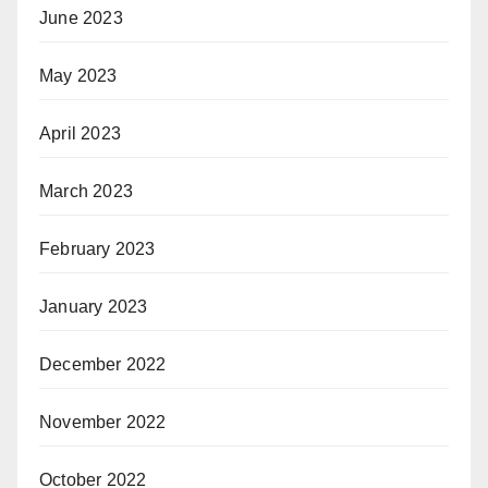
June 2023
May 2023
April 2023
March 2023
February 2023
January 2023
December 2022
November 2022
October 2022