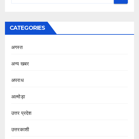
CATEGORIES
अगस्त
अन्य खबर
अपराध
अल्मोड़ा
उत्तर प्रदेश
उत्तरकाशी