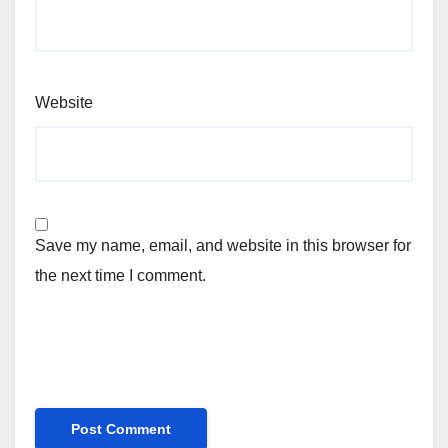
Website
Save my name, email, and website in this browser for
the next time I comment.