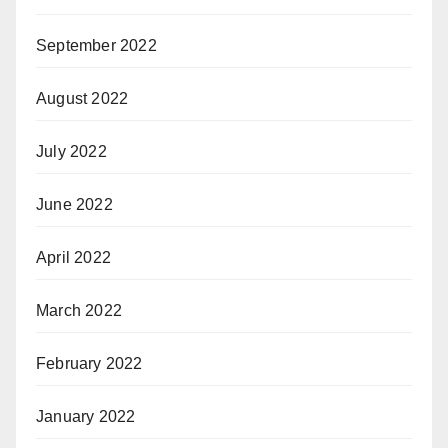
September 2022
August 2022
July 2022
June 2022
April 2022
March 2022
February 2022
January 2022