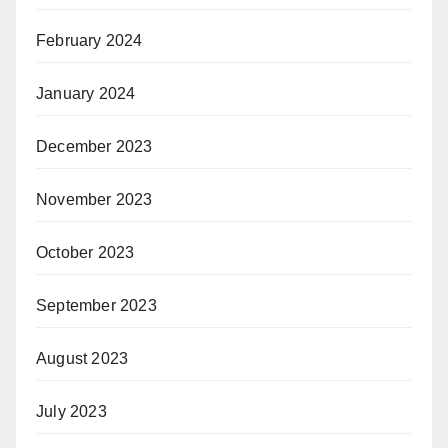
February 2024
January 2024
December 2023
November 2023
October 2023
September 2023
August 2023
July 2023