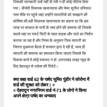
जिसकी जानकारी उन्हें नहीं दी गयी न ही कोई नोटिस दिया
गया। बीजेपी विधायक खजानदास और मेयर सुनील उनियाल
गामा मौके पर पहुंचे जहां उन्होंने व्यापारियों को समझाने की
कोशिश की,वही विधायक खजानदास का कहना था कि इस
जगह पर बरसात के पानी के जमा होने की समस्या थी जिसके
चलते यहां पर स्मार्ट सिटी के तहत सड़क और नाले का निर्माण
कराया जा रहा है और नियम के अनुसार जिस व्यापारी का
जितना मुआवजा बैठता है सरकार द्वारा दे रही है, जल्द ही
व्यापारी की समस्या का समाधान किया जाएगा जिससे कि
विकाश कार्य मे कोई रुकावट न हो ,उत्तराखंड लाइव न्यूज़ के
लिए देहरादून से राकेश की रिपोर्ट।
Post
क्या कहा वार्ड 62 के पार्षद सुमित पुंडीर ने कोरोना में
वार्ड की सुरक्षा को लेकर।
navigation
देहरादून नगरनिगम वार्ड नं-71 के लोगो ने किया
अपने क्षेत्र पार्षद का धन्यवाद