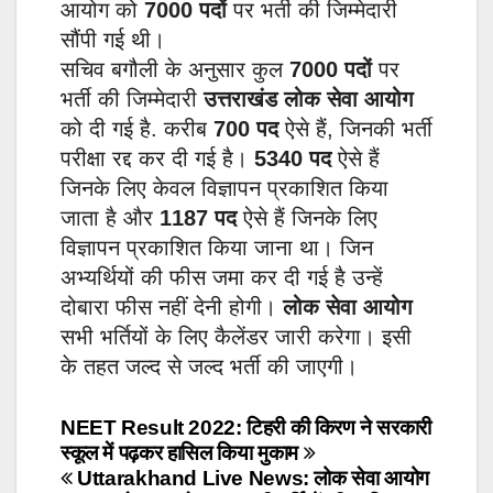
आयोग को
7000 पदों
पर भर्ती की जिम्मेदारी
सौंपी गई थी।
सचिव बगौली के अनुसार कुल
7000 पदों
पर
भर्ती की जिम्मेदारी
उत्तराखंड लोक सेवा आयोग
को दी गई है. करीब
700 पद
ऐसे हैं, जिनकी भर्ती
परीक्षा रद्द कर दी गई है।
5340 पद
ऐसे हैं
जिनके लिए केवल विज्ञापन प्रकाशित किया
जाता है और
1187 पद
ऐसे हैं जिनके लिए
विज्ञापन प्रकाशित किया जाना था। जिन
अभ्यर्थियों की फीस जमा कर दी गई है उन्हें
दोबारा फीस नहीं देनी होगी।
लोक सेवा आयोग
सभी भर्तियों के लिए कैलेंडर जारी करेगा। इसी
के तहत जल्द से जल्द भर्ती की जाएगी।
Post
NEET Result 2022: टिहरी की किरण ने सरकारी
स्कूल में पढ़कर हासिल किया मुकाम
navigation
Uttarakhand Live News: लोक सेवा आयोग