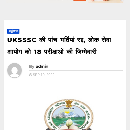
एजुकेशन
UKSSSC की पांच भर्तियां रद्द, लोक सेवा
आयोग को 18 परीक्षाओं की जिम्मेदारी
By
admin
SEP 10, 2022