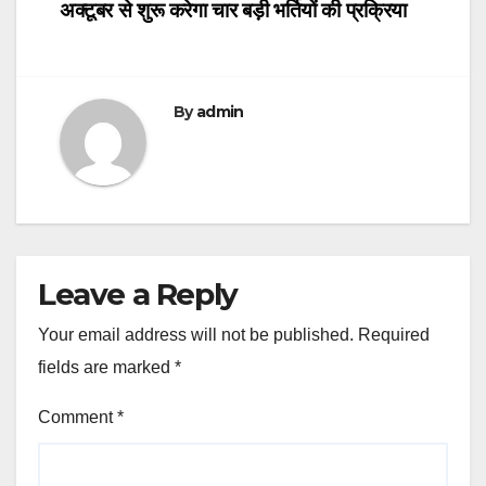
अक्टूबर से शुरू करेगा चार बड़ी भर्तियों की प्रक्रिया
By
admin
Leave a Reply
Your email address will not be published.
Required
fields are marked
*
Comment
*