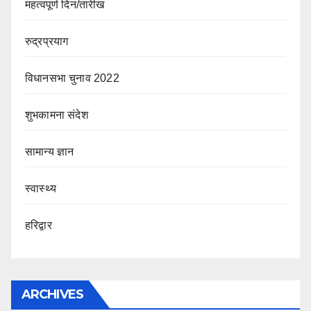
महत्वपूर्ण दिन/तारीख
रुद्रप्रयाग
विधानसभा चुनाव 2022
शुभकामना संदेश
सामान्य ज्ञान
स्वास्थ्य
हरिद्वार
ARCHIVES