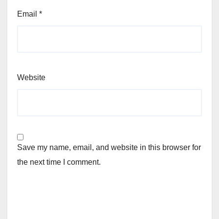
Email
*
Website
Save my name, email, and website in this browser for
the next time I comment.