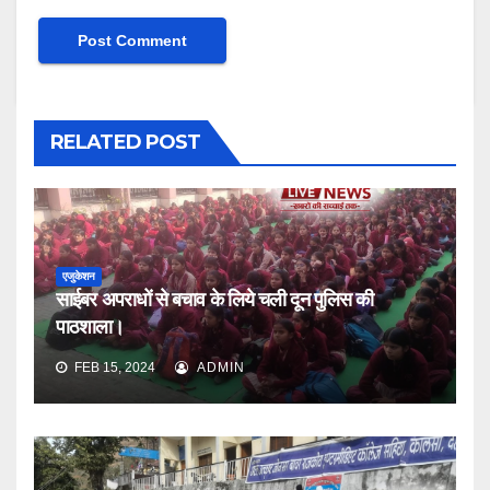
RELATED POST
एजुकेशन
साईबर अपराधों से बचाव के लिये चली दून पुलिस की
पाठशाला।
FEB 15, 2024
ADMIN