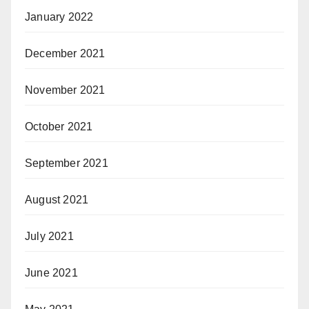
January 2022
December 2021
November 2021
October 2021
September 2021
August 2021
July 2021
June 2021