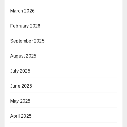
March 2026
February 2026
September 2025
August 2025
July 2025
June 2025
May 2025
April 2025