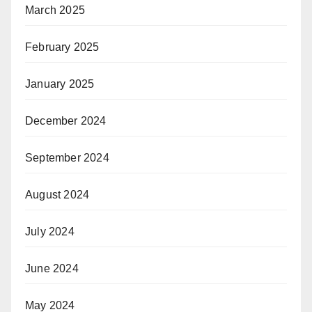
March 2025
February 2025
January 2025
December 2024
September 2024
August 2024
July 2024
June 2024
May 2024