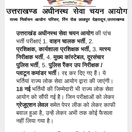
उत्तराखंड अधीनस्थ सेवा चयन आयोग
की पांच
भर्ती परीक्षाएं 1.
वाहन चालक भर्ती
, 2.
प्रशिक्षक, कार्यशाला प्रशिक्षक भर्ती,
3.
मत्स्य
निरीक्षक भर्ती
, 4.
मुख्य कांस्टेबल, दूरसंचार
पुलिस भर्ती
, 5.
पुलिस रैंकर उप
निरीक्षक /
प्लाटून कमांडर भर्ती
। रद्द कर दिए गए हैं। ये
भर्तियां राज्य लोक सेवा आयोग द्वारा की जाएंगी।
18 नई
भर्तियों की जिम्मेदारी भी राज्य लोक सेवा
आयोग को सौंपी गई है। जिन परीक्षाओं को लेकर
ग्रेजुएशन लेवल
समेत पेपर लीक को लेकर काफी
बवाल हुआ है, उन्हें लेकर अभी तक कोई फैसला
नहीं लिया गया है।