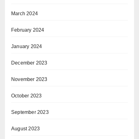
March 2024
February 2024
January 2024
December 2023
November 2023
October 2023
September 2023
August 2023