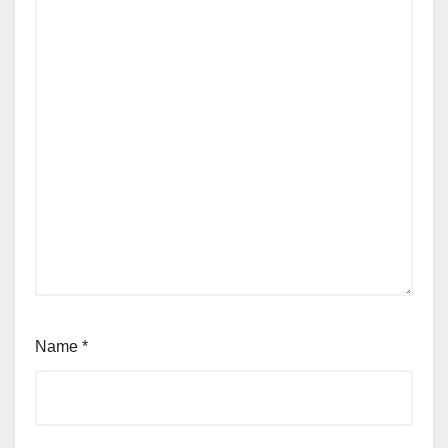
Name
*