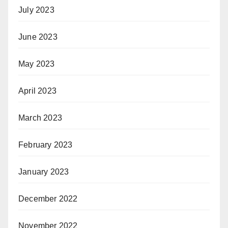
July 2023
June 2023
May 2023
April 2023
March 2023
February 2023
January 2023
December 2022
November 2022