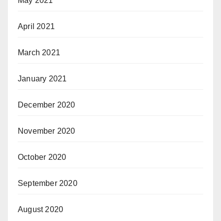
May 2021
April 2021
March 2021
January 2021
December 2020
November 2020
October 2020
September 2020
August 2020