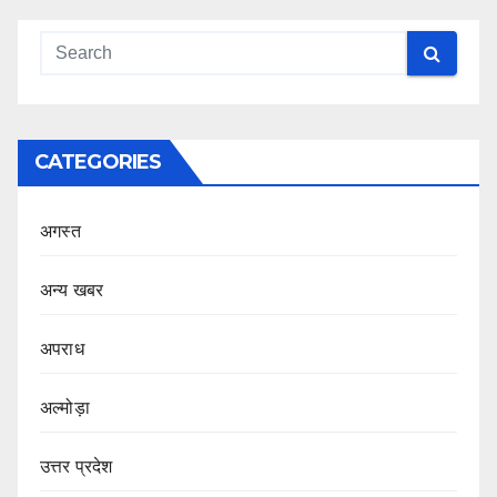
CATEGORIES
अगस्त
अन्य खबर
अपराध
अल्मोड़ा
उत्तर प्रदेश