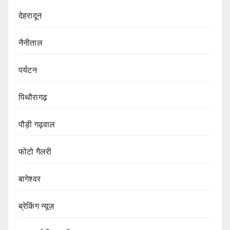
देहरादून
नैनीताल
पर्यटन
पिथौरागढ़
पौड़ी गढ़वाल
फोटो गैलरी
बागेश्वर
ब्रेकिंग न्यूज़