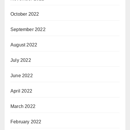
October 2022
September 2022
August 2022
July 2022
June 2022
April 2022
March 2022
February 2022