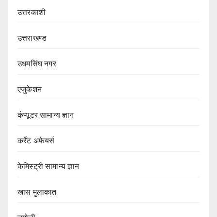
उत्तरकाशी
उत्तराखण्ड
उधमसिंघ नगर
एजुकेशन
कंप्यूटर सामान्य ज्ञान
कर्रेंट अफेयर्स
केमिस्ट्री सामान्य ज्ञान
खास मुलाकात