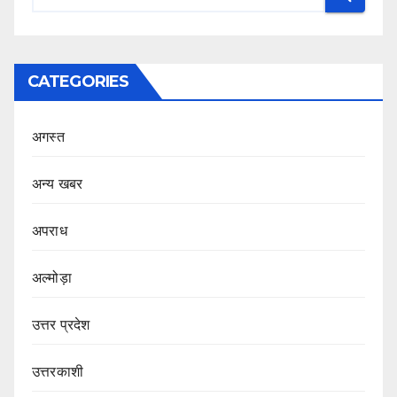
CATEGORIES
अगस्त
अन्य खबर
अपराध
अल्मोड़ा
उत्तर प्रदेश
उत्तरकाशी