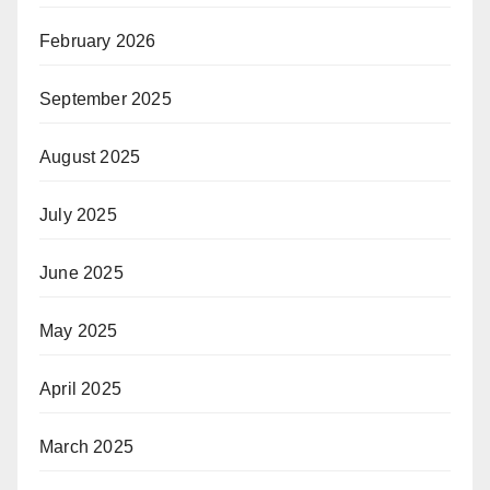
February 2026
September 2025
August 2025
July 2025
June 2025
May 2025
April 2025
March 2025