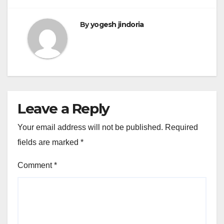
By
yogesh jindoria
Leave a Reply
Your email address will not be published.
Required
fields are marked
*
Comment
*