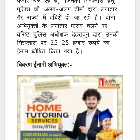
फरार चल रहे हैं, जिनकी गिरफ्तारी हेतु 
पुलिस की अलग-अलग टीमों द्वारा लगातार 
गैर राज्यों में दबिशें दी जा रही हैं। दोनो 
अभियुक्तों के लगातार फरार चलने पर 
वरिष्ठ पुलिस अधीक्षक देहरादून द्वारा उनकी 
गिरफ्तारी पर 25-25 हजार रूपये का 
ईनाम घोषित किया गया है। 
विवरण ईनामी अभियुक्त:-