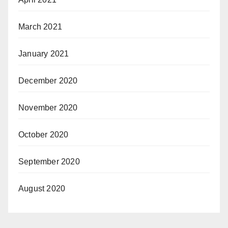
March 2021
January 2021
December 2020
November 2020
October 2020
September 2020
August 2020