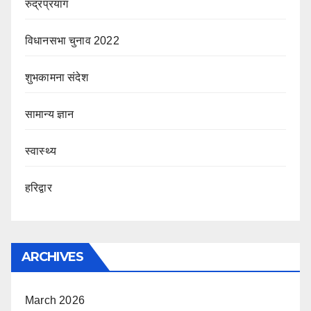
रुद्रप्रयाग
विधानसभा चुनाव 2022
शुभकामना संदेश
सामान्य ज्ञान
स्वास्थ्य
हरिद्वार
ARCHIVES
March 2026