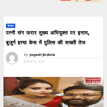
देहरादून
पत्नी संग फरार मुख्य अभियुक्त पर इनाम,
बुजुर्ग हत्या केस में पुलिस की सख्ती तेज
By
yogesh jindoria
FEB 26, 2025