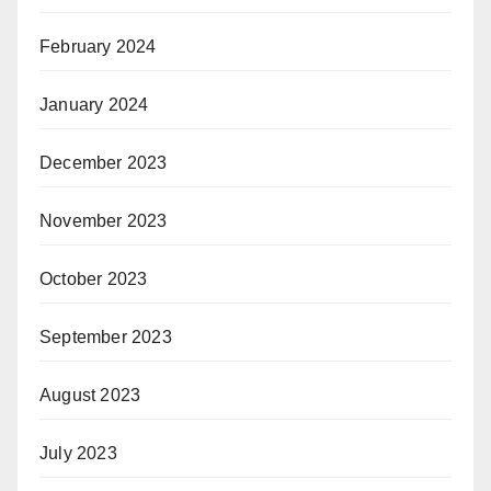
February 2024
January 2024
December 2023
November 2023
October 2023
September 2023
August 2023
July 2023