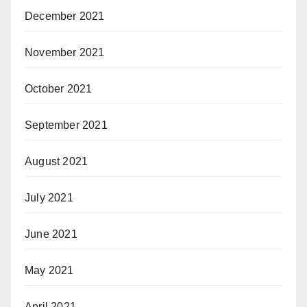
December 2021
November 2021
October 2021
September 2021
August 2021
July 2021
June 2021
May 2021
April 2021