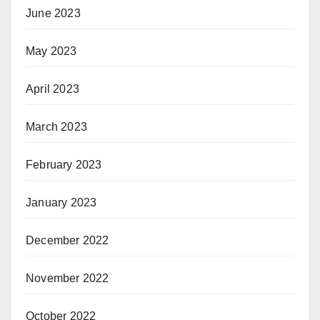
June 2023
May 2023
April 2023
March 2023
February 2023
January 2023
December 2022
November 2022
October 2022