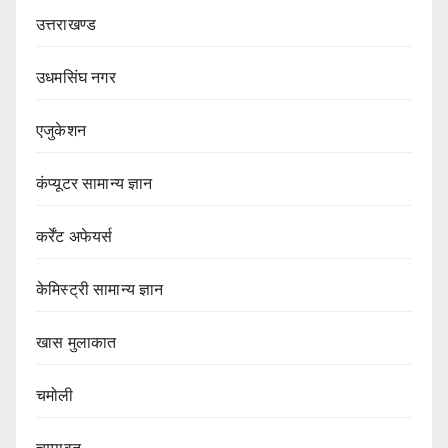
उत्तराखण्ड
उधमसिंघ नगर
एजुकेशन
कंप्यूटर सामान्य ज्ञान
कर्रेंट अफेयर्स
केमिस्ट्री सामान्य ज्ञान
खास मुलाकात
चमोली