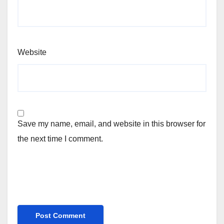
Website
Save my name, email, and website in this browser for
the next time I comment.