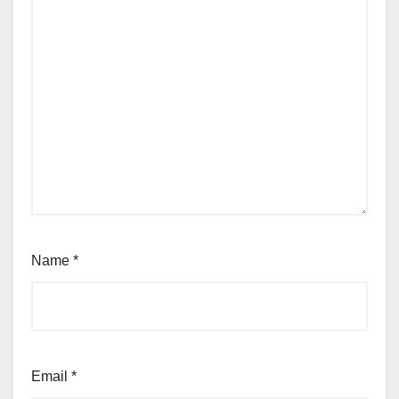
Name
*
Email
*