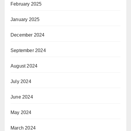
February 2025
January 2025
December 2024
September 2024
August 2024
July 2024
June 2024
May 2024
March 2024