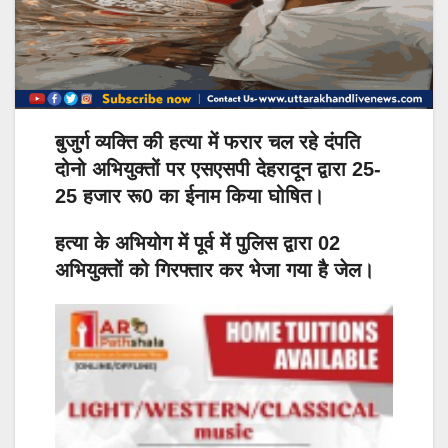
बुजुर्ग व्यक्ति की हत्या में फरार चल रहे दंपति
दोनो अभियुक्तों पर एसएसपी देहरादून द्वारा 25-
25 हजार रू0 का ईनाम किया घोषित।
हत्या के अभियोग में पूर्व में पुलिस द्वारा 02
अभियुक्तों को गिरफ्तार कर भेजा गया है जेल।