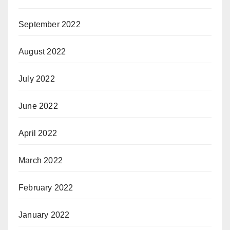
September 2022
August 2022
July 2022
June 2022
April 2022
March 2022
February 2022
January 2022