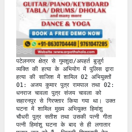
पटेलनगर क्षेत्र से गुमशुदा/अपहर्त बुजुर्ग 
व्यक्ति की हत्या के अभियोग में पुलिस द्वारा 
हत्या की साजिश में शामिल 02 अभियुक्तों 
01: अजय कुमार पुत्र रामपाल तथा 02: 
धनराज चावला पुत्र संजय चावला को 
सहारनपुर से गिरफ्तार किया गया था। उक्त 
घटना में शामिल मुख्य अभियुक्त हिमांशु 
चौधरी पुत्र सतीश तथा उसकी पत्नी गीता 
पत्नी हिमांशु घटना के बाद से ही लगातार 