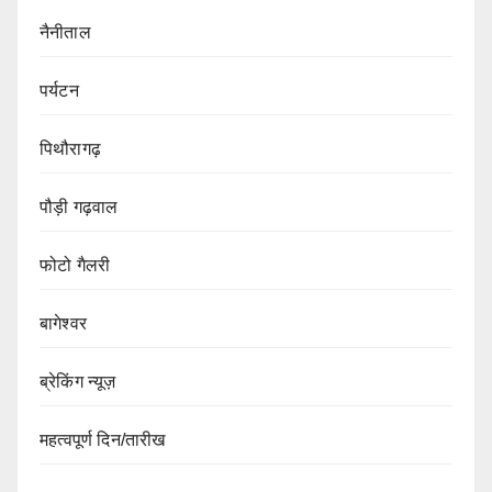
नैनीताल
पर्यटन
पिथौरागढ़
पौड़ी गढ़वाल
फोटो गैलरी
बागेश्वर
ब्रेकिंग न्यूज़
महत्वपूर्ण दिन/तारीख