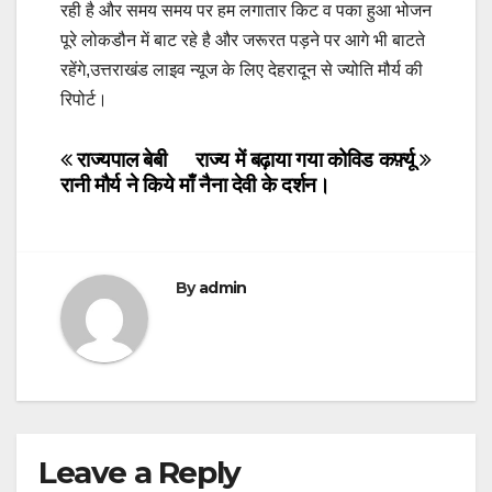
रही है और समय समय पर हम लगातार किट व पका हुआ भोजन
पूरे लोकडौन में बाट रहे है और जरूरत पड़ने पर आगे भी बाटते
रहेंगे,उत्तराखंड लाइव न्यूज के लिए देहरादून से ज्योति मौर्य की
रिपोर्ट।
Post
राज्यपाल बेबी
राज्य में बढ़ाया गया कोविड कर्फ़्यू
रानी मौर्य ने किये माँ नैना देवी के दर्शन।
navigation
By
admin
Leave a Reply