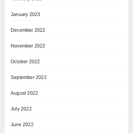
January 2023
December 2022
November 2022
October 2022
September 2022
August 2022
July 2022
June 2022