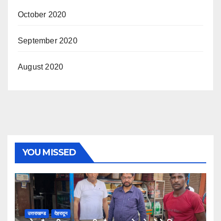
October 2020
September 2020
August 2020
YOU MISSED
उत्तराखण्ड
देहरादून