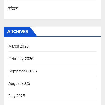
हरिद्वार
ARCHIVES
March 2026
February 2026
September 2025
August 2025
July 2025