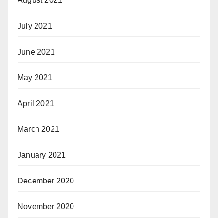
August 2021
July 2021
June 2021
May 2021
April 2021
March 2021
January 2021
December 2020
November 2020