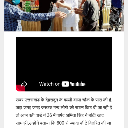
खबर उत्तराखंड के देहरादून के बल्ली वाला चौक के पास की है,
जहा जगह जगह जरूरत मन्द लोगो को राशन किट दी जा रही है
तो आज वही वार्ड नं 36 में पार्षद अमिता सिंह ने बांटी खाद
सामग्री,उन्होंने बताया कि 600 से ज्यादा कीटे वितरित की जा