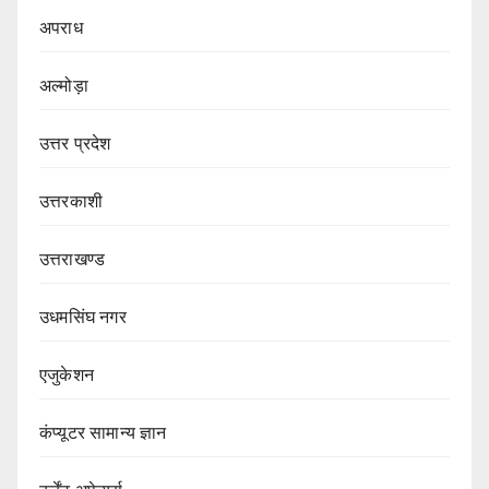
अपराध
अल्मोड़ा
उत्तर प्रदेश
उत्तरकाशी
उत्तराखण्ड
उधमसिंघ नगर
एजुकेशन
कंप्यूटर सामान्य ज्ञान