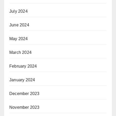
July 2024
June 2024
May 2024
March 2024
February 2024
January 2024
December 2023
November 2023