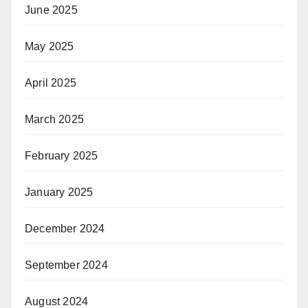
June 2025
May 2025
April 2025
March 2025
February 2025
January 2025
December 2024
September 2024
August 2024