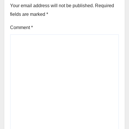
Your email address will not be published.
Required
fields are marked
*
Comment
*