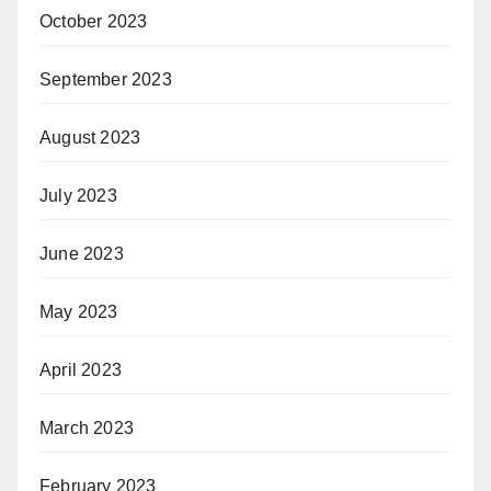
October 2023
September 2023
August 2023
July 2023
June 2023
May 2023
April 2023
March 2023
February 2023