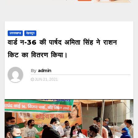
उत्तराखण्ड
देहरादून
वार्ड न-36 की पार्षद अमिता सिंह ने राशन
किट का वितरण किया।
By
admin
JUN 21, 2021