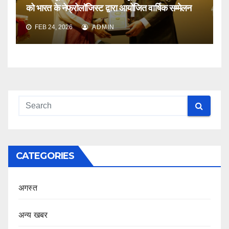
को भारत के नेफ्रोलॉजिस्ट द्वारा आयोजित वार्षिक सम्मेलन
FEB 24, 2026
ADMIN
CATEGORIES
अगस्त
अन्य खबर