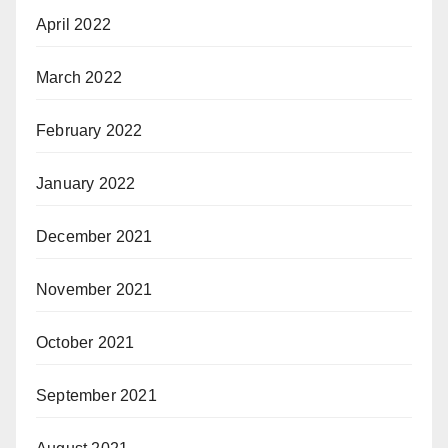
April 2022
March 2022
February 2022
January 2022
December 2021
November 2021
October 2021
September 2021