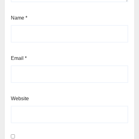
Name
*
Email
*
Website