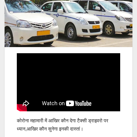
कोरोना महामारी में आखिर कौन देगा टैक्सी ड्राइवरो पर
ध्यान,आखिर कौन सुनेगा इनकी दास्तां।