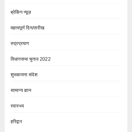
ब्रेकिंग न्यूज़
महत्वपूर्ण दिन/तारीख
रुद्रप्रयाग
विधानसभा चुनाव 2022
शुभकामना संदेश
सामान्य ज्ञान
स्वास्थ्य
हरिद्वार