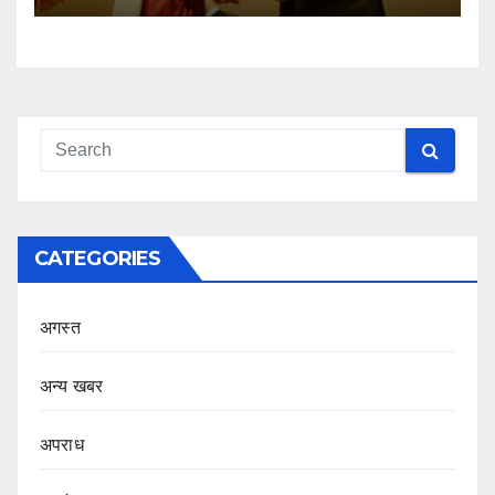
CATEGORIES
अगस्त
अन्य खबर
अपराध