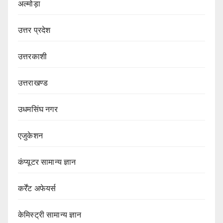
अल्मोड़ा
उत्तर प्रदेश
उत्तरकाशी
उत्तराखण्ड
उधमसिंघ नगर
एजुकेशन
कंप्यूटर सामान्य ज्ञान
कर्रेंट अफेयर्स
केमिस्ट्री सामान्य ज्ञान