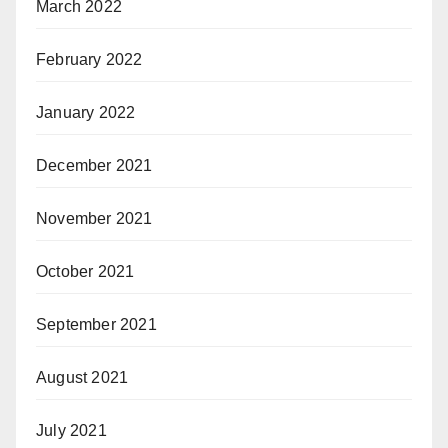
March 2022
February 2022
January 2022
December 2021
November 2021
October 2021
September 2021
August 2021
July 2021