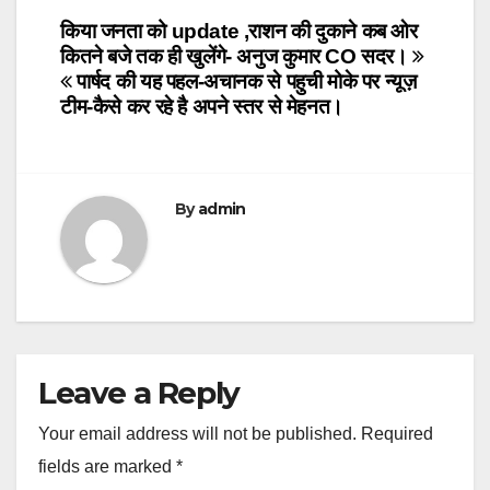
Post
किया जनता को update ,राशन की दुकाने कब ओर
कितने बजे तक ही खुलेंगे- अनुज कुमार CO सदर।
navigation
पार्षद की यह पहल-अचानक से पहुची मोके पर न्यूज़
टीम-कैसे कर रहे है अपने स्तर से मेहनत।
By
admin
Leave a Reply
Your email address will not be published.
Required
fields are marked
*