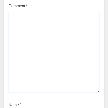
Comment
*
Name
*