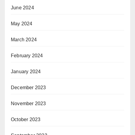
June 2024
May 2024
March 2024
February 2024
January 2024
December 2023
November 2023
October 2023