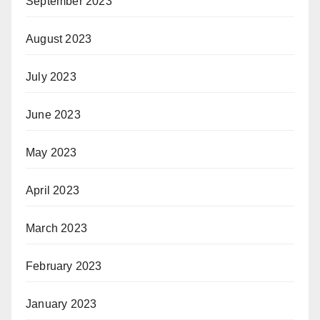
September 2023
August 2023
July 2023
June 2023
May 2023
April 2023
March 2023
February 2023
January 2023