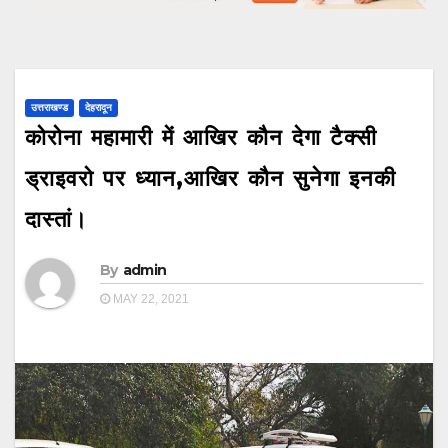
उत्तराखण्ड
देहरादून
कोरोना महामारी में आखिर कौन देगा टैक्सी
ड्राइवरो पर ध्यान,आखिर कौन सुनेगा इनकी
दास्तां।
By
admin
MAY 22, 2021