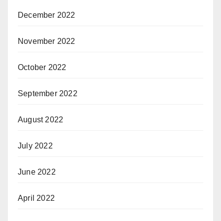
December 2022
November 2022
October 2022
September 2022
August 2022
July 2022
June 2022
April 2022