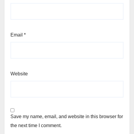
Email
*
Website
Save my name, email, and website in this browser for
the next time I comment.