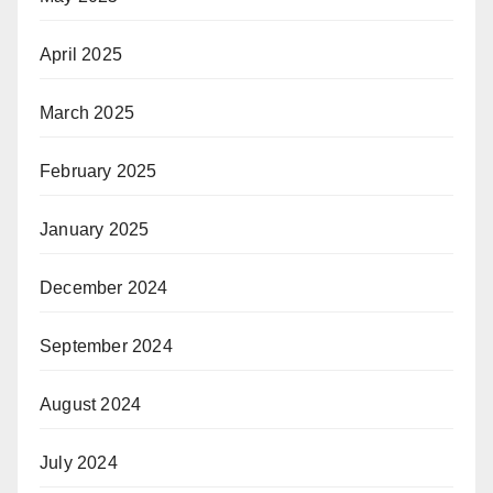
April 2025
March 2025
February 2025
January 2025
December 2024
September 2024
August 2024
July 2024