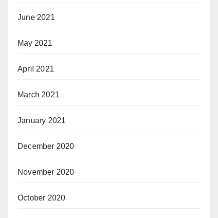
June 2021
May 2021
April 2021
March 2021
January 2021
December 2020
November 2020
October 2020