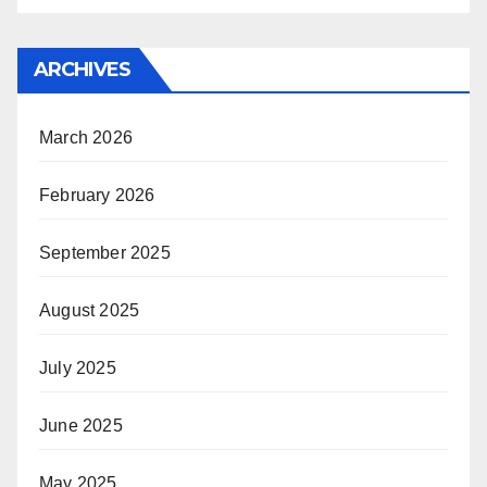
ARCHIVES
March 2026
February 2026
September 2025
August 2025
July 2025
June 2025
May 2025