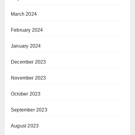
March 2024
February 2024
January 2024
December 2023
November 2023
October 2023
September 2023
August 2023