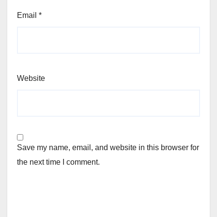
Email
*
Website
Save my name, email, and website in this browser for
the next time I comment.