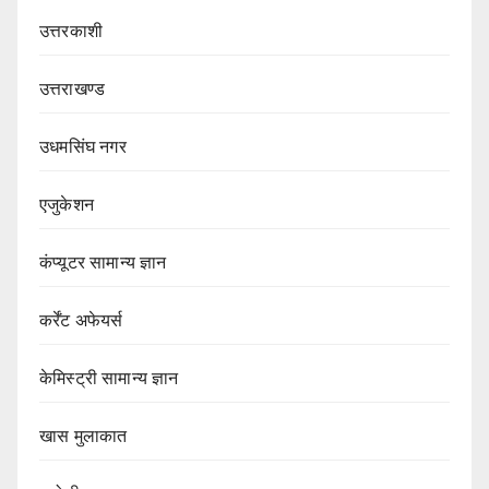
उत्तरकाशी
उत्तराखण्ड
उधमसिंघ नगर
एजुकेशन
कंप्यूटर सामान्य ज्ञान
कर्रेंट अफेयर्स
केमिस्ट्री सामान्य ज्ञान
खास मुलाकात