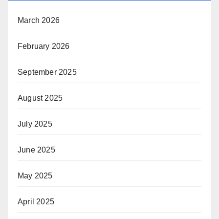
March 2026
February 2026
September 2025
August 2025
July 2025
June 2025
May 2025
April 2025