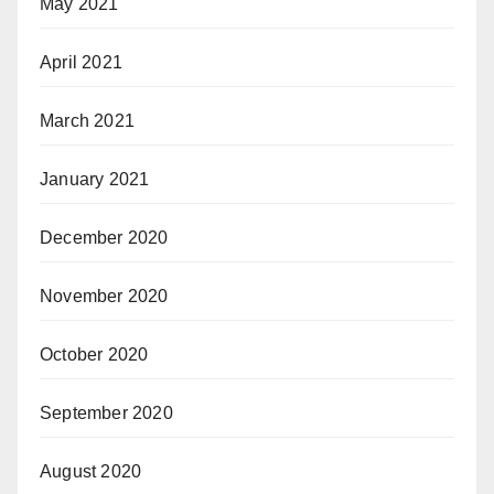
May 2021
April 2021
March 2021
January 2021
December 2020
November 2020
October 2020
September 2020
August 2020