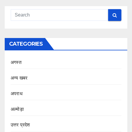
CATEGORIES
अगस्त
अन्य खबर
अपराध
अल्मोड़ा
उत्तर प्रदेश