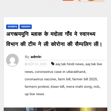
उत्तराखण्ड
रुद्रप्रयाग
अगस्त्यमुनि ब्लाक के मदोला गाँव मे स्वास्थ्य
विभाग की टीम ने ली कोरोना की सैम्पलिग ली।
By
admin
,
aaj tak hindi news
aaj tak live
SEP 24, 2020
,
,
news
coronavirus case in uttarakhand
,
,
,
coronavirus vaccine
farm bill
farmer bill 2020
,
,
,
,
farmers protest
kisan bill
mera mahi song
ncb
up live news