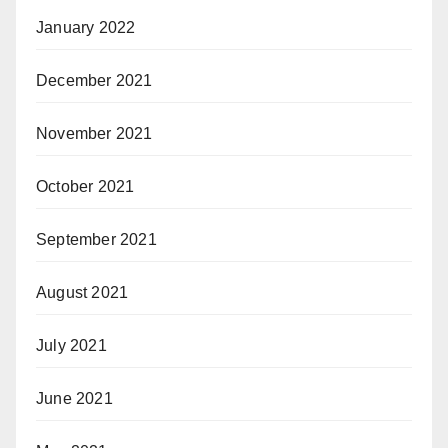
January 2022
December 2021
November 2021
October 2021
September 2021
August 2021
July 2021
June 2021