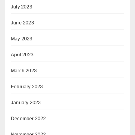
July 2023
June 2023
May 2023
April 2023
March 2023
February 2023
January 2023
December 2022
November 2022