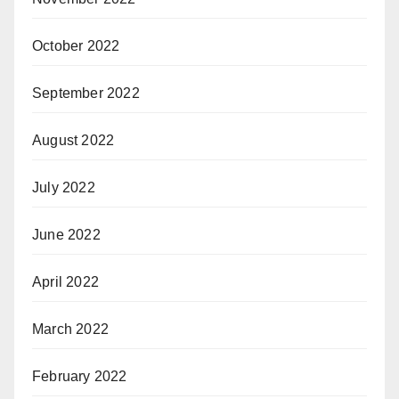
October 2022
September 2022
August 2022
July 2022
June 2022
April 2022
March 2022
February 2022