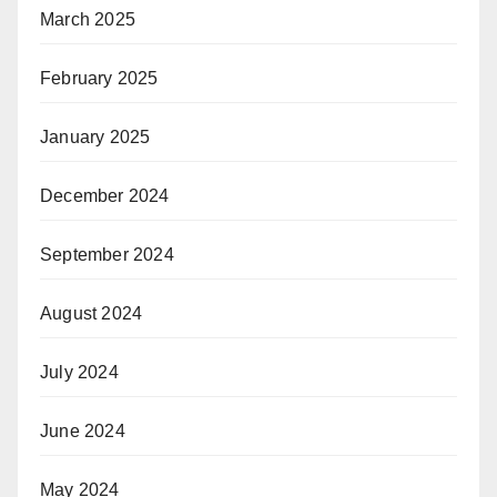
March 2025
February 2025
January 2025
December 2024
September 2024
August 2024
July 2024
June 2024
May 2024