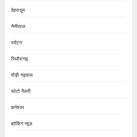
देहरादून
नैनीताल
पर्यटन
पिथौरागढ़
पौड़ी गढ़वाल
फोटो गैलरी
बागेश्वर
ब्रेकिंग न्यूज़