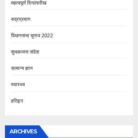
महत्वपूर्ण दिन/तारीख
रुद्रप्रयाग
विधानसभा चुनाव 2022
शुभकामना संदेश
सामान्य ज्ञान
स्वास्थ्य
हरिद्वार
ARCHIVES