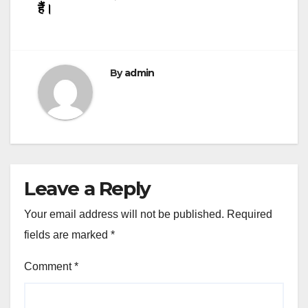
हैं।
By
admin
Leave a Reply
Your email address will not be published.
Required
fields are marked
*
Comment
*