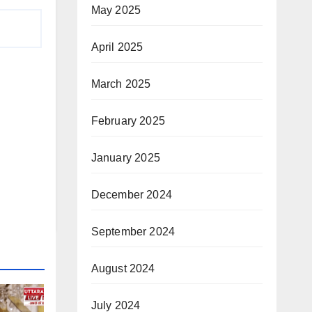
May 2025
April 2025
March 2025
February 2025
January 2025
December 2024
September 2024
August 2024
July 2024