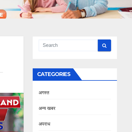
CATEGORIES
अगस्त
अन्य खबर
अपराध