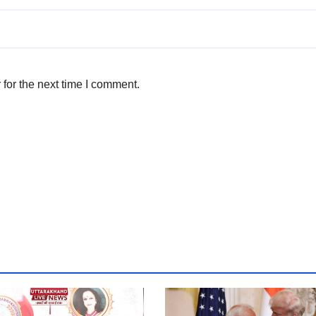
for the next time I comment.