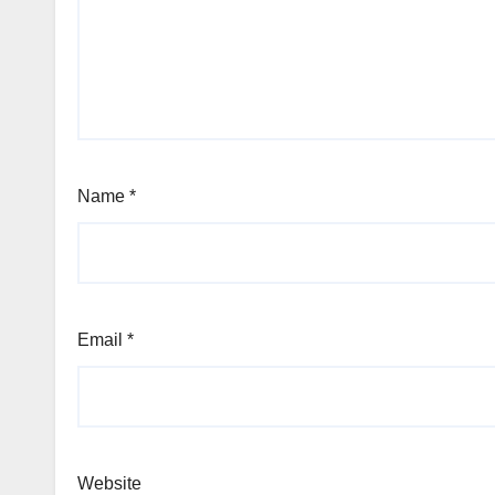
Name
*
Email
*
Website