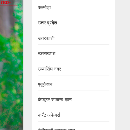
अल्मोड़ा
उत्तर प्रदेश
उत्तरकाशी
उत्तराखण्ड
उधमसिंघ नगर
एजुकेशन
कंप्यूटर सामान्य ज्ञान
कर्रेंट अफेयर्स