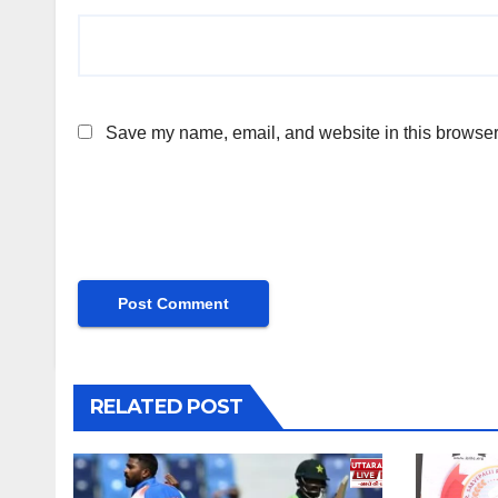
Save my name, email, and website in this browser 
RELATED POST