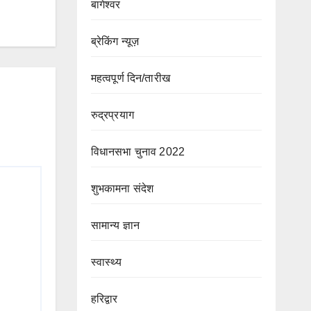
बागेश्वर
ब्रेकिंग न्यूज़
महत्वपूर्ण दिन/तारीख
रुद्रप्रयाग
विधानसभा चुनाव 2022
शुभकामना संदेश
सामान्य ज्ञान
स्वास्थ्य
हरिद्वार