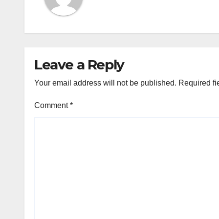
Leave a Reply
Your email address will not be published.
Required fi
Comment
*