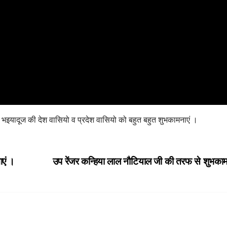
ी भइयादूज की देश वासियो व प्रदेश वासियो को बहुत बहुत शुभकामनाएं ।
ाएं ।
उप रेंजर कन्हिया लाल नौटियाल जी की तरफ से शुभका