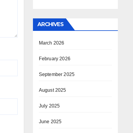
ARCHIVES
March 2026
February 2026
September 2025
August 2025
July 2025
June 2025