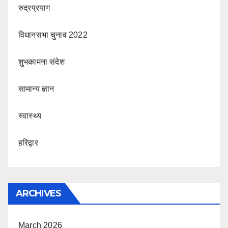
रुद्रप्रयाग
विधानसभा चुनाव 2022
शुभकामना संदेश
सामान्य ज्ञान
स्वास्थ्य
हरिद्वार
ARCHIVES
March 2026