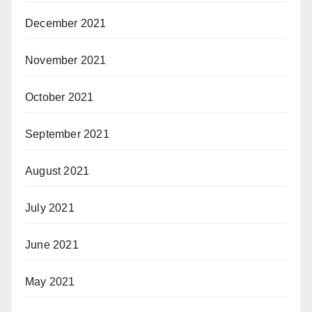
December 2021
November 2021
October 2021
September 2021
August 2021
July 2021
June 2021
May 2021