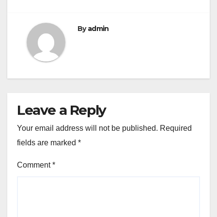
By
admin
Leave a Reply
Your email address will not be published.
Required
fields are marked
*
Comment
*