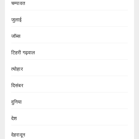
चम्पावत
जुलाई
जॉब्स
टिहरी गढ़वाल
त्योहार
दिसंबर
दुनिया
देश
देहरादून