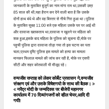
जानकारी के मुताबित बुजुर्ग का नाम मांगा राम था,उसकी उम्र
85 साल की थी,यहा हैरान कर देने वाली बात है कि उसके
दोनों हाथ बंधे थे और वह बिस्तर से नीचे गिरा हुआ था।पुलिस
के मुताबित सुबह 11:00 बजे एक महिला उसके घर पर आई थी
और दरवाजा खतकताय था,दरवाजा न खुलने पर महिला को
शक हुआ,इसके बाद महिला के पुलिस को सूचना दी,मोके पर
पहुची पुलिस द्वारा दरवाजा तोड़ा गया तो इस घटना का पता
चला,प्रथम दृष्टि पुलिस इस मामले को हत्या का मामला
मानकर फिलाल मामले की जांच कर रही है, मोके पर एसपी
सीटी और शहर कोतवाली भी मौजूद रहे।
Post
वन्यजीव सप्ताह को लेकर कोर्बेट प्रसासन ने,वन्यजीव
संरक्षण एवं और उसके विषेशगयो के साथ की बैठक।
navigation
नरेंद्र मोदी के जन्मदिवस पर बीजेपी महानगर
कार्यालय में 70 दिव्यांगजनों को व्हील चेयर,आदि दी
गयी!