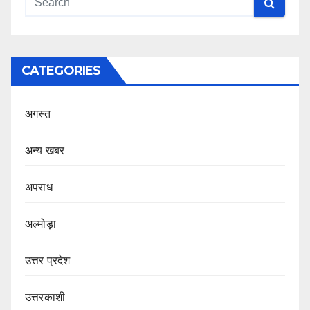
CATEGORIES
अगस्त
अन्य खबर
अपराध
अल्मोड़ा
उत्तर प्रदेश
उत्तरकाशी