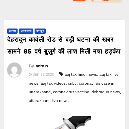
अपराध
उत्तराखण्ड
देहरादून
देहरादून कावंली रोड से बड़ी घटना की खबर
सामने 85 वर्ष बुज़ुर्ग की लाश मिली मचा हड़कंप
By
admin
,
aaj tak hindi news
aaj tak live
SEP 19, 2020
,
,
,
news
aaj tak videos
cnbc
coronavirus case in
,
,
,
uttarakhand
coronavirus vaccine
dehradun news
uttarakhand live news