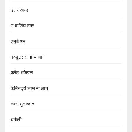
उत्तराखण्ड
उधमसिंघ नगर
एजुकेशन
कंप्यूटर सामान्य ज्ञान
कर्रेंट अफेयर्स
केमिस्ट्री सामान्य ज्ञान
खास मुलाकात
चमोली