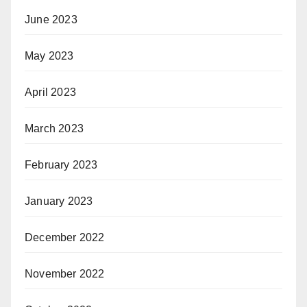
June 2023
May 2023
April 2023
March 2023
February 2023
January 2023
December 2022
November 2022