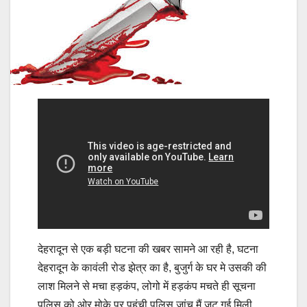
देहरादून से एक बड़ी घटना की खबर सामने आ रही है, घटना
देहरादून के कावंली रोड झेत्र का है, बुजुर्ग के घर मे उसकी की
लाश मिलने से मचा हड़कंप, लोगो में हड़कंप मचते ही सूचना
पुलिस को ओर मोके पर पहुंची पुलिस जांच मैं जुट गई,मिली