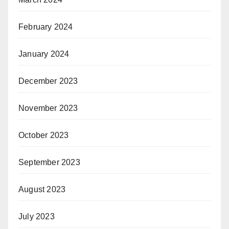
February 2024
January 2024
December 2023
November 2023
October 2023
September 2023
August 2023
July 2023