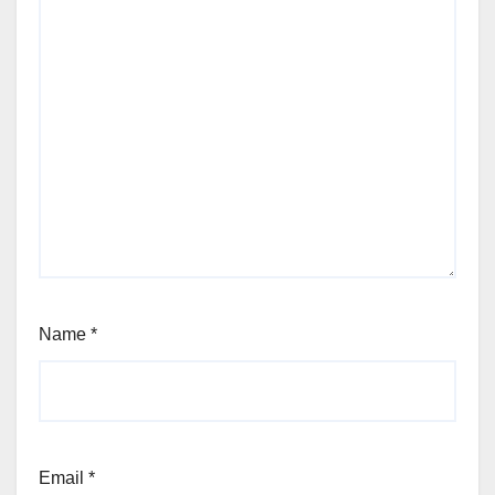
Name
*
Email
*