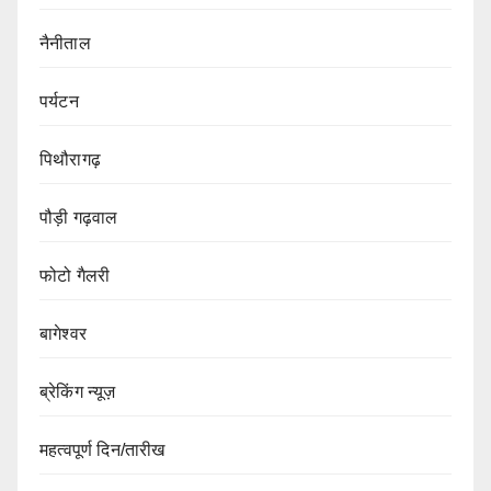
नैनीताल
पर्यटन
पिथौरागढ़
पौड़ी गढ़वाल
फोटो गैलरी
बागेश्वर
ब्रेकिंग न्यूज़
महत्वपूर्ण दिन/तारीख