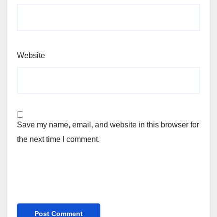
Website
Save my name, email, and website in this browser for
the next time I comment.