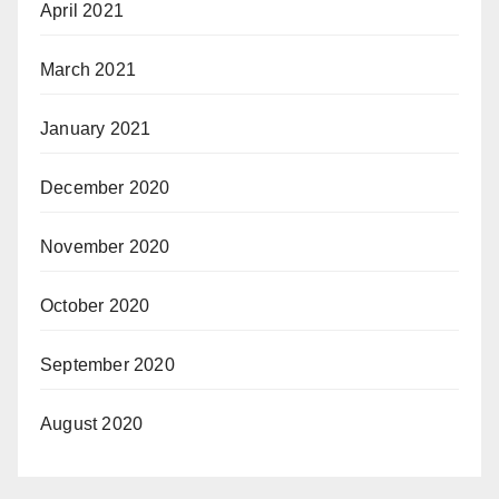
April 2021
March 2021
January 2021
December 2020
November 2020
October 2020
September 2020
August 2020