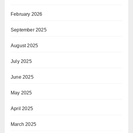
February 2026
September 2025
August 2025
July 2025
June 2025
May 2025
April 2025
March 2025