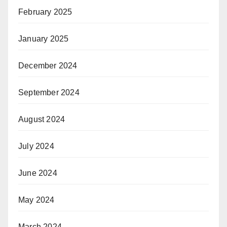
February 2025
January 2025
December 2024
September 2024
August 2024
July 2024
June 2024
May 2024
March 2024