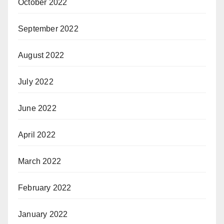
October 2022
September 2022
August 2022
July 2022
June 2022
April 2022
March 2022
February 2022
January 2022