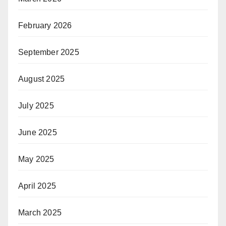
February 2026
September 2025
August 2025
July 2025
June 2025
May 2025
April 2025
March 2025