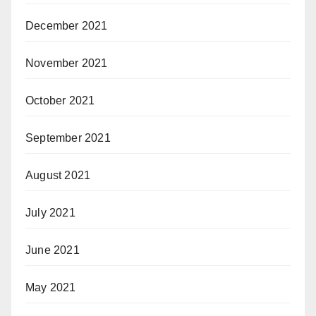
December 2021
November 2021
October 2021
September 2021
August 2021
July 2021
June 2021
May 2021