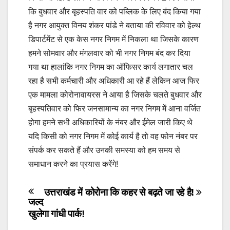
कि बुधवार और बृहस्पति वार को पब्लिक के लिए बंद किया गया
है नगर आयुक्त विनय शंकर पांडे ने बताया की रविवार को हेल्थ
डिपार्टमेंट से एक केस नगर निगम में निकला था जिसके कारण
हमने सोमवार और मंगलवार को भी नगर निगम बंद कर दिया
गया था हालांकि नगर निगम का ऑफिसर कार्य लगातार चल
रहा है सभी कर्मचारी और अधिकारी आ रहे हैं लेकिन आज फिर
एक मामला कोरोनावायरस ने आया है जिसके चलते बुधवार और
बृहस्पतिवार को फिर जनसामान्य का नगर निगम में आना वर्जित
होगा हमने सभी अधिकारियों के नंबर और ईमेल जारी किए थे
यदि किसी को नगर निगम में कोई कार्य है तो वह फोन नंबर पर
संपर्क कर सकते हैं और उनकी समस्या को हम समय से
समाधान करने का प्रयास करेंगे!
Post
उत्तराखंड में कोरोना कि कहर से बढ़ते जा रहे है!
जल्द
navigation
खुलेगा गांधी पार्क!