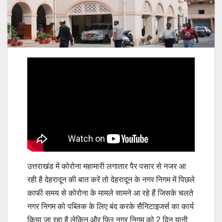
उत्तराखंड में कोरोना महामारी लगातार पैर पसार से नजर आ
रही है देहरादून की बात करें तो देहरादून के नगर निगम में पिछले
काफी समय से कोरोना के मामले सामने आ रहे हैं जिसके चलते
नगर निगम को पब्लिक के लिए बंद करके सैनिटाइजर्स का कार्य
किया जा रहा है लेकिन और फिर नगर निगम को 2 दिन यानी