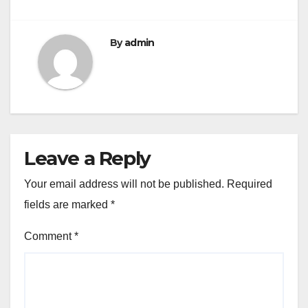
By
admin
Leave a Reply
Your email address will not be published.
Required
fields are marked
*
Comment
*