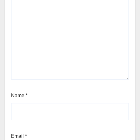
Name
*
Email
*