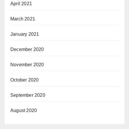
April 2021
March 2021
January 2021
December 2020
November 2020
October 2020
September 2020
August 2020