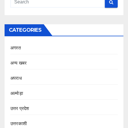
CATEGORIES
अगस्त
अन्य खबर
अपराध
अल्मोड़ा
उत्तर प्रदेश
उत्तरकाशी