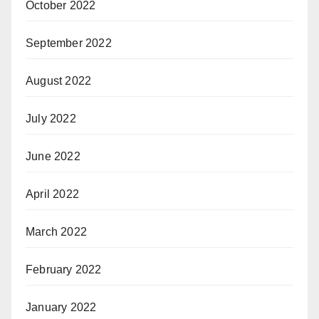
October 2022
September 2022
August 2022
July 2022
June 2022
April 2022
March 2022
February 2022
January 2022