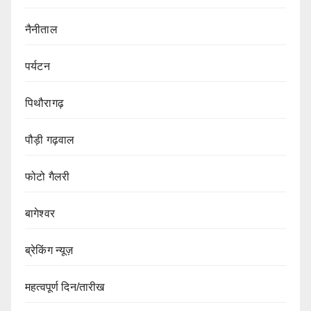
नैनीताल
पर्यटन
पिथौरागढ़
पौड़ी गढ़वाल
फोटो गैलरी
बागेश्वर
ब्रेकिंग न्यूज़
महत्वपूर्ण दिन/तारीख