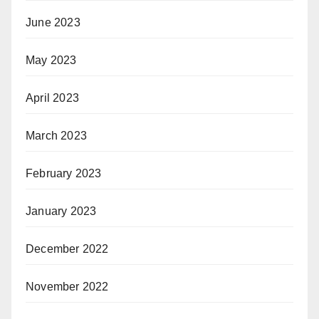
June 2023
May 2023
April 2023
March 2023
February 2023
January 2023
December 2022
November 2022