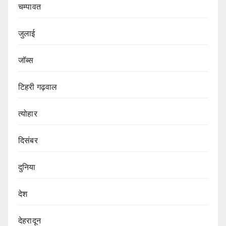
चम्पावत
जुलाई
जॉब्स
टिहरी गढ़वाल
त्योहार
दिसंबर
दुनिया
देश
देहरादून