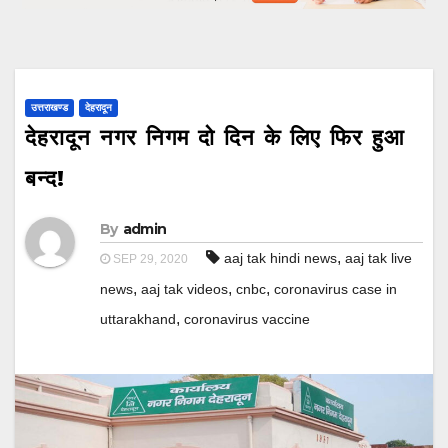
उत्तराखण्ड
देहरादून
देहरादून नगर निगम दो दिन के लिए फिर हुआ
बन्द!
By
admin
,
aaj tak hindi news
aaj tak live
SEP 29, 2020
,
,
,
news
aaj tak videos
cnbc
coronavirus case in
,
uttarakhand
coronavirus vaccine