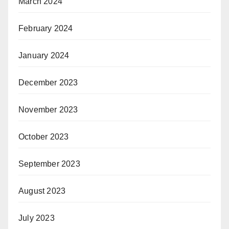
March 2024
February 2024
January 2024
December 2023
November 2023
October 2023
September 2023
August 2023
July 2023