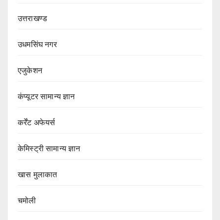
उत्तराखण्ड
उधमसिंघ नगर
एजुकेशन
कंप्यूटर सामान्य ज्ञान
कर्रेंट अफेयर्स
केमिस्ट्री सामान्य ज्ञान
खास मुलाकात
चमोली