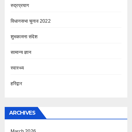
रुद्रप्रयाग
विधानसभा चुनाव 2022
शुभकामना संदेश
सामान्य ज्ञान
स्वास्थ्य
हरिद्वार
ARCHIVES
March 2026