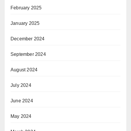
February 2025
January 2025
December 2024
September 2024
August 2024
July 2024
June 2024
May 2024