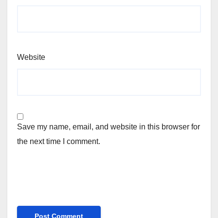
Website
Save my name, email, and website in this browser for
the next time I comment.