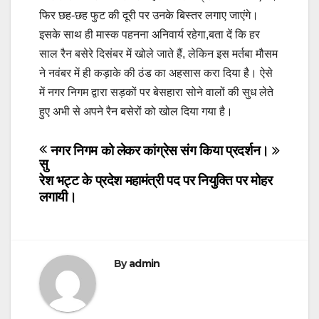
फिर छह-छह फुट की दूरी पर उनके बिस्तर लगाए जाएंगे।
इसके साथ ही मास्क पहनना अनिवार्य रहेगा,बता दें कि हर
साल रैन बसेरे दिसंबर में खोले जाते हैं, लेकिन इस मर्तबा मौसम
ने नवंबर में ही कड़ाके की ठंड का अहसास करा दिया है। ऐसे
में नगर निगम द्वारा सड़कों पर बेसहारा सोने वालों की सुध लेते
हुए अभी से अपने रैन बसेरों को खोल दिया गया है।
Post
नगर निगम को लेकर कांग्रेस संग किया प्रदर्शन।
सु
navigation
रेश भट्ट के प्रदेश महामंत्री पद पर नियुक्ति पर मोहर
लगायी।
By
admin