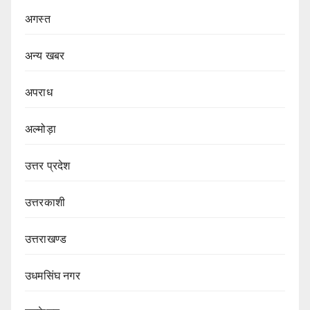
अगस्त
अन्य खबर
अपराध
अल्मोड़ा
उत्तर प्रदेश
उत्तरकाशी
उत्तराखण्ड
उधमसिंघ नगर