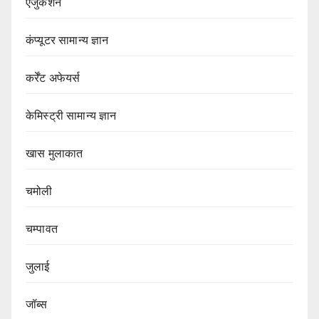
एजुकेशन
कंप्यूटर सामान्य ज्ञान
कर्रेंट अफेयर्स
केमिस्ट्री सामान्य ज्ञान
खास मुलाकात
चमोली
चम्पावत
जुलाई
जॉब्स