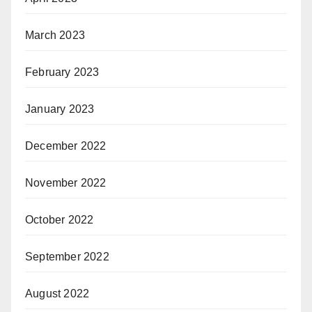
March 2023
February 2023
January 2023
December 2022
November 2022
October 2022
September 2022
August 2022