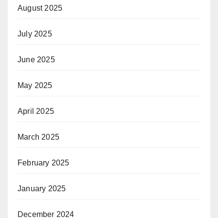
August 2025
July 2025
June 2025
May 2025
April 2025
March 2025
February 2025
January 2025
December 2024