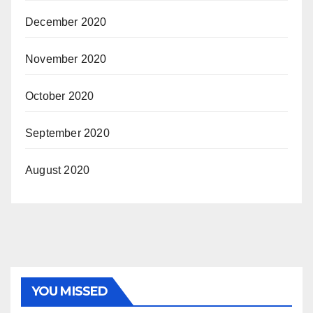
December 2020
November 2020
October 2020
September 2020
August 2020
YOU MISSED