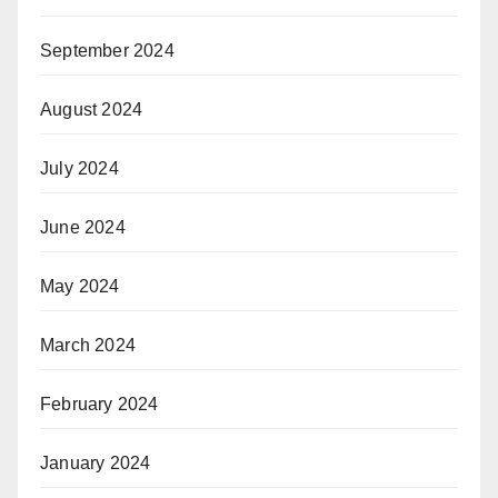
September 2024
August 2024
July 2024
June 2024
May 2024
March 2024
February 2024
January 2024