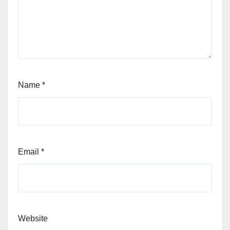
Name
*
Email
*
Website