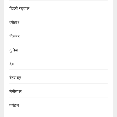
टिहरी गढ़वाल
त्योहार
दिसंबर
दुनिया
देश
देहरादून
नैनीताल
पर्यटन