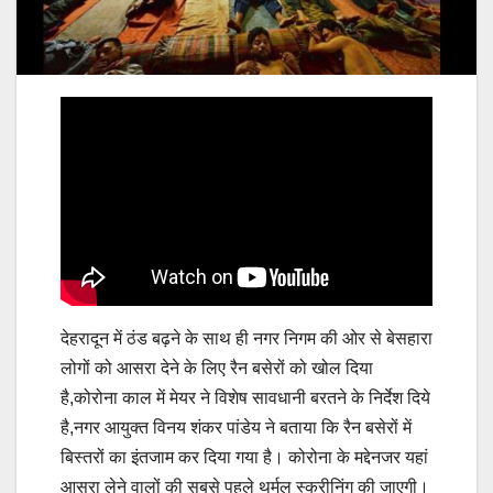
देहरादून में ठंड बढ़ने के साथ ही नगर निगम की ओर से बेसहारा
लोगों को आसरा देने के लिए रैन बसेरों को खोल दिया
है,कोरोना काल में मेयर ने विशेष सावधानी बरतने के निर्देश दिये
है,नगर आयुक्त विनय शंकर पांडेय ने बताया कि रैन बसेरों में
बिस्तरों का इंतजाम कर दिया गया है। कोरोना के मद्देनजर यहां
आसरा लेने वालों की सबसे पहले थर्मल स्क्रीनिंग की जाएगी।