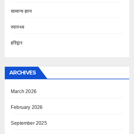
सामान्य ज्ञान
स्वास्थ्य
हरिद्वार
ARCHIVES
March 2026
February 2026
September 2025