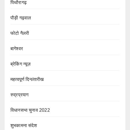
पिथौरागढ़
पौड़ी गढ़वाल
फोटो गैलरी
बागेश्वर
ब्रेकिंग न्यूज़
महत्वपूर्ण दिन/तारीख
रुद्रप्रयाग
विधानसभा चुनाव 2022
शुभकामना संदेश