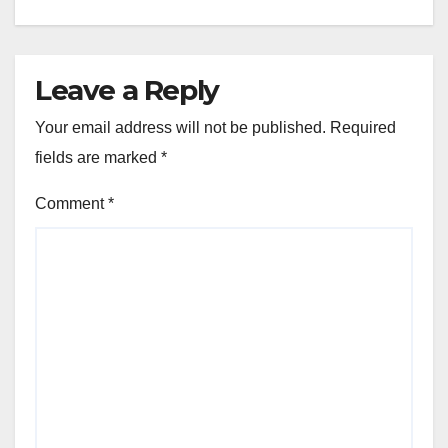
Leave a Reply
Your email address will not be published.
Required
fields are marked
*
Comment
*