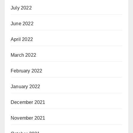
July 2022
June 2022
April 2022
March 2022
February 2022
January 2022
December 2021
November 2021