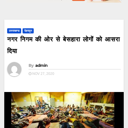
उत्तराखण्ड
देहरादून
नगर निगम की ओर से बेसहारा लोगों को आसरा
दिया
By
admin
NOV 27, 2020