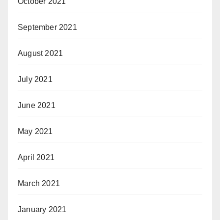
October 2021
September 2021
August 2021
July 2021
June 2021
May 2021
April 2021
March 2021
January 2021