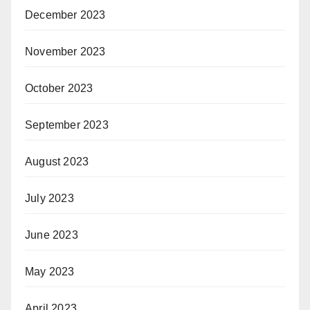
December 2023
November 2023
October 2023
September 2023
August 2023
July 2023
June 2023
May 2023
April 2023