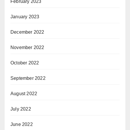
February 2023
January 2023
December 2022
November 2022
October 2022
September 2022
August 2022
July 2022
June 2022