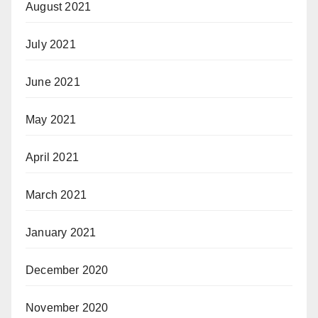
August 2021
July 2021
June 2021
May 2021
April 2021
March 2021
January 2021
December 2020
November 2020