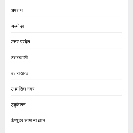
अपराध
अल्मोड़ा
उत्तर प्रदेश
उत्तरकाशी
उत्तराखण्ड
उधमसिंघ नगर
एजुकेशन
कंप्यूटर सामान्य ज्ञान