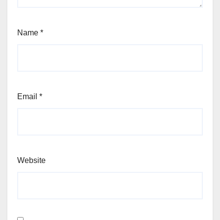
Name
*
Email
*
Website