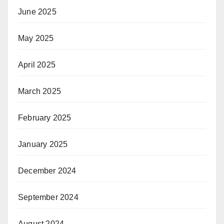
June 2025
May 2025
April 2025
March 2025
February 2025
January 2025
December 2024
September 2024
August 2024