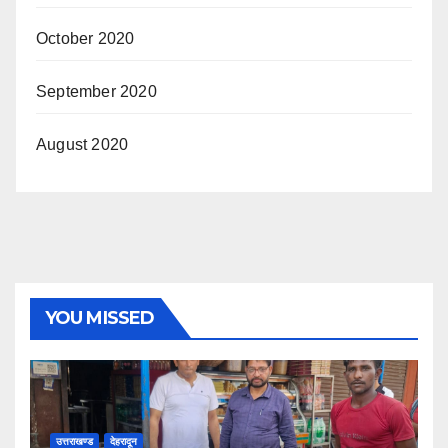
October 2020
September 2020
August 2020
YOU MISSED
उत्तराखण्ड
देहरादून