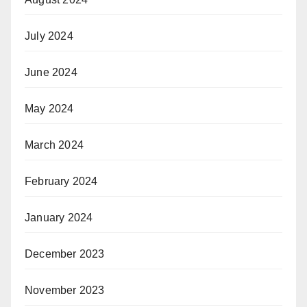
July 2024
June 2024
May 2024
March 2024
February 2024
January 2024
December 2023
November 2023