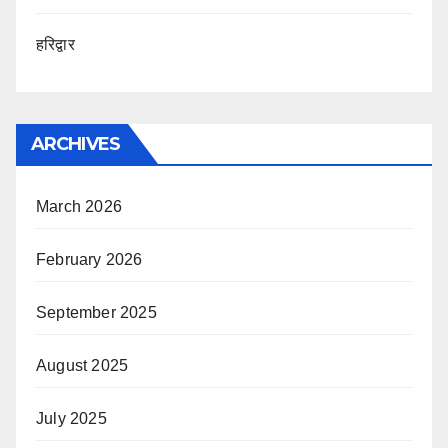
हरिद्वार
ARCHIVES
March 2026
February 2026
September 2025
August 2025
July 2025