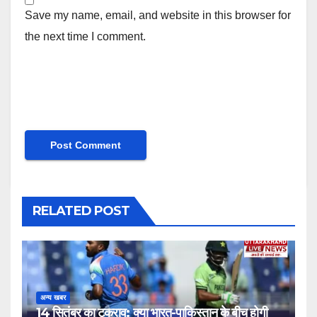
Save my name, email, and website in this browser for
the next time I comment.
RELATED POST
अन्य खबर
14 सितंबर का टकराव: क्या भारत-पाकिस्तान के बीच होगी