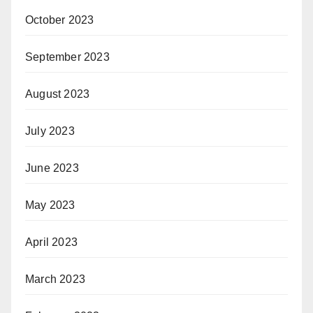
October 2023
September 2023
August 2023
July 2023
June 2023
May 2023
April 2023
March 2023