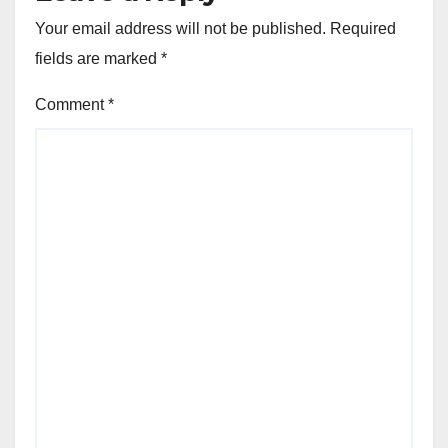
Your email address will not be published.
Required
fields are marked
*
Comment
*