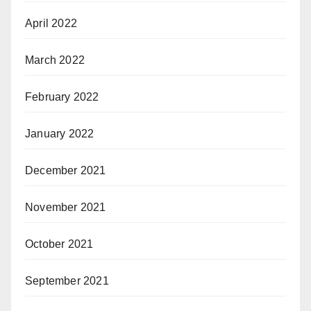
April 2022
March 2022
February 2022
January 2022
December 2021
November 2021
October 2021
September 2021