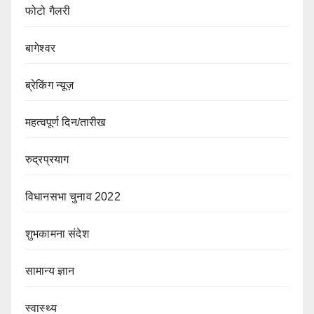
फोटो गैलरी
बागेश्वर
ब्रेकिंग न्यूज़
महत्वपूर्ण दिन/तारीख
रुद्रप्रयाग
विधानसभा चुनाव 2022
शुभकामना संदेश
सामान्य ज्ञान
स्वास्थ्य