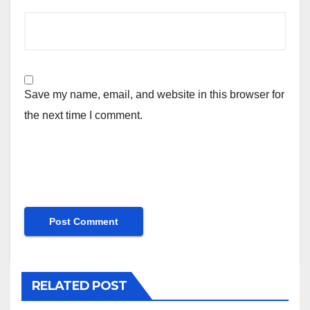
Save my name, email, and website in this browser for
the next time I comment.
RELATED POST