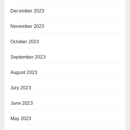
December 2023
November 2023
October 2023
September 2023
August 2023
July 2023
June 2023
May 2023