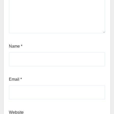
Name
*
Email
*
Website