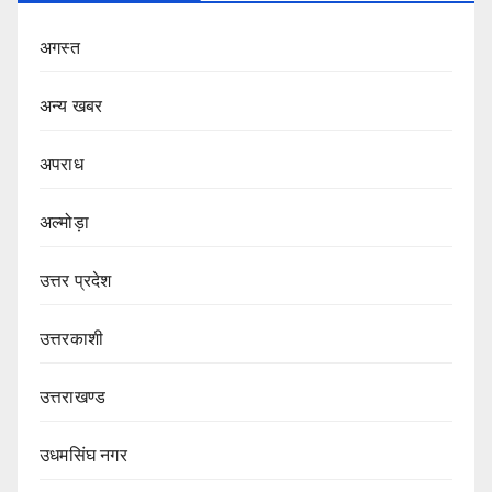
अगस्त
अन्य खबर
अपराध
अल्मोड़ा
उत्तर प्रदेश
उत्तरकाशी
उत्तराखण्ड
उधमसिंघ नगर