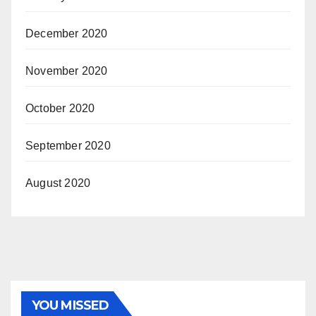
December 2020
November 2020
October 2020
September 2020
August 2020
YOU MISSED