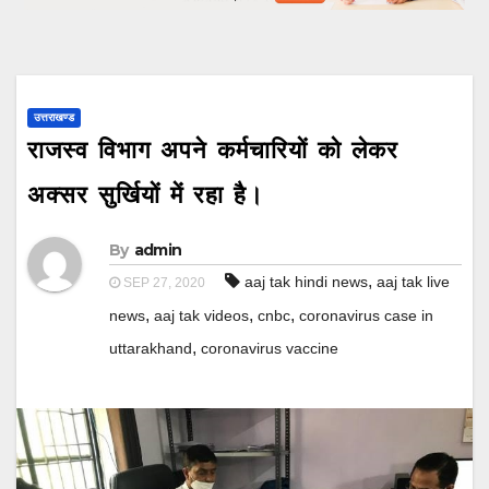
उत्तराखण्ड
राजस्व विभाग अपने कर्मचारियों को लेकर
अक्सर सुर्खियों में रहा है।
By
admin
,
aaj tak hindi news
aaj tak live
SEP 27, 2020
,
,
,
news
aaj tak videos
cnbc
coronavirus case in
,
uttarakhand
coronavirus vaccine