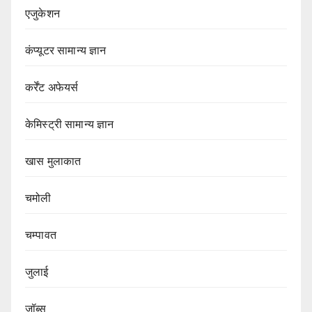
एजुकेशन
कंप्यूटर सामान्य ज्ञान
कर्रेंट अफेयर्स
केमिस्ट्री सामान्य ज्ञान
खास मुलाकात
चमोली
चम्पावत
जुलाई
जॉब्स