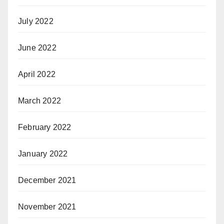
July 2022
June 2022
April 2022
March 2022
February 2022
January 2022
December 2021
November 2021