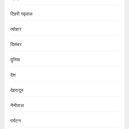
टिहरी गढ़वाल
त्योहार
दिसंबर
दुनिया
देश
देहरादून
नैनीताल
पर्यटन