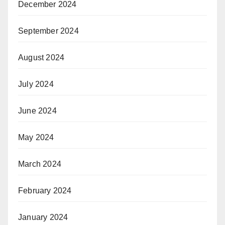
December 2024
September 2024
August 2024
July 2024
June 2024
May 2024
March 2024
February 2024
January 2024