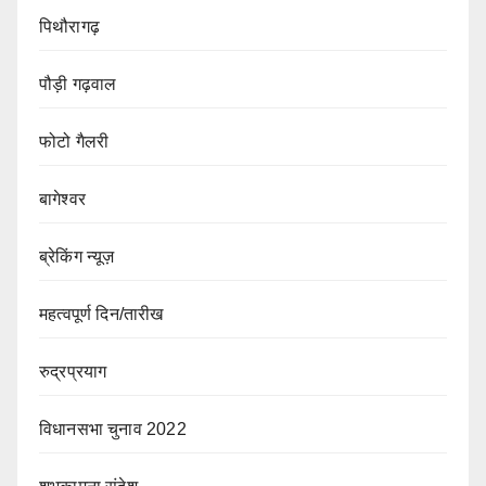
पिथौरागढ़
पौड़ी गढ़वाल
फोटो गैलरी
बागेश्वर
ब्रेकिंग न्यूज़
महत्वपूर्ण दिन/तारीख
रुद्रप्रयाग
विधानसभा चुनाव 2022