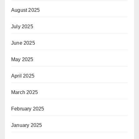
August 2025
July 2025
June 2025
May 2025
April 2025
March 2025
February 2025
January 2025