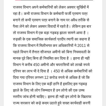
राजस्व विभाग अपने कर्मचारियों को लेकर अक्सर सुर्खियों में
रहा है। कभी राजस्व विभाग के कर्मचारी फर्जी प्रमाण पत्र
बनाने तो कभी प्रमाण पत्र बनाने के नाम पर अवैध तरीके से
पैसा लेने को लेकर अक्सर विवादों में रहते है। लेकिन इस बार
तो राजस्व विभाग में एक बड़ा गड़बड़ झाला सामने आया है ।
रुड़की के एक समाजिक कार्यकर्ता प्रदीप त्यागी का कहना है
कि राजस्व विभाग में मिलीभगत कर अधिकारियों ने 2011 से
पहले विभाग में तैनात सीजनल अमीनो को बिना नियमावली के
मानक पूरे किए बिना ही नियमित कर दिया है । इतना ही नही
विभाग ने करीब 450 अमीनो और चपरासियों को लाखो रुपये
एरियर का लाभ भी दे दिया है । 450 से अधिक कर्मचारियों को
दिया गया एरियर लगभग 12 करोड रुपये से अधिक है जो कि
राजस्व विभाग के लिए एक बड़ी हानि है इसलिए इस गड़बड़
झाले के लिए जो लोग जिम्मदार है उन लोगो की एक उच्च
स्तरीय जांच होनी चाहिए। इतना ही नही इन लोगो के खिलाफ
राज्य सरकार को कड़े कदम उठाते हुवे सख्त कार्यवाही करनी