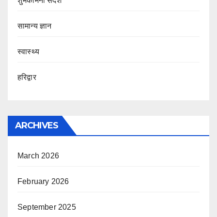
शुभकामना संदेश
सामान्य ज्ञान
स्वास्थ्य
हरिद्वार
ARCHIVES
March 2026
February 2026
September 2025