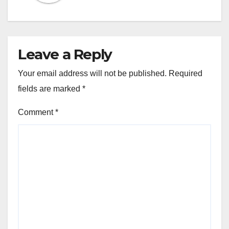
Leave a Reply
Your email address will not be published.
Required
fields are marked
*
Comment
*