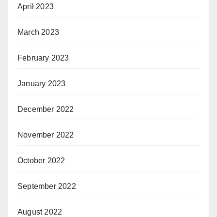
April 2023
March 2023
February 2023
January 2023
December 2022
November 2022
October 2022
September 2022
August 2022