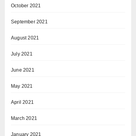
October 2021
September 2021
August 2021
July 2021
June 2021
May 2021
April 2021
March 2021
January 2021