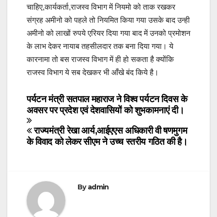
चाहिए,कार्यकर्ता,राजस्व विभाग में नियमो को ताक रखकर
संग्रह अमीनो को पहले तो नियमित किया गया उसके बाद उन्ही
अमीनो को लाखों रुपये एरियर दिया गया बाद में उनको प्रमोशन
के लाभ देकर नायाब तहसीलदार तक बना दिया गया। ये
कारनामा तो बस राजस्व विभाग में ही हो सकता है क्योंकि
राजस्व विभाग ये सब देखकर भी आँखे बंद किये है।
Post
पर्यटन मंत्री सतपाल महाराज ने विश्व पर्यटन दिवस के
अवसर पर प्रदेश एवं देशवासियों को शुभकामनाएं दी।
navigation
राज्यमंत्री रेखा आर्य,आईएएस अधिकारी वी षणमुगम
के विवाद को लेकर सीएम ने उच्च स्तरीय गठित की है।
By
admin