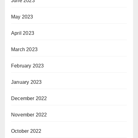
June 2023
May 2023
April 2023
March 2023
February 2023
January 2023
December 2022
November 2022
October 2022