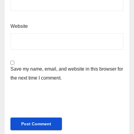
Website
Save my name, email, and website in this browser for
the next time I comment.