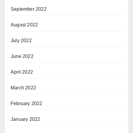
September 2022
August 2022
July 2022
June 2022
April 2022
March 2022
February 2022
January 2022