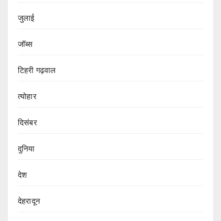
जुलाई
जॉब्स
टिहरी गढ़वाल
त्योहार
दिसंबर
दुनिया
देश
देहरादून