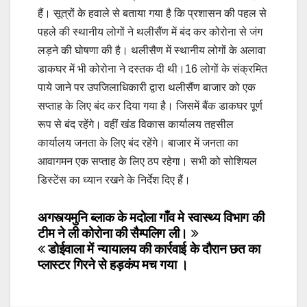
हैं। सूत्रों के हवाले से बताया गया है कि प्रशासन की पहल से
पहले की स्थानीय लोगों ने थलीसैंण में बंद कर कोरोना से जंग
लड़ने की घोषणा की है। थलीसैण में स्थानीय लोगों के अलावा
डाकघर में भी कोरोना ने दस्तक दी थी।16 लोगों के संक्रमित
पाये जाने पर उपजिलाधिकारी द्वारा थलीसैंण बाजार को एक
सप्ताह के लिए बंद कर दिया गया है। जिसमें बैंक डाकघर पूर्ण
रूप से बंद रहेंगे। वहीं खंड विकास कार्यालय तहसील
कार्यालय जनता के लिए बंद रहेंगे। बाजार में जनता का
आवागमन एक सप्ताह के लिए ठप रहेगा। सभी को सोशियल
डिस्टेंस का ध्यान रखने के निर्देश दिए हैं।
Post
अगस्त्यमुनि ब्लाक के मदोला गाँव मे स्वास्थ्य विभाग की
टीम ने ली कोरोना की सैम्पलिग ली।
navigation
डोईवाला में न्यायालय की कार्रवाई के दौरान छत का
प्लास्टर गिरने से हड़कंप मच गया ।