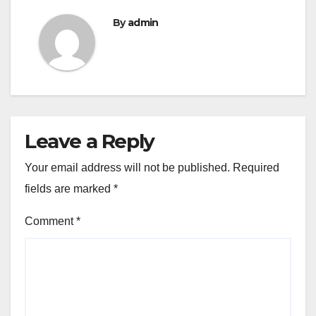
By
admin
Leave a Reply
Your email address will not be published.
Required
fields are marked
*
Comment
*