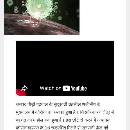
जनपद पौड़ी गढ़वाल के सुदूरवर्ती तहसील थलीसैंण के
मुख्यालय में कोरोना का धमाका हुआ है। जिसके कारण क्षेत्र में
दहशत का माहौल बना हुआ है। इस छोटे से कस्बे में अचानक
कोरोनावायरस के 16 संक्रमित मिलने से सनसनी फ़ैल गईं