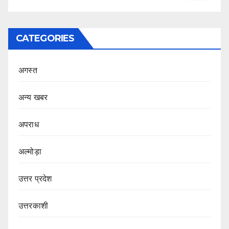
CATEGORIES
अगस्त
अन्य खबर
अपराध
अल्मोड़ा
उत्तर प्रदेश
उत्तरकाशी