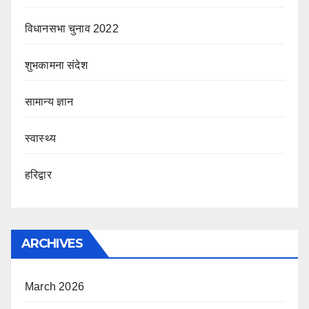
विधानसभा चुनाव 2022
शुभकामना संदेश
सामान्य ज्ञान
स्वास्थ्य
हरिद्वार
ARCHIVES
March 2026