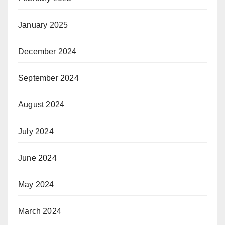
January 2025
December 2024
September 2024
August 2024
July 2024
June 2024
May 2024
March 2024