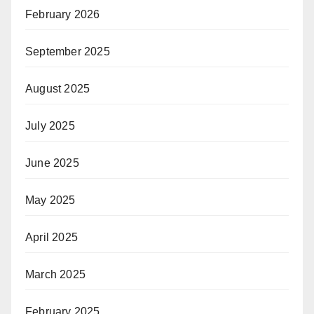
February 2026
September 2025
August 2025
July 2025
June 2025
May 2025
April 2025
March 2025
February 2025