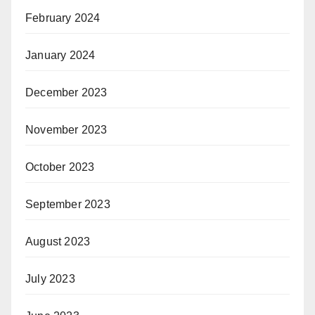
February 2024
January 2024
December 2023
November 2023
October 2023
September 2023
August 2023
July 2023