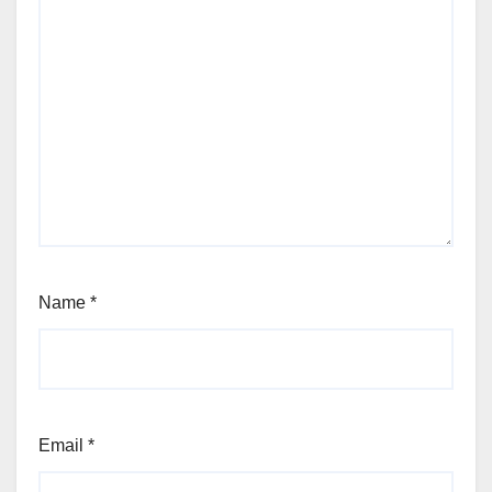
Name
*
Email
*