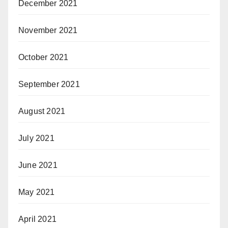
December 2021
November 2021
October 2021
September 2021
August 2021
July 2021
June 2021
May 2021
April 2021