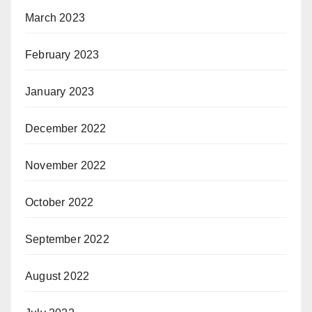
March 2023
February 2023
January 2023
December 2022
November 2022
October 2022
September 2022
August 2022