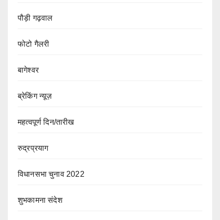
पौड़ी गढ़वाल
फोटो गैलरी
बागेश्वर
ब्रेकिंग न्यूज़
महत्वपूर्ण दिन/तारीख
रुद्रप्रयाग
विधानसभा चुनाव 2022
शुभकामना संदेश