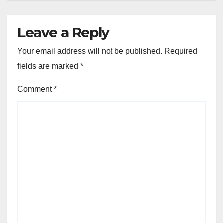
Leave a Reply
Your email address will not be published.
Required
fields are marked
*
Comment
*