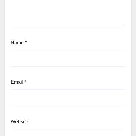
Name
*
Email
*
Website