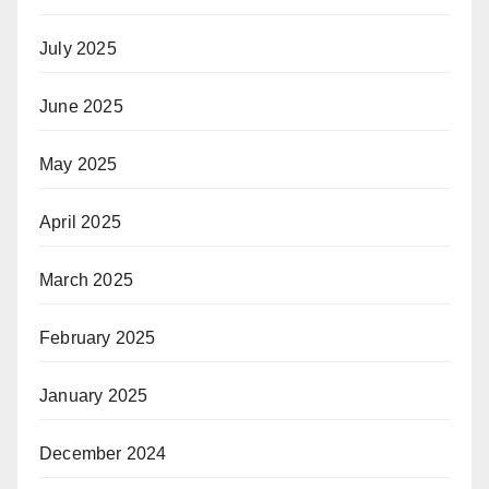
July 2025
June 2025
May 2025
April 2025
March 2025
February 2025
January 2025
December 2024