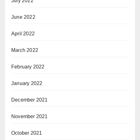
July 2022
June 2022
April 2022
March 2022
February 2022
January 2022
December 2021
November 2021
October 2021