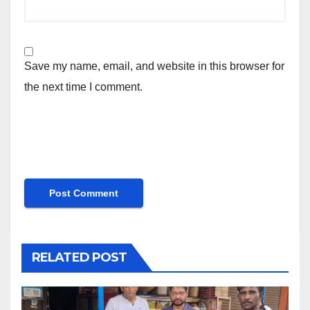
Save my name, email, and website in this browser for
the next time I comment.
RELATED POST