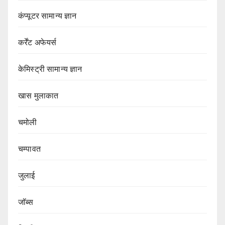
कंप्यूटर सामान्य ज्ञान
कर्रेंट अफेयर्स
केमिस्ट्री सामान्य ज्ञान
खास मुलाकात
चमोली
चम्पावत
जुलाई
जॉब्स