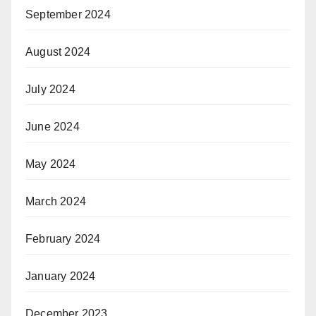
September 2024
August 2024
July 2024
June 2024
May 2024
March 2024
February 2024
January 2024
December 2023