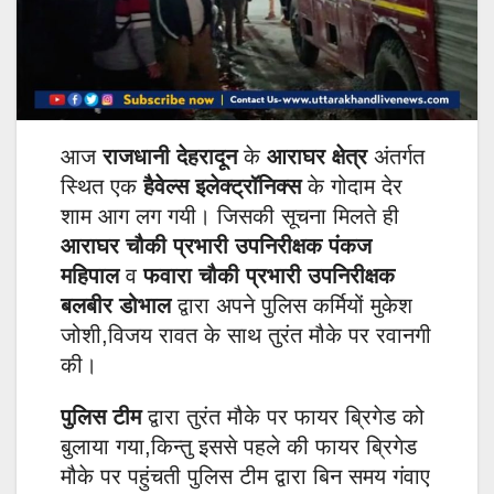
आज
राजधानी देहरादून
के
आराघर क्षेत्र
अंतर्गत
स्थित एक
हैवेल्स इलेक्ट्रॉनिक्स
के गोदाम देर
शाम आग लग गयी। जिसकी सूचना मिलते ही
आराघर चौकी प्रभारी उपनिरीक्षक पंकज
महिपाल
व
फवारा चौकी प्रभारी उपनिरीक्षक
बलबीर डोभाल
द्वारा अपने पुलिस कर्मियों मुकेश
जोशी,विजय रावत के साथ तुरंत मौके पर रवानगी
की।
पुलिस टीम
द्वारा तुरंत मौके पर फायर ब्रिगेड को
बुलाया गया,किन्तु इससे पहले की फायर ब्रिगेड
मौके पर पहुंचती पुलिस टीम द्वारा बिन समय गंवाए