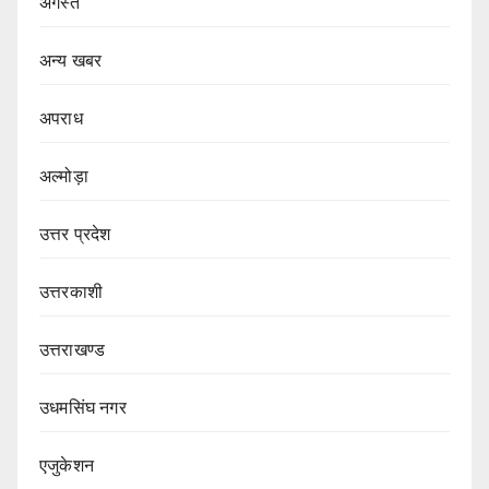
अगस्त
अन्य खबर
अपराध
अल्मोड़ा
उत्तर प्रदेश
उत्तरकाशी
उत्तराखण्ड
उधमसिंघ नगर
एजुकेशन