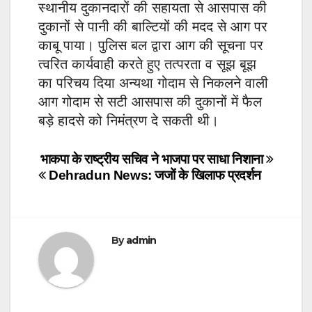
स्थानीय दुकानदारों की सहायता से आसपास की
दुकानों से पानी की बाल्टियों की मदद से आग पर
काबू पाया। पुलिस बल द्वारा आग की सूचना पर
त्वरित कार्यवाही करते हुए तत्परता व सूझ बूझ
का परिचय दिया अन्यथा गोदाम से निकलने वाली
आग गोदाम से सटी आसपास की दुकानों में फैल
बड़े हादसे को निमंत्रण दे सकती थी।
Post
भाकपा के राष्ट्रीय सचिव ने भाजपा पर साधा निशाना
Dehradun News: जजों के खिलाफ प्रदर्शन
navigation
By
admin