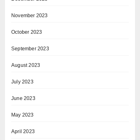
November 2023
October 2023
September 2023
August 2023
July 2023
June 2023
May 2023
April 2023