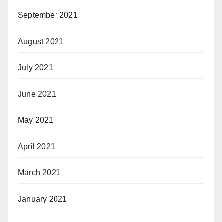
September 2021
August 2021
July 2021
June 2021
May 2021
April 2021
March 2021
January 2021