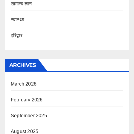
सामान्य ज्ञान
स्वास्थ्य
हरिद्वार
ARCHIVES
March 2026
February 2026
September 2025
August 2025