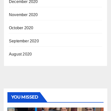
December 2020
November 2020
October 2020
September 2020
August 2020
YOU MISSED