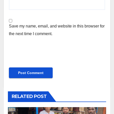
Save my name, email, and website in this browser for
the next time I comment.
RELATED POST