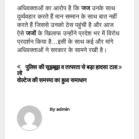
अधिवक्ताओं का आरोप है कि
जज
उनके साथ
दुर्व्यवहार करते हैं मान सम्मान के साथ बात नहीं
करते हैं जिससे उनको ठेस पहुंची है और आज
ऐसे
जजों
के खिलाफ उन्होंने प्रदेश भर में विरोध
प्रदर्शन किया है…इसी के साथ कई और मांगे
अधिवक्ताओं ने सरकार के सामने रखी है।
Post
पुलिस की सूझबूझ व तत्परता से बड़ा हादसा टला
लो
navigation
वोल्टेज की समस्या का हुआ समाधान
By
admin