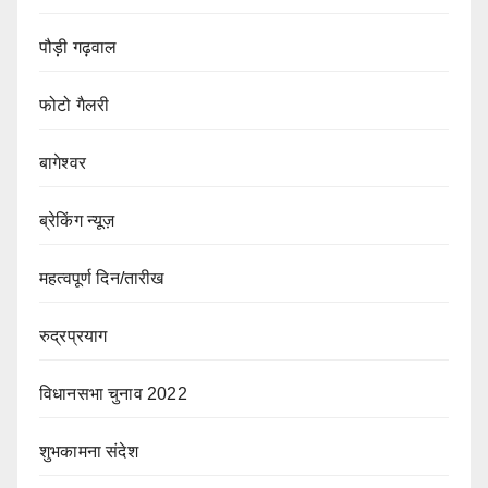
पौड़ी गढ़वाल
फोटो गैलरी
बागेश्वर
ब्रेकिंग न्यूज़
महत्वपूर्ण दिन/तारीख
रुद्रप्रयाग
विधानसभा चुनाव 2022
शुभकामना संदेश