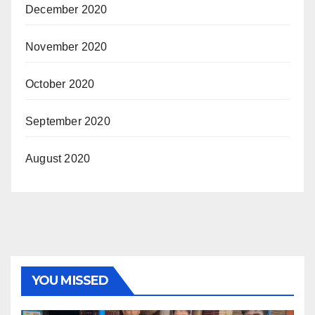
December 2020
November 2020
October 2020
September 2020
August 2020
YOU MISSED