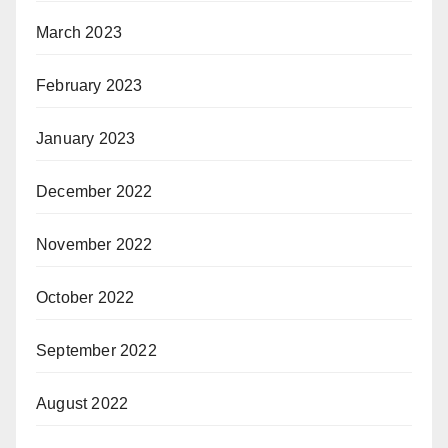
March 2023
February 2023
January 2023
December 2022
November 2022
October 2022
September 2022
August 2022