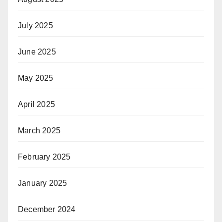
July 2025
June 2025
May 2025
April 2025
March 2025
February 2025
January 2025
December 2024