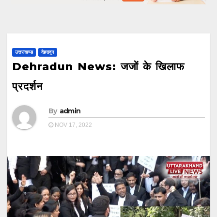
उत्तराखण्ड
देहरादून
Dehradun News: जजों के खिलाफ
प्रदर्शन
By
admin
NOV 17, 2022