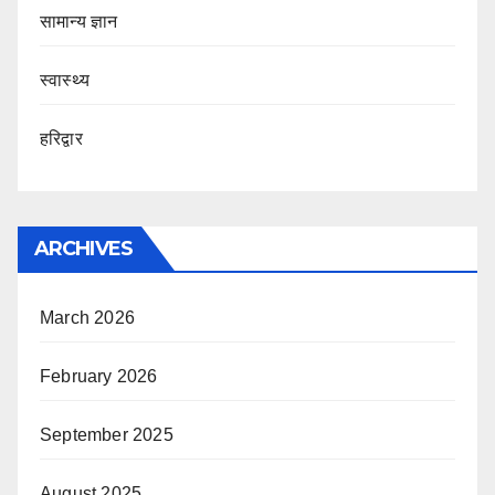
सामान्य ज्ञान
स्वास्थ्य
हरिद्वार
ARCHIVES
March 2026
February 2026
September 2025
August 2025