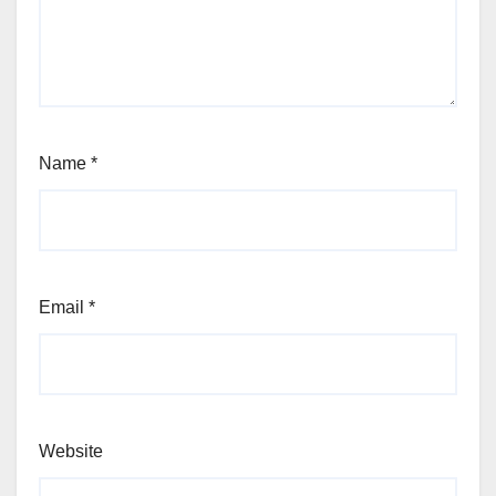
Name
*
Email
*
Website