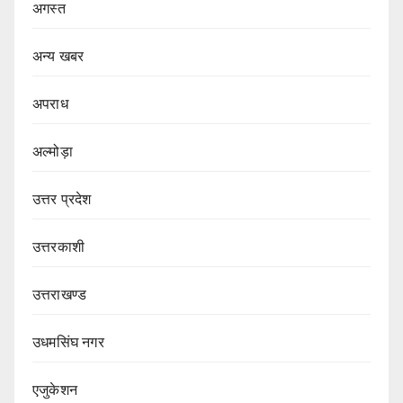
अगस्त
अन्य खबर
अपराध
अल्मोड़ा
उत्तर प्रदेश
उत्तरकाशी
उत्तराखण्ड
उधमसिंघ नगर
एजुकेशन