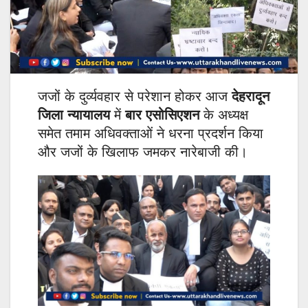
जजों के दुर्व्यवहार से परेशान होकर आज
देहरादून
जिला न्यायालय
में
बार एसोसिएशन
के अध्यक्ष
समेत तमाम अधिवक्ताओं ने धरना प्रदर्शन किया
और जजों के खिलाफ जमकर नारेबाजी की।