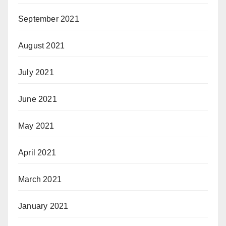
September 2021
August 2021
July 2021
June 2021
May 2021
April 2021
March 2021
January 2021