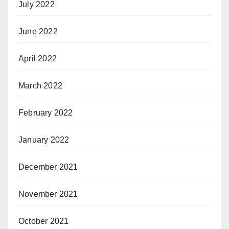
July 2022
June 2022
April 2022
March 2022
February 2022
January 2022
December 2021
November 2021
October 2021