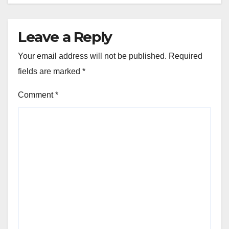
Leave a Reply
Your email address will not be published.
Required
fields are marked
*
Comment
*