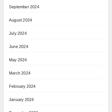
September 2024
August 2024
July 2024
June 2024
May 2024
March 2024
February 2024
January 2024