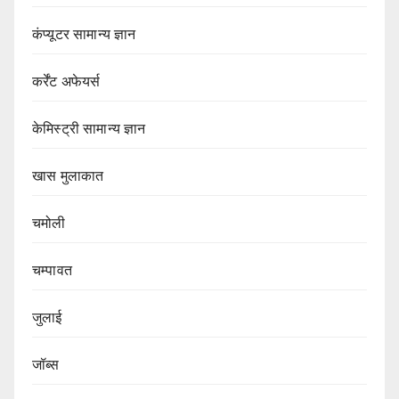
कंप्यूटर सामान्य ज्ञान
कर्रेंट अफेयर्स
केमिस्ट्री सामान्य ज्ञान
खास मुलाकात
चमोली
चम्पावत
जुलाई
जॉब्स