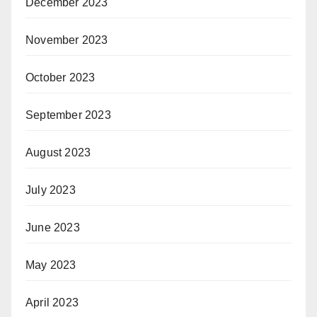
December 2023
November 2023
October 2023
September 2023
August 2023
July 2023
June 2023
May 2023
April 2023