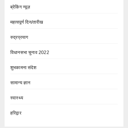
ब्रेकिंग न्यूज़
महत्वपूर्ण दिन/तारीख
रुद्रप्रयाग
विधानसभा चुनाव 2022
शुभकामना संदेश
सामान्य ज्ञान
स्वास्थ्य
हरिद्वार