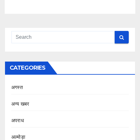
CATEGORIES
अगस्त
अन्य खबर
अपराध
अल्मोड़ा