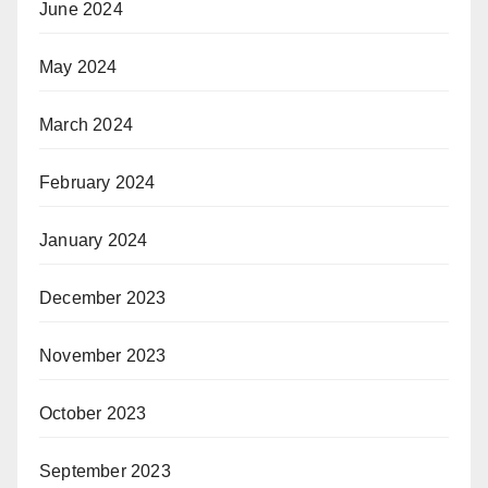
June 2024
May 2024
March 2024
February 2024
January 2024
December 2023
November 2023
October 2023
September 2023