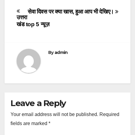
Post
सेवा दिवस पर क्या खास, हुआ आप भी देखिए।
उत्तरा
navigation
खंड top 5 न्यूज़
By
admin
Leave a Reply
Your email address will not be published.
Required
fields are marked
*