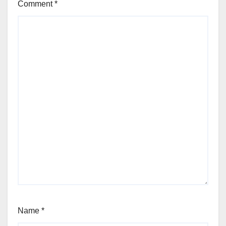
Comment
*
Name
*