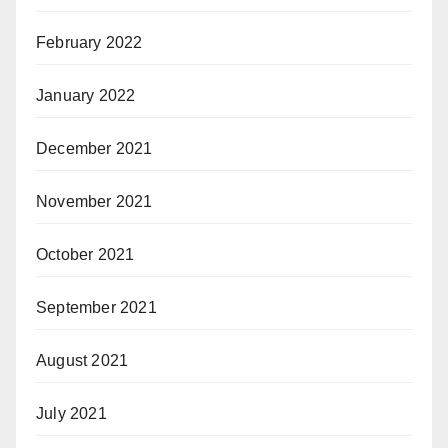
February 2022
January 2022
December 2021
November 2021
October 2021
September 2021
August 2021
July 2021