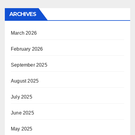
ARCHIVES
March 2026
February 2026
September 2025
August 2025
July 2025
June 2025
May 2025