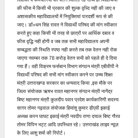
की फीस में किसी भी प्रकार की शुल्क वृध्दि नही की जाए व
अशासकीय महाविद्यालयों में नियुक्तियां पारदर्शी रूप से की
जाए। डॉ०धन सिंह रावत ने विद्यार्थी परिषद की मांग स्वीकार
करते हुए कहा किसी भी तरह से छात्रों पर आर्थिक दबाव व
फीस वृद्धि नही होगी व जब तक सभी महाविद्यालय अपनी
सम्बद्धता की स्थिति स्पष्ठ नही करते तब तक वेतन नही रोक
जाएगा नवम्बर तक 78 करोड़ वेतन सभी को पहले ही दे दिया
गया हैं। वही विक्रम फर्सबान विभाग संगठन मंत्री एबीवीपी ने
विद्यार्थी परिषद की सभी मांग स्वीकार करने पर उच्च शिक्षा
मंत्री उत्तराखण्ड सरकार का धन्यवाद किया ,इस मौके पर
जिला संयोजक ऋषभ रावत महानगर संगठन मंत्री नागेंद्र
बिष्ट महानगर मंत्री कुलदीप पवार प्रदेश कार्यकारिणी सदस्य
सागर तोमर गढ़वाल संयोजक हिमांशु कुमार डीएवी इकाई
अध्यक्ष करन घाघट इकाई मंत्री नवदीप राणा दयाल बिष्ट गौरव
तोमर विपिन भट्ट आदि उपस्थित रहे। उत्तराखंड लाइव न्यूज़
के लिए आशु शर्मा की रिपोर्ट।