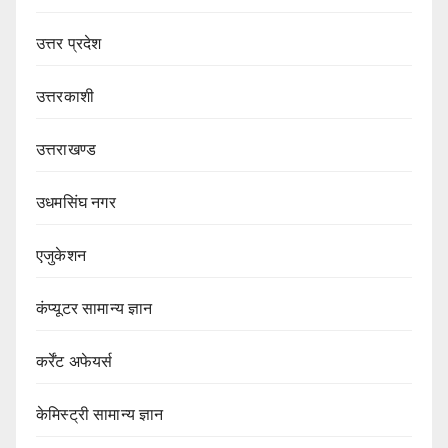
उत्तर प्रदेश
उत्तरकाशी
उत्तराखण्ड
उधमसिंघ नगर
एजुकेशन
कंप्यूटर सामान्य ज्ञान
कर्रेंट अफेयर्स
केमिस्ट्री सामान्य ज्ञान