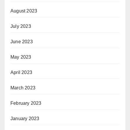
August 2023
July 2023
June 2023
May 2023
April 2023
March 2023
February 2023
January 2023