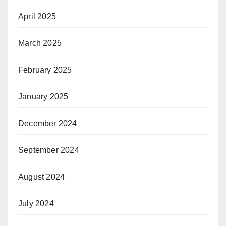
April 2025
March 2025
February 2025
January 2025
December 2024
September 2024
August 2024
July 2024