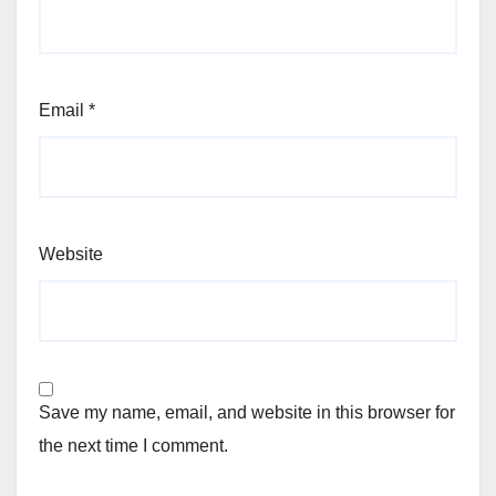
Email
*
Website
Save my name, email, and website in this browser for
the next time I comment.