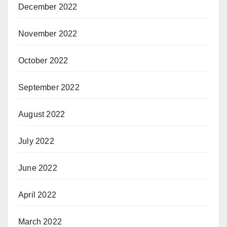
December 2022
November 2022
October 2022
September 2022
August 2022
July 2022
June 2022
April 2022
March 2022