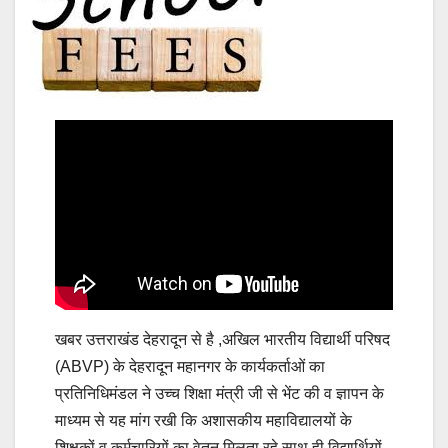
खबर उत्तराखंड देहरादून से है ,अखिल भारतीय विद्यार्थी परिषद
(ABVP) के देहरादून महानगर के कार्यकर्ताओं का
प्रतिनिधिमंडल ने उच्च शिक्षा मंत्री जी से भेंट की व ज्ञापन के
माध्यम से यह मांग रखी कि अशासकीय महाविद्यालयों के
शिक्षकों व कर्मचारियों का वेतन मिलता रहे साथ ही विद्यार्थियों