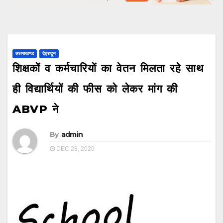
उत्तराखण्ड
देहरादून
शिक्षकों व कर्मचारियों का वेतन मिलता रहे साथ
ही विद्यार्थियों की फीस को लेकर मांग की
ABVP ने
By
admin
DEC 28, 2020