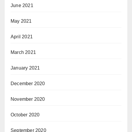
June 2021
May 2021
April 2021
March 2021
January 2021
December 2020
November 2020
October 2020
September 2020