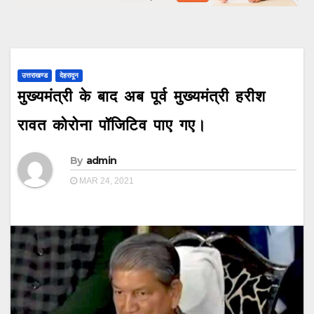
उत्तराखण्ड
देहरादून
मुख्यमंत्री के बाद अब पूर्व मुख्यमंत्री हरीश
रावत कोरोना पॉजिटिव पाए गए।
By
admin
MAR 24, 2021