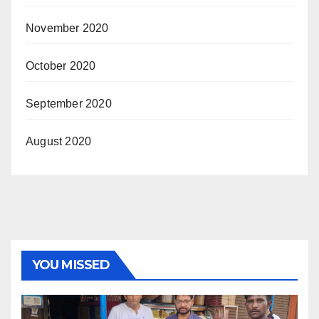
November 2020
October 2020
September 2020
August 2020
YOU MISSED