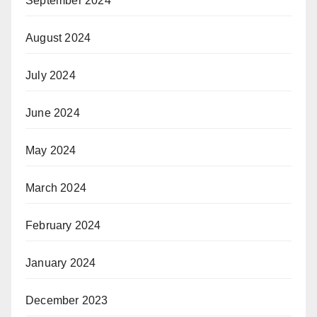
September 2024
August 2024
July 2024
June 2024
May 2024
March 2024
February 2024
January 2024
December 2023