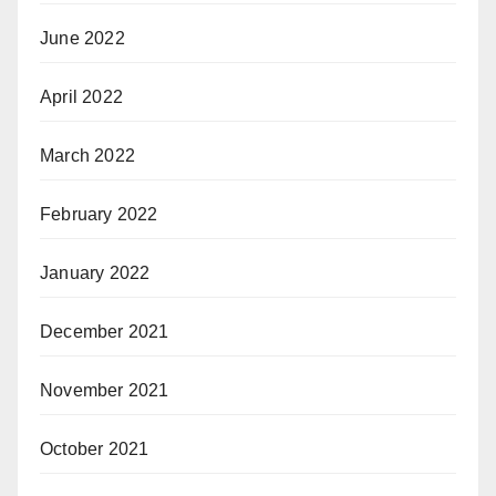
June 2022
April 2022
March 2022
February 2022
January 2022
December 2021
November 2021
October 2021