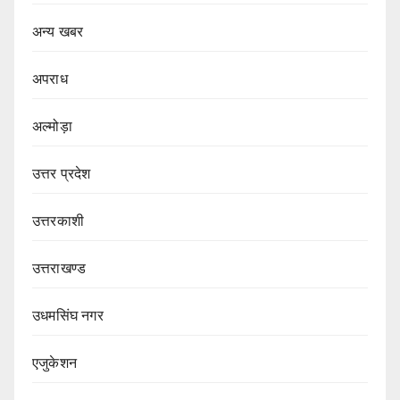
अन्य खबर
अपराध
अल्मोड़ा
उत्तर प्रदेश
उत्तरकाशी
उत्तराखण्ड
उधमसिंघ नगर
एजुकेशन