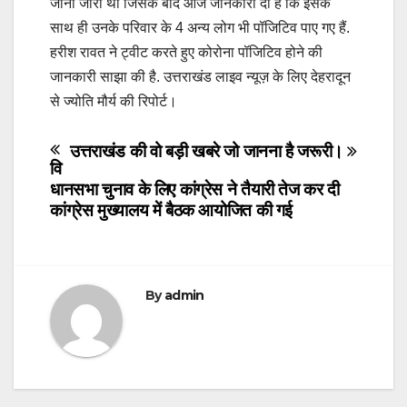
जाना जारी था जिसके बाद आज जानकारी दी है कि इसके
साथ ही उनके परिवार के 4 अन्य लोग भी पॉजिटिव पाए गए हैं.
हरीश रावत ने ट्वीट करते हुए कोरोना पॉजिटिव होने की
जानकारी साझा की है. उत्तराखंड लाइव न्यूज़ के लिए देहरादून
से ज्योति मौर्य की रिपोर्ट।
Post
उत्तराखंड की वो बड़ी खबरे जो जानना है जरूरी।
वि
navigation
धानसभा चुनाव के लिए कांग्रेस ने तैयारी तेज कर दी
कांग्रेस मुख्यालय में बैठक आयोजित की गई
By
admin