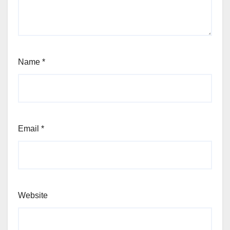
Name
*
Email
*
Website