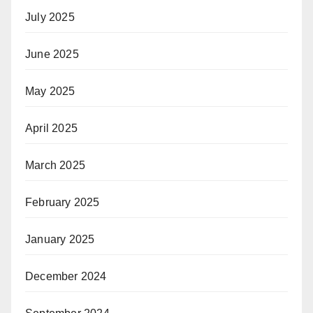
July 2025
June 2025
May 2025
April 2025
March 2025
February 2025
January 2025
December 2024