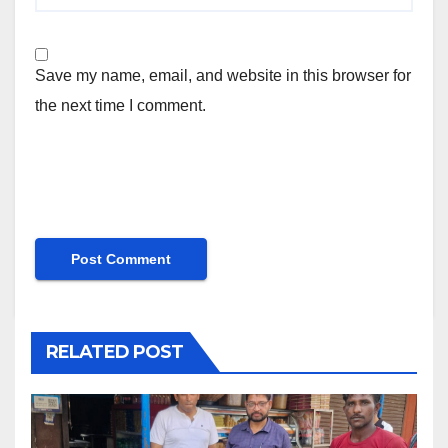
Save my name, email, and website in this browser for
the next time I comment.
RELATED POST