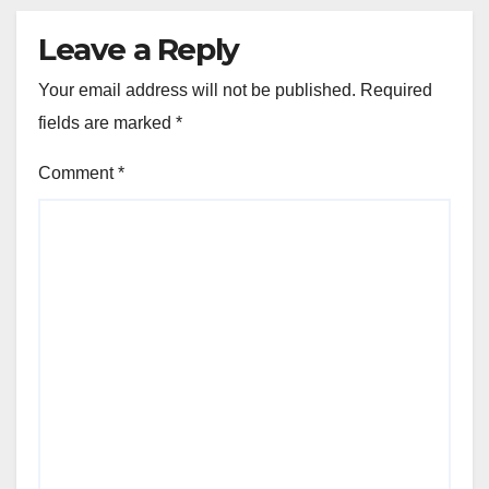
Leave a Reply
Your email address will not be published.
Required
fields are marked
*
Comment
*