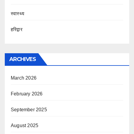
स्वास्थ्य
हरिद्वार
ARCHIVES
March 2026
February 2026
September 2025
August 2025