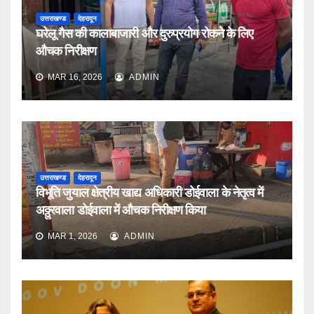
उत्तराखण्ड
देहरादून
घरेलू गैस की कालाबाजारी और दुरुप्रयोग रोकने के लिए
औचक निरीक्षण
MAR 16, 2026
ADMIN
उत्तराखण्ड
देहरादून
विभूति जुयाल क्षेत्रीय खाद्य अधिकारी डोईवाला के नेतृत्व में
अठ्ठुरवाला डोईवाला में औचक निरीक्षण किया
MAR 1, 2026
ADMIN