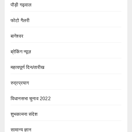
पौड़ी गढ़वाल
फोटो गैलरी
बागेश्वर
ब्रेकिंग न्यूज़
महत्वपूर्ण दिन/तारीख
रुद्रप्रयाग
विधानसभा चुनाव 2022
शुभकामना संदेश
सामान्य ज्ञान