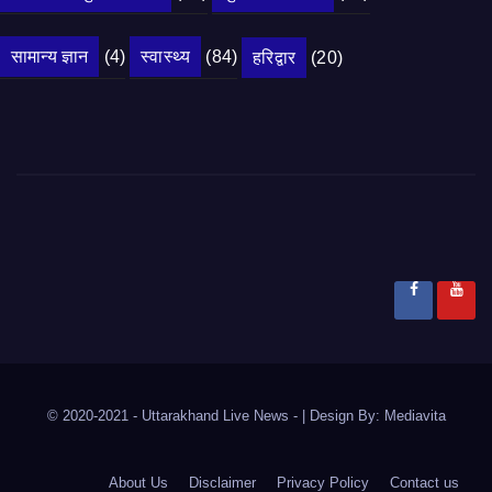
सामान्य ज्ञान
(4)
स्वास्थ्य
(84)
हरिद्वार
(20)
© 2020-2021
- Uttarakhand Live News -
|
Design By:
Mediavita
About Us
Disclaimer
Privacy Policy
Contact us