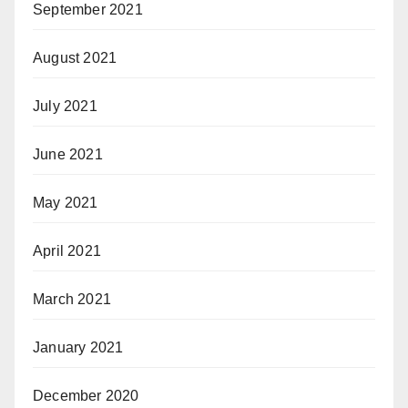
September 2021
August 2021
July 2021
June 2021
May 2021
April 2021
March 2021
January 2021
December 2020