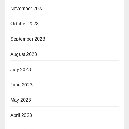
November 2023
October 2023
September 2023
August 2023
July 2023
June 2023
May 2023
April 2023