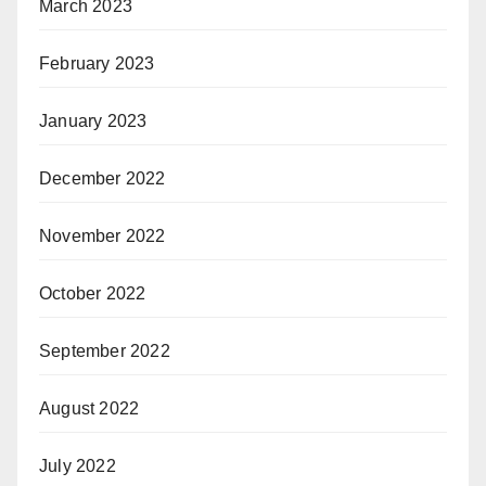
March 2023
February 2023
January 2023
December 2022
November 2022
October 2022
September 2022
August 2022
July 2022