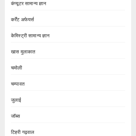
कंप्यूटर सामान्य ज्ञान
कर्रेंट अफेयर्स
केमिस्ट्री सामान्य ज्ञान
खास मुलाकात
चमोली
चम्पावत
जुलाई
जॉब्स
टिहरी गढ़वाल