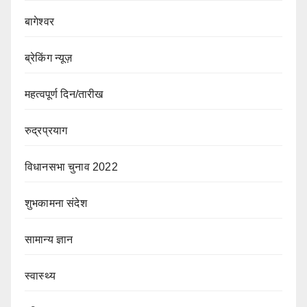
बागेश्वर
ब्रेकिंग न्यूज़
महत्वपूर्ण दिन/तारीख
रुद्रप्रयाग
विधानसभा चुनाव 2022
शुभकामना संदेश
सामान्य ज्ञान
स्वास्थ्य