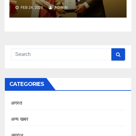
FEB 24, 2026
ADMIN
CATEGORIES
अगस्त
अन्य खबर
अपराध