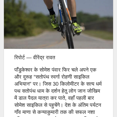
रिपोर्ट — वीरेंद्र रावत
पाँडुकेश्वर के सोमेश पंवार फिर चले अपने एक
और दुरूह “सतोपंथ स्वर्गा रोहणी साइकिल
अभियान” पर। जिस 30 किलोमीटर के सत्य धर्म
पथ सतोपंथ धाम के दर्शन हेतु लोग जान जोखिम
में डाल पैदल यात्रा कर पाते, वहाँ पहली बार
सोमेश साइकिल से पहुचेंगे। देश के अंतिम पर्यटन
गाँव माणा से कन्याकुमारी तक की सफल नशा