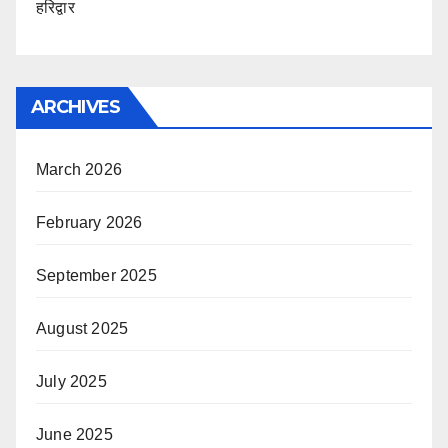
हरिद्वार
ARCHIVES
March 2026
February 2026
September 2025
August 2025
July 2025
June 2025