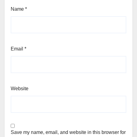
Name
*
Email
*
Website
Save my name, email, and website in this browser for