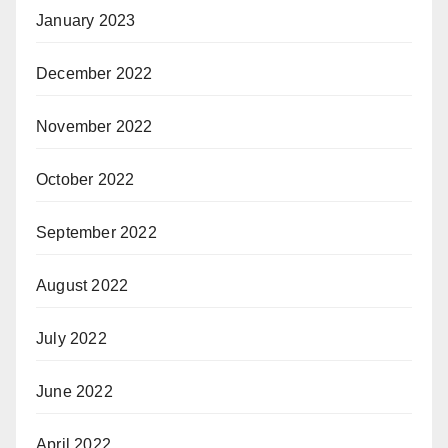
January 2023
December 2022
November 2022
October 2022
September 2022
August 2022
July 2022
June 2022
April 2022