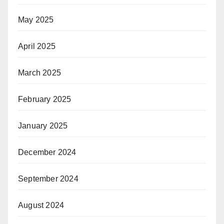
May 2025
April 2025
March 2025
February 2025
January 2025
December 2024
September 2024
August 2024