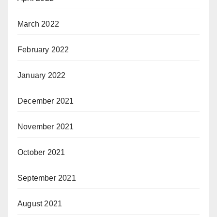
March 2022
February 2022
January 2022
December 2021
November 2021
October 2021
September 2021
August 2021