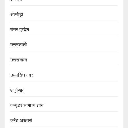
अल्मोड़ा
उत्तर प्रदेश
उत्तरकाशी
उत्तराखण्ड
उधमसिंघ नगर
एजुकेशन
कंप्यूटर सामान्य ज्ञान
कर्रेंट अफेयर्स