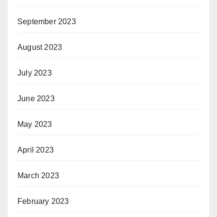
September 2023
August 2023
July 2023
June 2023
May 2023
April 2023
March 2023
February 2023