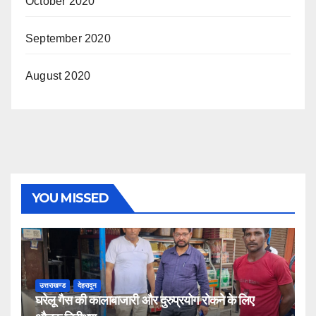
October 2020
September 2020
August 2020
YOU MISSED
उत्तराखण्ड
देहरादून
घरेलू गैस की कालाबाजारी और दुरुप्रयोग रोकने के लिए