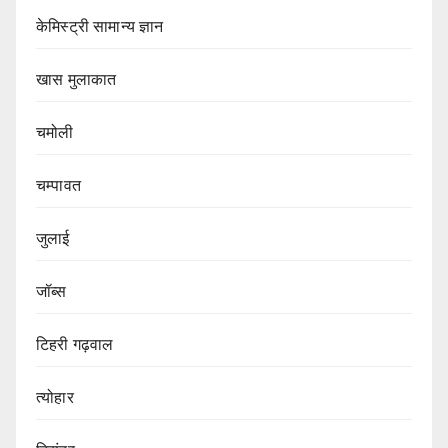
केमिस्ट्री सामान्य ज्ञान
खास मुलाकात
चमोली
चम्पावत
जुलाई
जॉब्स
टिहरी गढ़वाल
त्योहार