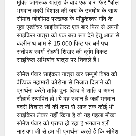
मुक्ति जागरूक यात्रा के बाद एक बार फिर “बोल
भगवान बदरी विशाल की जय”के उद्घोष के साथ
सीमांत जोशीमठ प्रखण्ड के पाँडुकेश्वर गाँव के
युवा एडवेंचर साईकिलिस्ट एक बार फिर से अपनी
साइकिल यात्रा को एक बड़ा रूप देने हेतु आज से
बदरीनाथ धाम से 15,000 फिट पर धर्म पथ
सतोपंथ स्वर्गा रोहणी शिखर की दुर्गम बिकट
साइकिल अभियांन यात्रा पर निकले हैं।
सोमेश पंवार साईकल यात्रा कर सम्पूर्ण विश्व को
वैश्विक महामारी कोरोना से निजात दिलाने की
प्रार्थना करेंगे ताकि पुनः विश्व मे शांति व अमन
सौहार्द स्थापित हो।ये वह स्थान है जहाँ भगवान
बदरी विशाल जी की कृपा से आज तक कोई भी
साइकिल लेकर नहीं किया है तो यह पहला मौका
सोमेश पंवार को प्राप्त हो रहा है भगवान श्री
नारायण जी से हम भी प्रार्थना करते हैं कि सोमेश