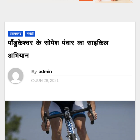
उत्तराखण्ड
चमोली
पाँडुकेश्वर के सोमेश पंवार का साइकिल
अभियान
By
admin
JUN 29, 2021