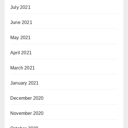
July 2021
June 2021
May 2021
April 2021
March 2021
January 2021
December 2020
November 2020