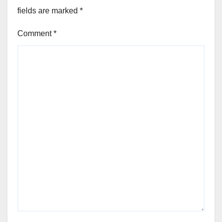
fields are marked
*
Comment
*