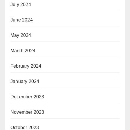
July 2024
June 2024
May 2024
March 2024
February 2024
January 2024
December 2023
November 2023
October 2023