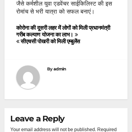
जैसे कर्मशील युवा एडवेंचर साईकिलिस्ट की इस
रोमांच से भरी यात्रा को सफल बनाएं।
Post
कोरोना की दूसरी लहर में लोगों को मिली प्रधानमंत्री
गरीब कल्याण योजना का लाभ।
navigation
सीएचसी पोखरी को मिली एम्बुलेंस
By
admin
Leave a Reply
Your email address will not be published.
Required