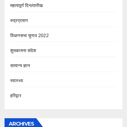
महत्वपूर्ण दिन/तारीख
रुद्रप्रयाग
विधानसभा चुनाव 2022
शुभकामना संदेश
सामान्य ज्ञान
स्वास्थ्य
हरिद्वार
ARCHIVES