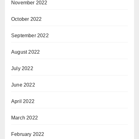
November 2022
October 2022
September 2022
August 2022
July 2022
June 2022
April 2022
March 2022
February 2022