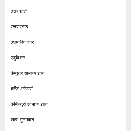
उत्तरकाशी
उत्तराखण्ड
उधमसिंघ नगर
एजुकेशन
कंप्यूटर सामान्य ज्ञान
कर्रेंट अफेयर्स
केमिस्ट्री सामान्य ज्ञान
खास मुलाकात