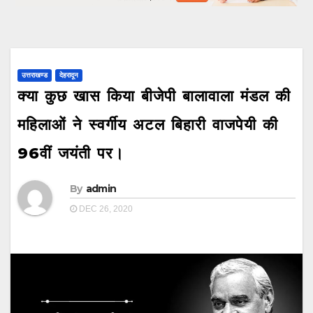
उत्तराखण्ड
देहरादून
क्या कुछ खास किया बीजेपी बालावाला मंडल की
महिलाओं ने स्वर्गीय अटल बिहारी वाजपेयी की
96वीं जयंती पर।
By
admin
DEC 26, 2020