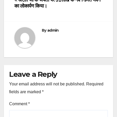
का लोकार्पण किया।
By
admin
Leave a Reply
Your email address will not be published.
Required
fields are marked
*
Comment
*