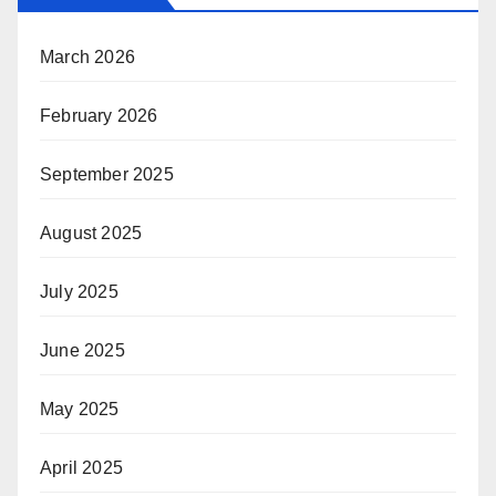
March 2026
February 2026
September 2025
August 2025
July 2025
June 2025
May 2025
April 2025