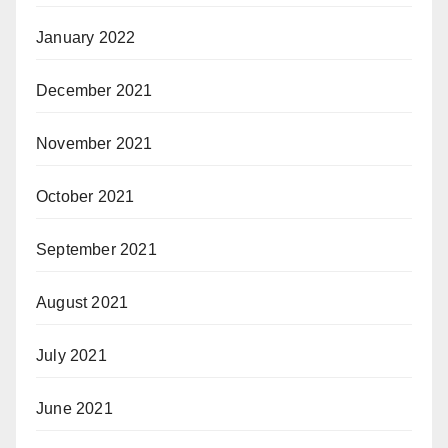
January 2022
December 2021
November 2021
October 2021
September 2021
August 2021
July 2021
June 2021