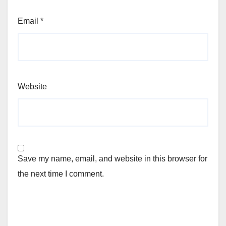
Email
*
Website
Save my name, email, and website in this browser for
the next time I comment.