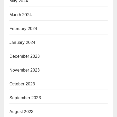
May 2024
March 2024
February 2024
January 2024
December 2023
November 2023
October 2023
September 2023
August 2023