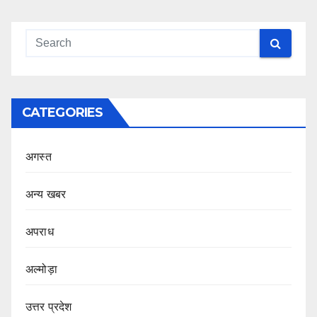
CATEGORIES
अगस्त
अन्य खबर
अपराध
अल्मोड़ा
उत्तर प्रदेश