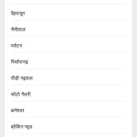
देहरादून
नैनीताल
पर्यटन
पिथौरागढ़
पौड़ी गढ़वाल
फोटो गैलरी
बागेश्वर
ब्रेकिंग न्यूज़