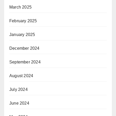
March 2025
February 2025
January 2025
December 2024
September 2024
August 2024
July 2024
June 2024