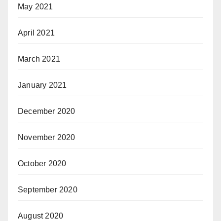
May 2021
April 2021
March 2021
January 2021
December 2020
November 2020
October 2020
September 2020
August 2020