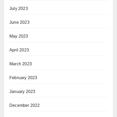
July 2023
June 2023
May 2023
April 2023
March 2023
February 2023
January 2023
December 2022