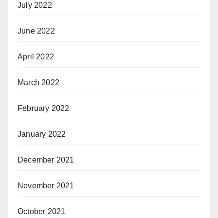
July 2022
June 2022
April 2022
March 2022
February 2022
January 2022
December 2021
November 2021
October 2021