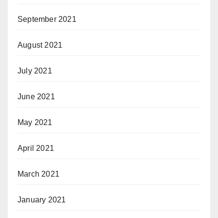
September 2021
August 2021
July 2021
June 2021
May 2021
April 2021
March 2021
January 2021