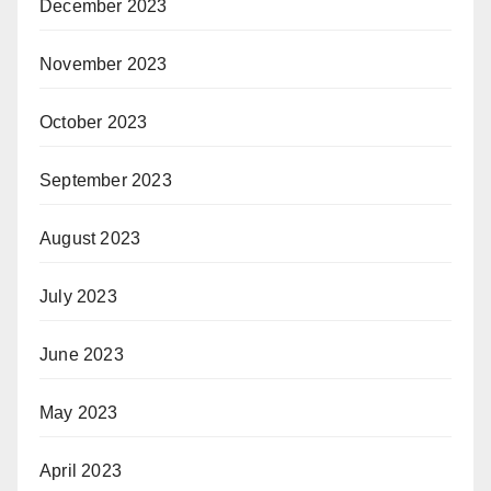
December 2023
November 2023
October 2023
September 2023
August 2023
July 2023
June 2023
May 2023
April 2023