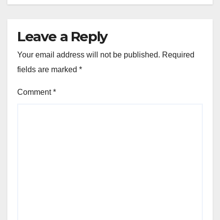
Leave a Reply
Your email address will not be published.
Required
fields are marked
*
Comment
*