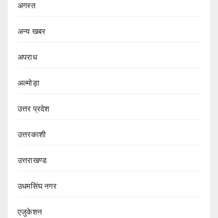
अगस्त
अन्य खबर
अपराध
अल्मोड़ा
उत्तर प्रदेश
उत्तरकाशी
उत्तराखण्ड
उधमसिंघ नगर
एजुकेशन