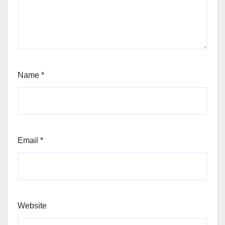
Name
*
Email
*
Website