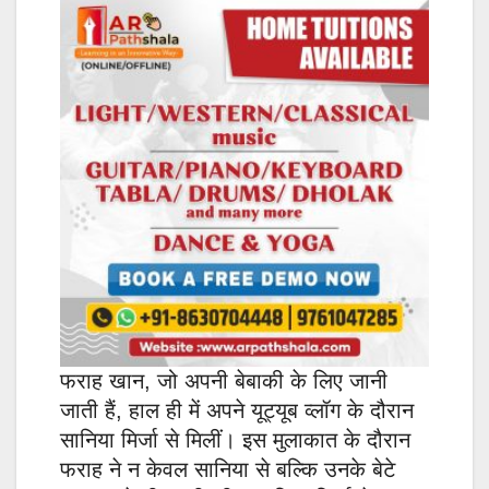
फराह खान, जो अपनी बेबाकी के लिए जानी
जाती हैं, हाल ही में अपने यूट्यूब व्लॉग के दौरान
सानिया मिर्जा से मिलीं। इस मुलाकात के दौरान
फराह ने न केवल सानिया से बल्कि उनके बेटे