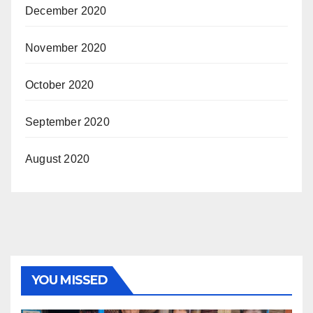
December 2020
November 2020
October 2020
September 2020
August 2020
YOU MISSED