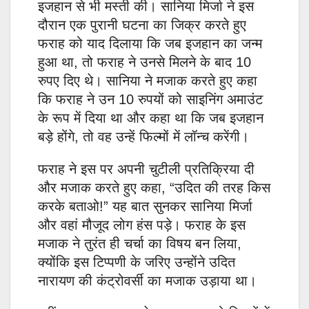
इजहान से भी मस्ती की। सानिया मिर्जा ने इस
दौरान एक पुरानी घटना का जिक्र करते हुए
फराह को याद दिलाया कि जब इजहान का जन्म
हुआ था, तो फराह ने उनसे मिलने के बाद 10
रुपए दिए थे। सानिया ने मजाक करते हुए कहा
कि फराह ने उन 10 रुपयों को साइनिंग अमाउंट
के रूप में दिया था और कहा था कि जब इजहान
बड़े होंगे, तो वह उन्हें फिल्मों में लॉन्च करेंगी।
फराह ने इस पर अपनी चुटीली प्रतिक्रिया दी
और मजाक करते हुए कहा, “उदित की तरह किस
करके बताओ!” यह बात सुनकर सानिया मिर्जा
और वहां मौजूद लोग हंस पड़े। फराह के इस
मजाक ने तुरंत ही चर्चा का विषय बन लिया,
क्योंकि इस टिप्पणी के जरिए उन्होंने उदित
नारायण की कंट्रोवर्सी का मजाक उड़ाया था।