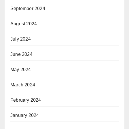
September 2024
August 2024
July 2024
June 2024
May 2024
March 2024
February 2024
January 2024