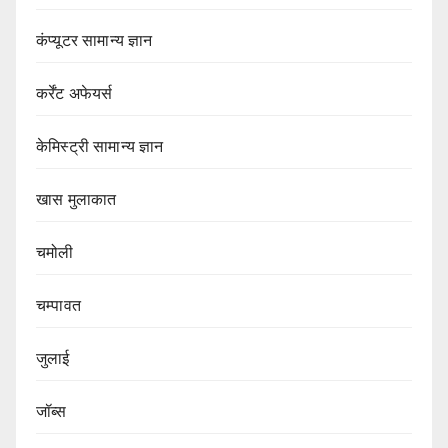
कंप्यूटर सामान्य ज्ञान
कर्रेंट अफेयर्स
केमिस्ट्री सामान्य ज्ञान
खास मुलाकात
चमोली
चम्पावत
जुलाई
जॉब्स