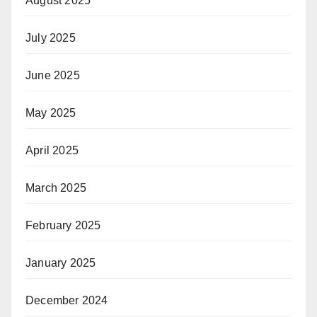
August 2025
July 2025
June 2025
May 2025
April 2025
March 2025
February 2025
January 2025
December 2024