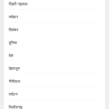
टिहरी गढ़वाल
त्योहार
दिसंबर
दुनिया
देश
देहरादून
नैनीताल
पर्यटन
पिथौरागढ़