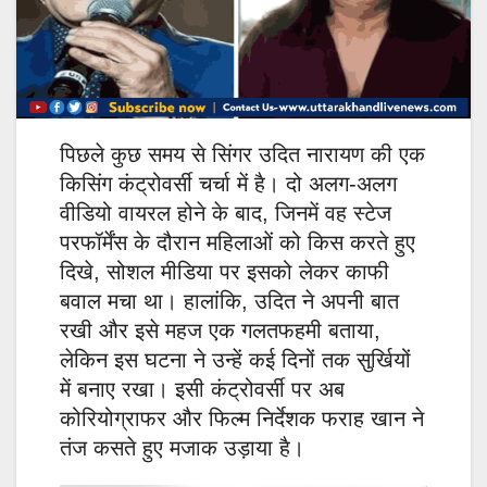
पिछले कुछ समय से सिंगर उदित नारायण की एक
किसिंग कंट्रोवर्सी चर्चा में है। दो अलग-अलग
वीडियो वायरल होने के बाद, जिनमें वह स्टेज
परफॉर्मेंस के दौरान महिलाओं को किस करते हुए
दिखे, सोशल मीडिया पर इसको लेकर काफी
बवाल मचा था। हालांकि, उदित ने अपनी बात
रखी और इसे महज एक गलतफहमी बताया,
लेकिन इस घटना ने उन्हें कई दिनों तक सुर्खियों
में बनाए रखा। इसी कंट्रोवर्सी पर अब
कोरियोग्राफर और फिल्म निर्देशक फराह खान ने
तंज कसते हुए मजाक उड़ाया है।