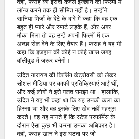
वहीं, फराह का इरादा केवल इजहान को फिल्मों में
लॉन्च करने तक ही सीमित नहीं है। उन्होंने
सानिया मिर्जा के बेटे के बारे में कहा कि वह एक
बहुत ही प्यारे और स्मार्ट लड़के हैं, और अगर
मौका मिला तो वह उन्हें अपनी फिल्मों में एक
अच्छा रोल देने के लिए तैयार हैं। फराह ने यह भी
कहा कि इजहान की कोई न कोई खास जगह
बॉलीवुड में जरूर बनेगी।
उदित नारायण की किसिंग कंट्रोवर्सी को लेकर
सोशल मीडिया पर काफी प्रतिक्रियाएं आईं थीं,
और कई लोगों ने इसे गलत समझा था। हालांकि,
उदित ने यह भी कहा था कि यह उनकी कला का
हिस्सा था और वह इसके लिए खेद नहीं महसूस
करते। वह यह मानते हैं कि स्टेज परफॉर्मेंस के
दौरान ऐसा कुछ भी करना उनका अधिकार है।
वहीं, फराह खान ने इस घटना पर जो