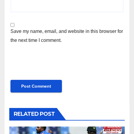
Save my name, email, and website in this browser for
the next time I comment.
RELATED POST