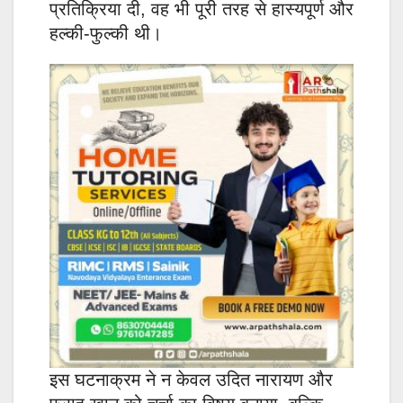
प्रतिक्रिया दी, वह भी पूरी तरह से हास्यपूर्ण और
हल्की-फुल्की थी।
इस घटनाक्रम ने न केवल उदित नारायण और