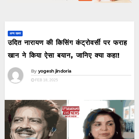
अन्य खबर
उदित नारायण की किसिंग कंट्रोवर्सी पर फराह
खान ने किया ऐसा बयान, जानिए क्या कहा!
By
yogesh jindoria
FEB 18, 2025