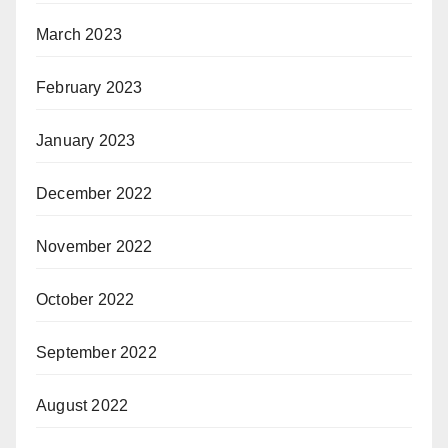
March 2023
February 2023
January 2023
December 2022
November 2022
October 2022
September 2022
August 2022