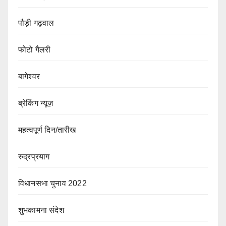
पौड़ी गढ़वाल
फोटो गैलरी
बागेश्वर
ब्रेकिंग न्यूज़
महत्वपूर्ण दिन/तारीख
रुद्रप्रयाग
विधानसभा चुनाव 2022
शुभकामना संदेश