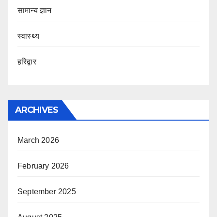
सामान्य ज्ञान
स्वास्थ्य
हरिद्वार
ARCHIVES
March 2026
February 2026
September 2025