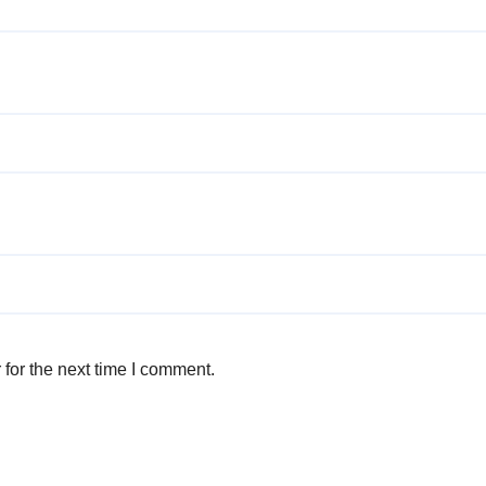
for the next time I comment.