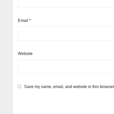
Email
*
Website
Save my name, email, and website in this browser 