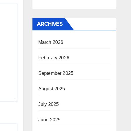
ARCHIVES
March 2026
February 2026
September 2025
August 2025
July 2025
June 2025