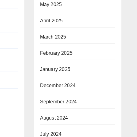
May 2025
April 2025
March 2025
February 2025
January 2025
December 2024
September 2024
August 2024
July 2024