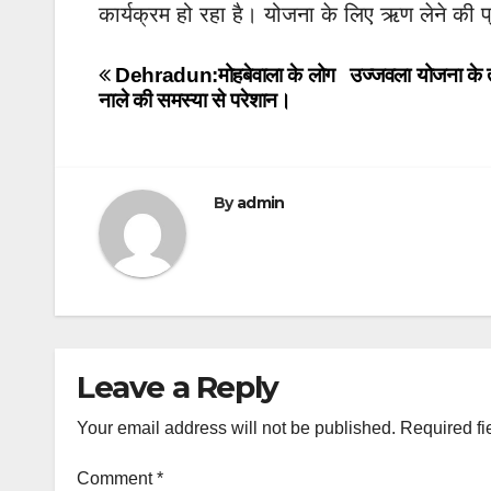
कार्यक्रम हो रहा है। योजना के लिए ऋण लेने की प
Post
Dehradun:मोहबेवाला के लोग
उज्जवला योजना के
नाले की समस्या से परेशान।
navigation
By
admin
Leave a Reply
Your email address will not be published.
Required fi
Comment
*