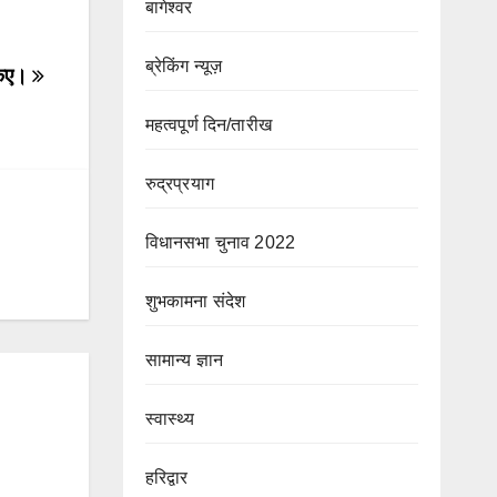
बागेश्वर
ब्रेकिंग न्यूज़
किए।
महत्वपूर्ण दिन/तारीख
रुद्रप्रयाग
विधानसभा चुनाव 2022
शुभकामना संदेश
सामान्य ज्ञान
स्वास्थ्य
हरिद्वार