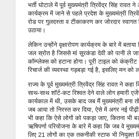
भर्ती घोटाले में पूर्व मुख्यमंत्री त्रिवेंद्र सिंह र
कार्यक्रम में जाने से पहले प्रदेश के मुख्यमंत्री 
रोड पर गुलदस्ता व टीकाकरण कर जोरदार स्वागत 
उठाया।
लेकिन उन्होंने वृक्षारोपण कार्यक्रम के बारे में बताय
जल स्रोत है जिससे मां सुरकंडा देवी को पानी ले जा
कॉम्प्लेक्स को हटाना होगा। पूरी टाइल को कंक्रीट 
रिचार्ज की व्यवस्था गड़बड़ा गई है, इसलिए मन को 
राज्य के पूर्व मुख्यमंत्री त्रिवेंद्र सिंह रावत ने कहा
साथ-साथ शॉर्ट-कट रिश्वत देने वाले लोग हमारी एजें
कार्यकाल में थी, उसके बाद जब मैं मुख्यमंत्री ब
जब आया तो निरस्त कर दिया, ऐसे में अगर नई पीढ़ी 
भी कहा कि ऐसे लोगों को पकड़ा जाए, कितना भी बड़
ऋषिपर्णा परियोजना के बारे में कहा कि जब वे मुख
लिए 21 लोगों का एक तकनीकी स्टाफ भी नियुक्त कि