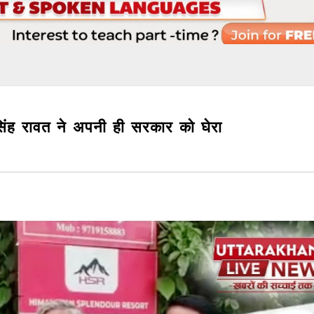
ेंद्र सिंह रावत ने अपनी ही सरकार को घेरा