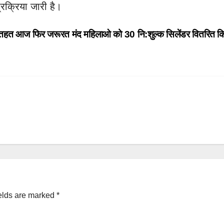
्रक्रिया जारी है।
 तहत आज फिर जरूरत मंद महिलाओ को 30 नि:शुल्क सिलेंडर वितरित 
elds are marked
*