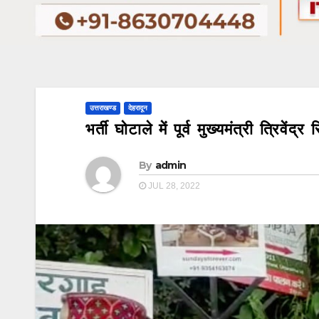
उत्तराखण्ड
देहरादून
भर्ती घोटाले में पूर्व मुख्यमंत्री त्रिव
By
admin
JUL 28, 2022