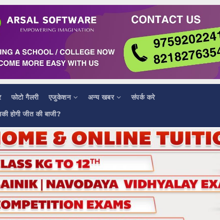
र
फोटो गैलरी
एजुकेशन
अन्य खबर
संपर्क करे
सकी होगी जीत की बाजी?