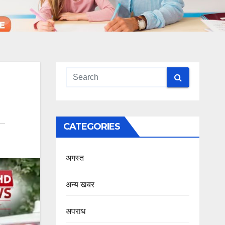
CATEGORIES
अगस्त
अन्य खबर
अपराध