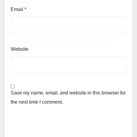
Email
*
Website
Save my name, email, and website in this browser for
the next time I comment.