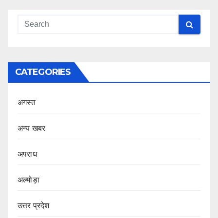
CATEGORIES
अगस्त
अन्य खबर
अपराध
अल्मोड़ा
उत्तर प्रदेश