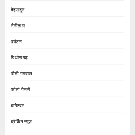
देहरादून
नैनीताल
पर्यटन
पिथौरागढ़
पौड़ी गढ़वाल
फोटो गैलरी
बागेश्वर
ब्रेकिंग न्यूज़