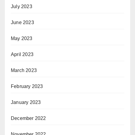
July 2023
June 2023
May 2023
April 2023
March 2023
February 2023
January 2023
December 2022
November 2022