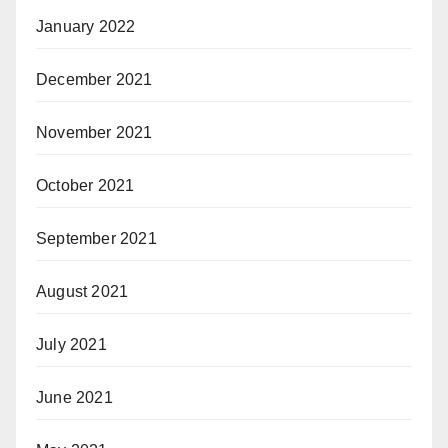
January 2022
December 2021
November 2021
October 2021
September 2021
August 2021
July 2021
June 2021