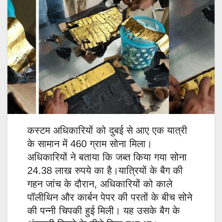
कस्टम अधिकारियों को दुबई से आए एक यात्री
के सामान में 460 ग्राम सोना मिला।
अधिकारियों ने बताया कि जब्त किया गया सोना
24.38 लाख रुपये का है।यात्रियों के बैग की
गहन जांच के दौरान, अधिकारियों को काले
पॉलीथिन और कार्बन पेपर की परतों के बीच सोने
की पन्नी चिपकी हुई मिली। यह उसके बैग के