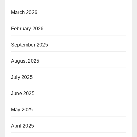
March 2026
February 2026
September 2025
August 2025
July 2025
June 2025
May 2025
April 2025