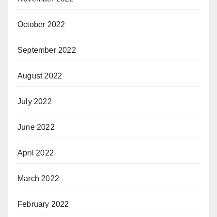
October 2022
September 2022
August 2022
July 2022
June 2022
April 2022
March 2022
February 2022