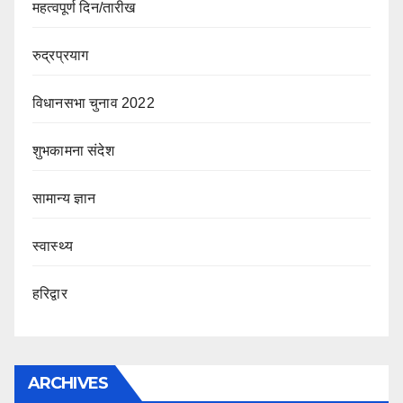
महत्वपूर्ण दिन/तारीख
रुद्रप्रयाग
विधानसभा चुनाव 2022
शुभकामना संदेश
सामान्य ज्ञान
स्वास्थ्य
हरिद्वार
ARCHIVES