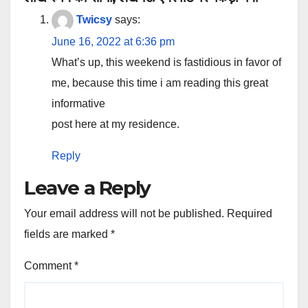
Twicsy
says:
June 16, 2022 at 6:36 pm
What’s up, this weekend is fastidious in favor of
me, because this time i am reading this great
informative
post here at my residence.
Reply
Leave a Reply
Your email address will not be published.
Required
fields are marked
*
Comment
*