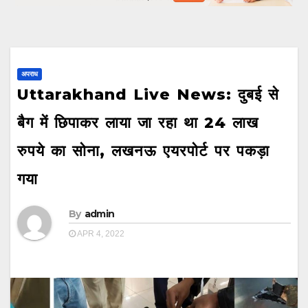
अपराध
Uttarakhand Live News: दुबई से
बैग में छिपाकर लाया जा रहा था 24 लाख
रुपये का सोना, लखनऊ एयरपोर्ट पर पकड़ा
गया
By
admin
APR 4, 2022