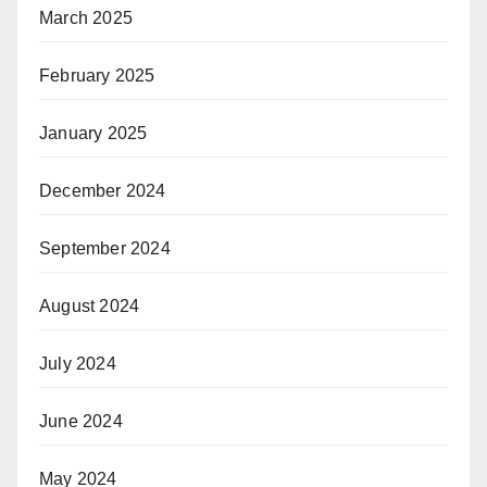
March 2025
February 2025
January 2025
December 2024
September 2024
August 2024
July 2024
June 2024
May 2024