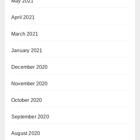
May 2021
April 2021
March 2021
January 2021
December 2020
November 2020
October 2020
September 2020
August 2020