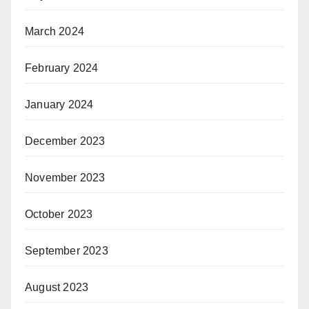
March 2024
February 2024
January 2024
December 2023
November 2023
October 2023
September 2023
August 2023