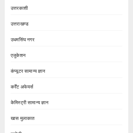
उत्तरकाशी
उत्तराखण्ड
उधमसिंघ नगर
एजुकेशन
कंप्यूटर सामान्य ज्ञान
कर्रेंट अफेयर्स
केमिस्ट्री सामान्य ज्ञान
खास मुलाकात