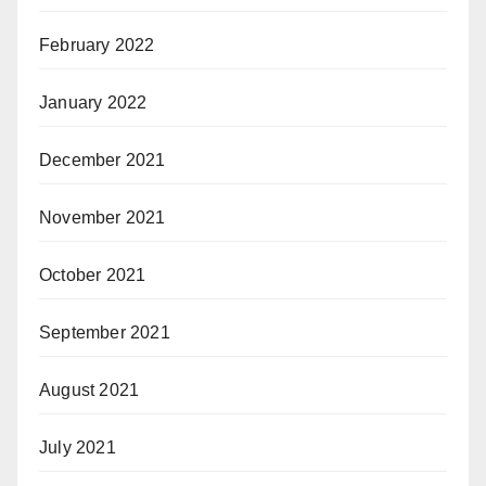
February 2022
January 2022
December 2021
November 2021
October 2021
September 2021
August 2021
July 2021