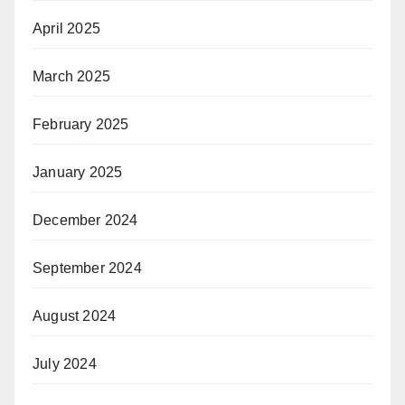
April 2025
March 2025
February 2025
January 2025
December 2024
September 2024
August 2024
July 2024