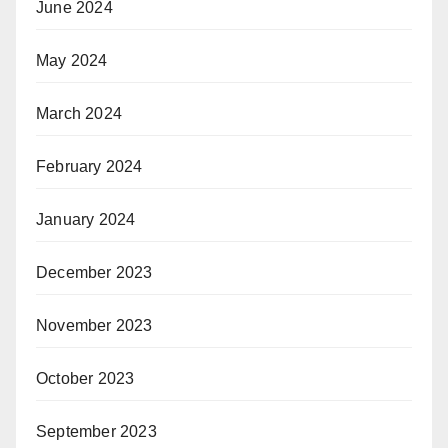
June 2024
May 2024
March 2024
February 2024
January 2024
December 2023
November 2023
October 2023
September 2023