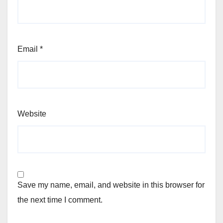
Email
*
Website
Save my name, email, and website in this browser for
the next time I comment.