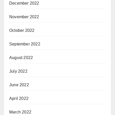
December 2022
November 2022
October 2022
September 2022
August 2022
July 2022
June 2022
April 2022
March 2022