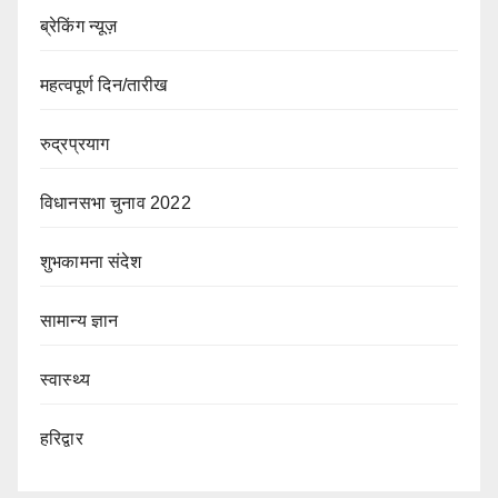
ब्रेकिंग न्यूज़
महत्वपूर्ण दिन/तारीख
रुद्रप्रयाग
विधानसभा चुनाव 2022
शुभकामना संदेश
सामान्य ज्ञान
स्वास्थ्य
हरिद्वार