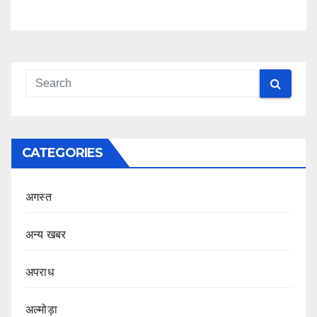
CATEGORIES
अगस्त
अन्य खबर
अपराध
अल्मोड़ा