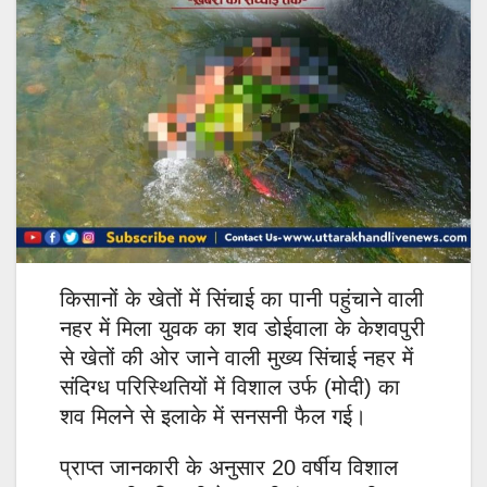
किसानों के खेतों में सिंचाई का पानी पहुंचाने वाली
नहर में मिला युवक का शव डोईवाला के केशवपुरी
से खेतों की ओर जाने वाली मुख्य सिंचाई नहर में
संदिग्ध परिस्थितियों में विशाल उर्फ ​​(मोदी) का
शव मिलने से इलाके में सनसनी फैल गई।
प्राप्त जानकारी के अनुसार 20 वर्षीय विशाल