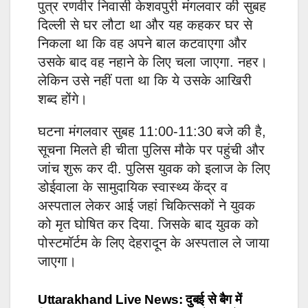
पुत्र रणवीर निवासी केशवपुरी मंगलवार की सुबह
दिल्ली से घर लौटा था और यह कहकर घर से
निकला था कि वह अपने बाल कटवाएगा और
उसके बाद वह नहाने के लिए चला जाएगा. नहर।
लेकिन उसे नहीं पता था कि ये उसके आखिरी
शब्द होंगे।
घटना मंगलवार सुबह 11:00-11:30 बजे की है,
सूचना मिलते ही चीता पुलिस मौके पर पहुंची और
जांच शुरू कर दी. पुलिस युवक को इलाज के लिए
डोईवाला के सामुदायिक स्वास्थ्य केंद्र व
अस्पताल लेकर आई जहां चिकित्सकों ने युवक
को मृत घोषित कर दिया. जिसके बाद युवक को
पोस्टमॉर्टम के लिए देहरादून के अस्पताल ले जाया
जाएगा।
Post
Uttarakhand Live News: दुबई से बैग में