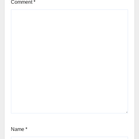
Comment
*
Name
*