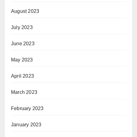
August 2023
July 2023
June 2023
May 2023
April 2023
March 2023
February 2023
January 2023