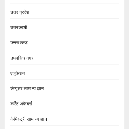
उत्तर प्रदेश
उत्तरकाशी
उत्तराखण्ड
उधमसिंघ नगर
एजुकेशन
कंप्यूटर सामान्य ज्ञान
कर्रेंट अफेयर्स
केमिस्ट्री सामान्य ज्ञान