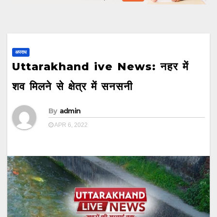
अपराध
Uttarakhand ive News: नहर में
शव मिलने से क्षेत्र में सनसनी
By
admin
APR 6, 2022