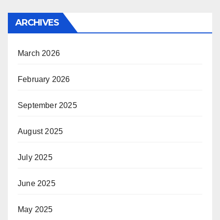
ARCHIVES
March 2026
February 2026
September 2025
August 2025
July 2025
June 2025
May 2025