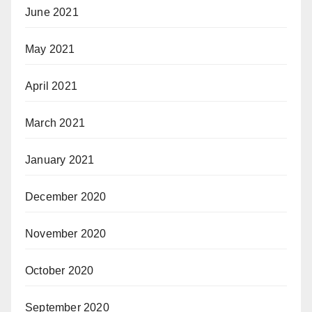
June 2021
May 2021
April 2021
March 2021
January 2021
December 2020
November 2020
October 2020
September 2020