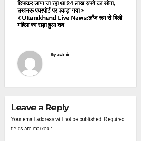
छिपाकर लाया जा रहा था 24 लाख रुपये का सोना,
navigation
लखनऊ एयरपोर्ट पर पकड़ा गया
Uttarakhand Live News:लॉज रूम से मिली
महिला का सड़ा हुआ शव
By
admin
Leave a Reply
Your email address will not be published.
Required
fields are marked
*