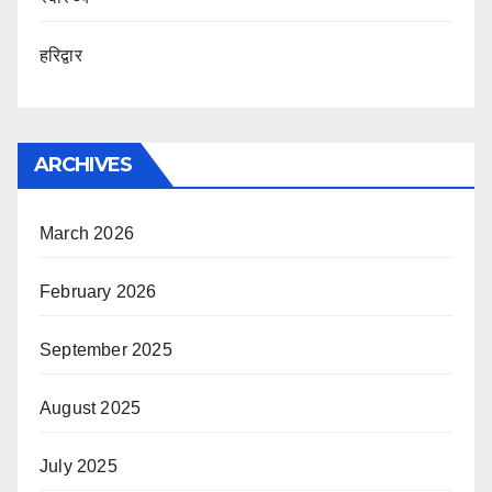
हरिद्वार
ARCHIVES
March 2026
February 2026
September 2025
August 2025
July 2025