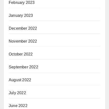
February 2023
January 2023
December 2022
November 2022
October 2022
September 2022
August 2022
July 2022
June 2022