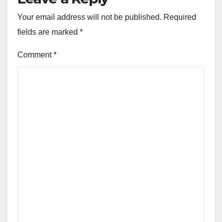
Your email address will not be published.
Required
fields are marked
*
Comment
*