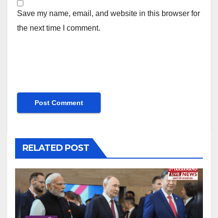
Save my name, email, and website in this browser for
the next time I comment.
RELATED POST