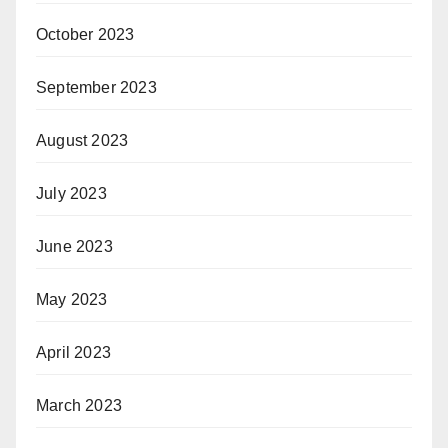
October 2023
September 2023
August 2023
July 2023
June 2023
May 2023
April 2023
March 2023