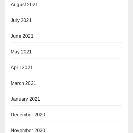
August 2021
July 2021
June 2021
May 2021
April 2021
March 2021
January 2021
December 2020
November 2020