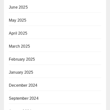
June 2025
May 2025
April 2025
March 2025
February 2025
January 2025
December 2024
September 2024