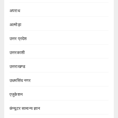
अपराध
अल्मोड़ा
उत्तर प्रदेश
उत्तरकाशी
उत्तराखण्ड
उधमसिंघ नगर
एजुकेशन
कंप्यूटर सामान्य ज्ञान