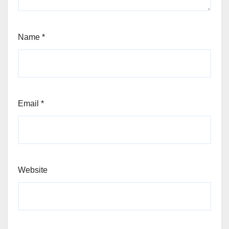
Name
*
Email
*
Website