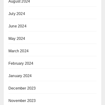
August 2024
July 2024
June 2024
May 2024
March 2024
February 2024
January 2024
December 2023
November 2023