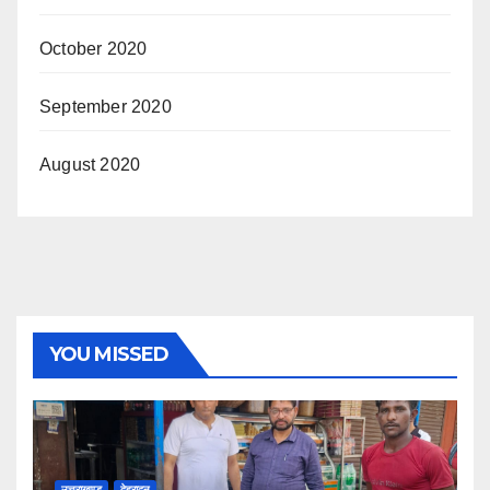
October 2020
September 2020
August 2020
YOU MISSED
उत्तराखण्ड
देहरादून