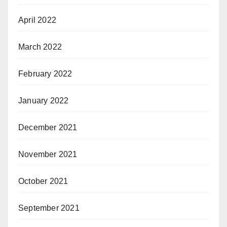
April 2022
March 2022
February 2022
January 2022
December 2021
November 2021
October 2021
September 2021