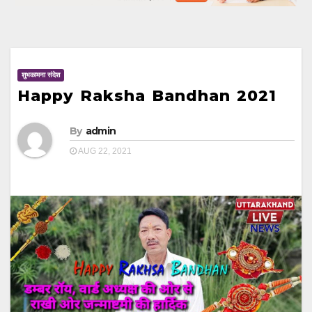
शुभकामना संदेश
Happy Raksha Bandhan 2021
By
admin
AUG 22, 2021