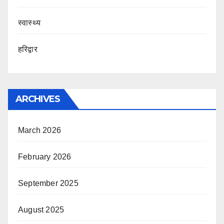
स्वास्थ्य
हरिद्वार
ARCHIVES
March 2026
February 2026
September 2025
August 2025