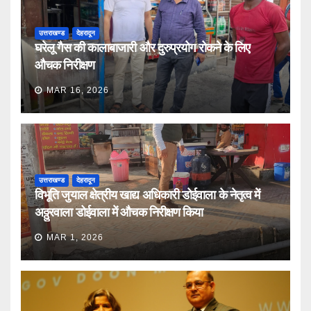
उत्तराखण्ड
देहरादून
घरेलू गैस की कालाबाजारी और दुरुप्रयोग रोकने के लिए
औचक निरीक्षण
MAR 16, 2026
उत्तराखण्ड
देहरादून
विभूति जुयाल क्षेत्रीय खाद्य अधिकारी डोईवाला के नेतृत्व में
अठ्ठुरवाला डोईवाला में औचक निरीक्षण किया
MAR 1, 2026