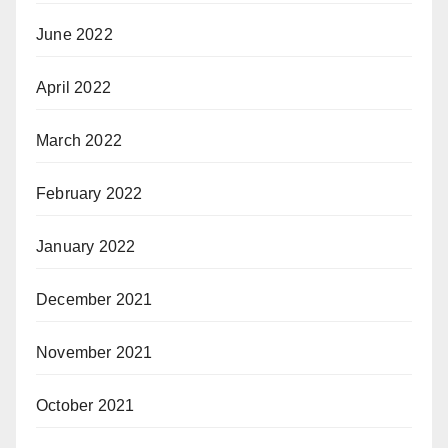
June 2022
April 2022
March 2022
February 2022
January 2022
December 2021
November 2021
October 2021