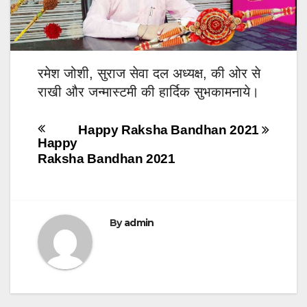
रमेश जोशी, सुराज सेवा दल अध्यक्ष, की ओर से
राखी और जन्मास्टमी की हार्दिक सुभकामनाये।
Post
Happy Raksha Bandhan 2021
Happy
navigation
Raksha Bandhan 2021
By
admin