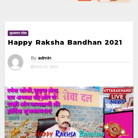
शुभकामना संदेश
Happy Raksha Bandhan 2021
By
admin
AUG 22, 2021