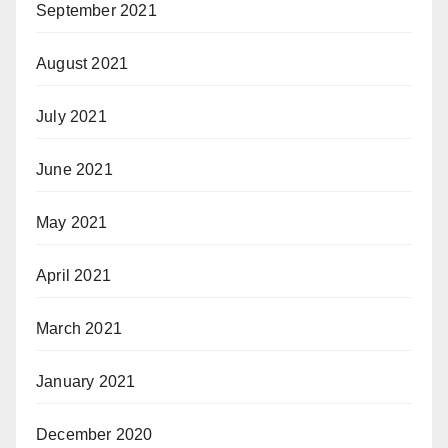
September 2021
August 2021
July 2021
June 2021
May 2021
April 2021
March 2021
January 2021
December 2020