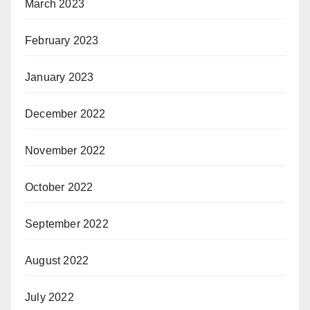
March 2023
February 2023
January 2023
December 2022
November 2022
October 2022
September 2022
August 2022
July 2022