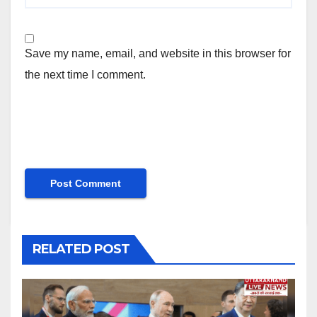
Save my name, email, and website in this browser for
the next time I comment.
RELATED POST