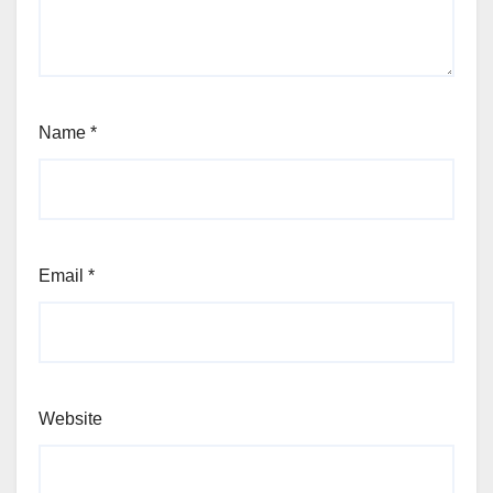
Name
*
Email
*
Website