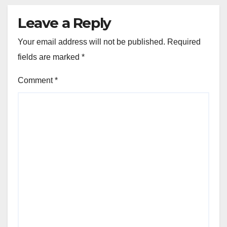
Leave a Reply
Your email address will not be published.
Required
fields are marked
*
Comment
*