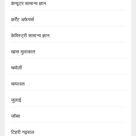
कंप्यूटर सामान्य ज्ञान
कर्रेंट अफेयर्स
केमिस्ट्री सामान्य ज्ञान
खास मुलाकात
चमोली
चम्पावत
जुलाई
जॉब्स
टिहरी गढ़वाल