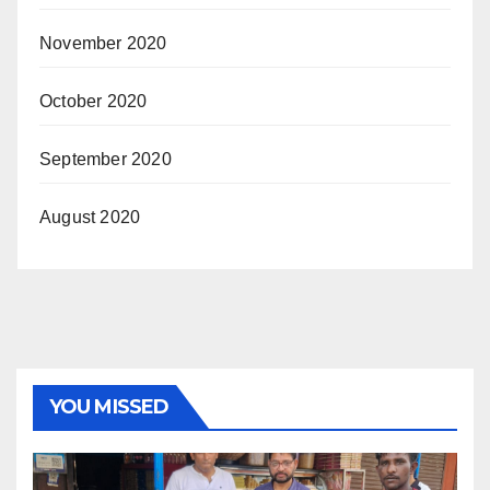
November 2020
October 2020
September 2020
August 2020
YOU MISSED