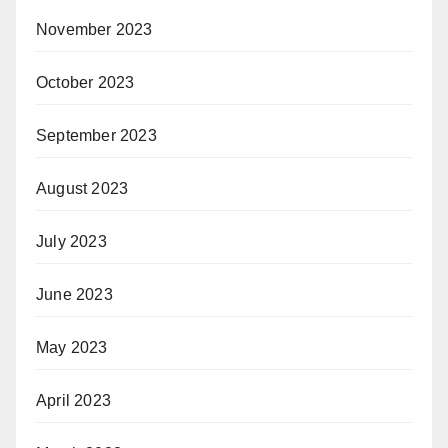
November 2023
October 2023
September 2023
August 2023
July 2023
June 2023
May 2023
April 2023