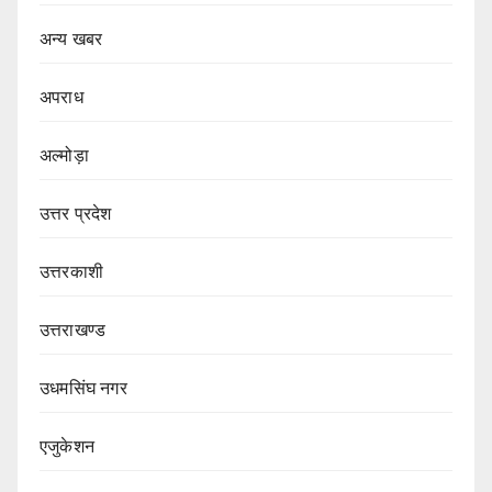
अन्य खबर
अपराध
अल्मोड़ा
उत्तर प्रदेश
उत्तरकाशी
उत्तराखण्ड
उधमसिंघ नगर
एजुकेशन