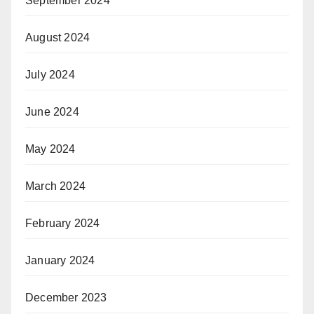
September 2024
August 2024
July 2024
June 2024
May 2024
March 2024
February 2024
January 2024
December 2023