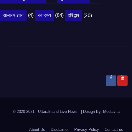
सामान्य ज्ञान
(4)
स्वास्थ्य
(84)
हरिद्वार
(20)
© 2020-2021
- Uttarakhand Live News -
|
Design By:
Mediavita
About Us
Disclaimer
Privacy Policy
Contact us