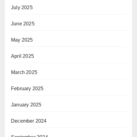
July 2025
June 2025
May 2025
April 2025
March 2025
February 2025
January 2025
December 2024