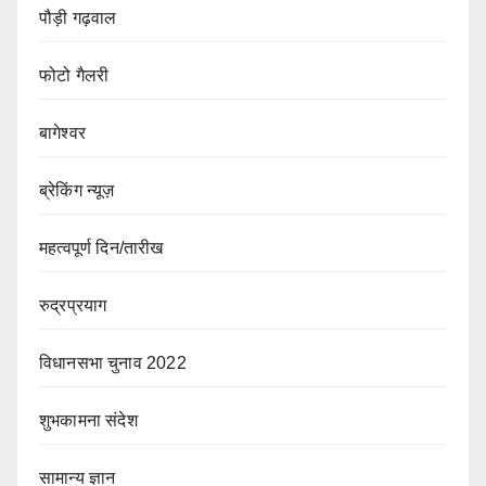
पौड़ी गढ़वाल
फोटो गैलरी
बागेश्वर
ब्रेकिंग न्यूज़
महत्वपूर्ण दिन/तारीख
रुद्रप्रयाग
विधानसभा चुनाव 2022
शुभकामना संदेश
सामान्य ज्ञान