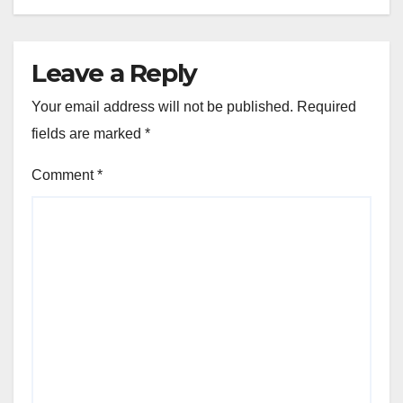
Leave a Reply
Your email address will not be published.
Required
fields are marked
*
Comment
*