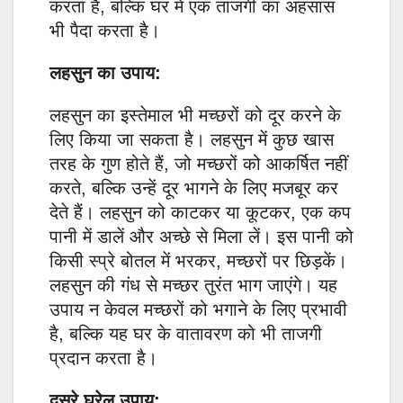
करता है, बल्कि घर में एक ताजगी का अहसास
भी पैदा करता है।
लहसुन का उपाय:
लहसुन का इस्तेमाल भी मच्छरों को दूर करने के
लिए किया जा सकता है। लहसुन में कुछ खास
तरह के गुण होते हैं, जो मच्छरों को आकर्षित नहीं
करते, बल्कि उन्हें दूर भागने के लिए मजबूर कर
देते हैं। लहसुन को काटकर या कूटकर, एक कप
पानी में डालें और अच्छे से मिला लें। इस पानी को
किसी स्प्रे बोतल में भरकर, मच्छरों पर छिड़कें।
लहसुन की गंध से मच्छर तुरंत भाग जाएंगे। यह
उपाय न केवल मच्छरों को भगाने के लिए प्रभावी
है, बल्कि यह घर के वातावरण को भी ताजगी
प्रदान करता है।
दूसरे घरेलू उपाय: