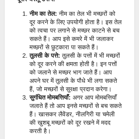
नीम का तेल:
नीम का तेल भी मच्छरों को
दूर करने के लिए उपयोगी होता है। इस तेल
को त्वचा पर लगाने से मच्छर काटने से बच
सकते हैं। आप इसे कमरे में भी जलाकर
मच्छरों से छुटकारा पा सकते हैं।
तुलसी के पत्ते:
तुलसी के पत्तों में भी मच्छरों
को दूर करने की क्षमता होती है। इन पत्तों
को जलाने से मच्छर भाग जाते हैं। आप
अपने घर में तुलसी के पौधे भी लगा सकते
हैं, जो मच्छरों से सुरक्षा प्रदान करेगा।
सुगंधित मोमबत्तियाँ:
अगर आप मोमबत्तियाँ
जलाते हैं तो आप इनसे मच्छरों से बच सकते
हैं। खासकर लैवेंडर, नीलगिरी या चमेली
की खुशबू मच्छरों को दूर रखने में मदद
करती है।