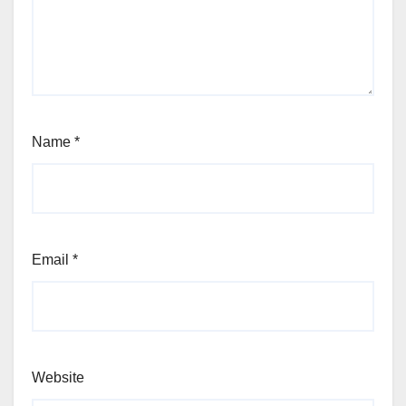
Name
*
Email
*
Website