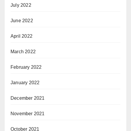
July 2022
June 2022
April 2022
March 2022
February 2022
January 2022
December 2021
November 2021
October 2021