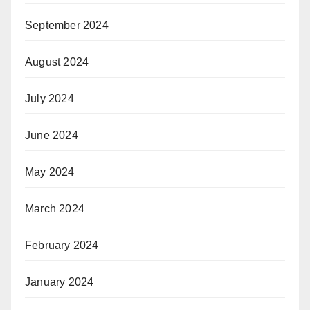
September 2024
August 2024
July 2024
June 2024
May 2024
March 2024
February 2024
January 2024