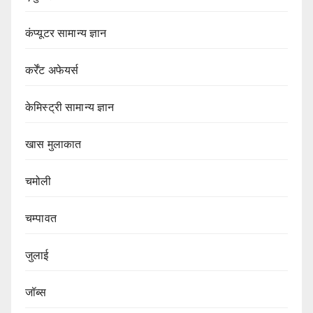
कंप्यूटर सामान्य ज्ञान
कर्रेंट अफेयर्स
केमिस्ट्री सामान्य ज्ञान
खास मुलाकात
चमोली
चम्पावत
जुलाई
जॉब्स