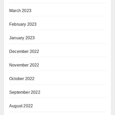
March 2023
February 2023
January 2023
December 2022
November 2022
October 2022
September 2022
August 2022