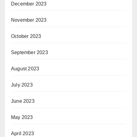
December 2023
November 2023
October 2023
September 2023
August 2023
July 2023
June 2023
May 2023
April 2023