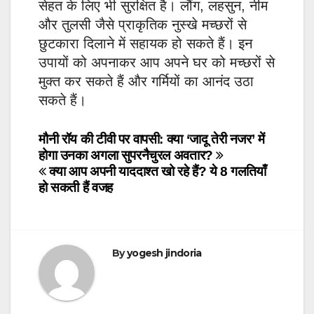
सेहत के लिए भी सुरक्षित है। लौंग, लहसुन, नीम
और तुलसी जैसे प्राकृतिक नुस्खे मच्छरों से
छुटकारा दिलाने में सहायक हो सकते हैं। इन
उपायों को अपनाकर आप अपने घर को मच्छरों से
मुक्त कर सकते हैं और गर्मियों का आनंद उठा
सकते हैं।
Post
मौनी रॉय की टीवी पर वापसी: क्या ‘जादू तेरी नजर’ में
होगा उनका अगला सुपरनैचुरल अवतार?
navigation
क्या आप अपनी याददाश्त खो रहे हैं? ये 8 गलतियाँ
हो सकती हैं वजह
By
yogesh jindoria