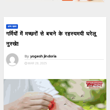
अन्य खबर
गर्मियों में मच्छरों से बचने के रहस्यमयी घरेलू
नुस्खे!
By
yogesh jindoria
MAR 28, 2025