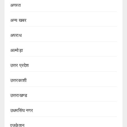
अगस्त
अन्य खबर
अपराध
अल्मोड़ा
उत्तर प्रदेश
उत्तरकाशी
उत्तराखण्ड
उधमसिंघ नगर
एजुकेशन