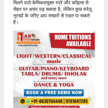
मिलने वाले केमिकलयुक्त स्प्रे और कॉइल्स से
सेहत पर असर पड़ सकता है, लेकिन कुछ घरेलू
नुस्खों के जरिए आप मच्छरों से राहत पा सकते
हैं।