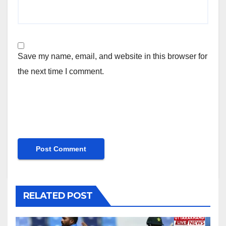
Save my name, email, and website in this browser for
the next time I comment.
RELATED POST