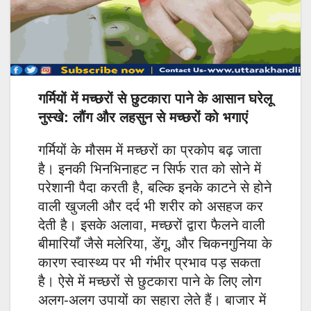
गर्मियों में मच्छरों से छुटकारा पाने के आसान घरेलू
नुस्खे: लौंग और लहसुन से मच्छरों को भगाएं
गर्मियों के मौसम में मच्छरों का प्रकोप बढ़ जाता
है। इनकी भिनभिनाहट न सिर्फ रात को सोने में
परेशानी पैदा करती है, बल्कि इनके काटने से होने
वाली खुजली और दर्द भी शरीर को असहज कर
देती है। इसके अलावा, मच्छरों द्वारा फैलने वाली
बीमारियाँ जैसे मलेरिया, डेंगू, और चिकनगुनिया के
कारण स्वास्थ्य पर भी गंभीर प्रभाव पड़ सकता
है। ऐसे में मच्छरों से छुटकारा पाने के लिए लोग
अलग-अलग उपायों का सहारा लेते हैं। बाजार में