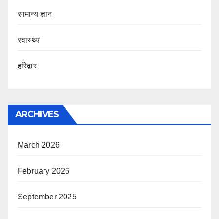
सामान्य ज्ञान
स्वास्थ्य
हरिद्वार
ARCHIVES
March 2026
February 2026
September 2025