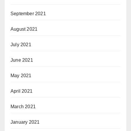
September 2021
August 2021
July 2021
June 2021
May 2021
April 2021
March 2021
January 2021