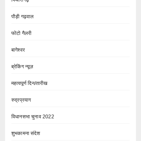
पौड़ी गढ़वाल
फोटो गैलरी
बागेश्वर
ब्रेकिंग न्यूज़
महत्वपूर्ण दिन/तारीख
रुद्रप्रयाग
विधानसभा चुनाव 2022
शुभकामना संदेश