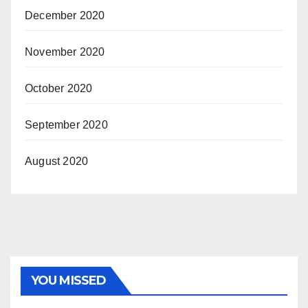
December 2020
November 2020
October 2020
September 2020
August 2020
YOU MISSED