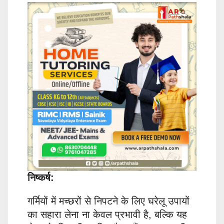
निष्कर्ष:
गर्मियों में मच्छरों से निपटने के लिए घरेलू उपायों
का सहारा लेना ना केवल प्रभावी है, बल्कि यह