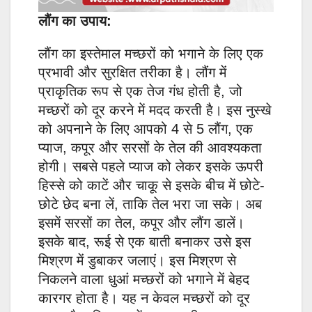
लौंग का उपाय:
लौंग का इस्तेमाल मच्छरों को भगाने के लिए एक
प्रभावी और सुरक्षित तरीका है। लौंग में
प्राकृतिक रूप से एक तेज गंध होती है, जो
मच्छरों को दूर करने में मदद करती है। इस नुस्खे
को अपनाने के लिए आपको 4 से 5 लौंग, एक
प्याज, कपूर और सरसों के तेल की आवश्यकता
होगी। सबसे पहले प्याज को लेकर इसके ऊपरी
हिस्से को काटें और चाकू से इसके बीच में छोटे-
छोटे छेद बना लें, ताकि तेल भरा जा सके। अब
इसमें सरसों का तेल, कपूर और लौंग डालें।
इसके बाद, रूई से एक बाती बनाकर उसे इस
मिश्रण में डुबाकर जलाएं। इस मिश्रण से
निकलने वाला धुआं मच्छरों को भगाने में बेहद
कारगर होता है। यह न केवल मच्छरों को दूर