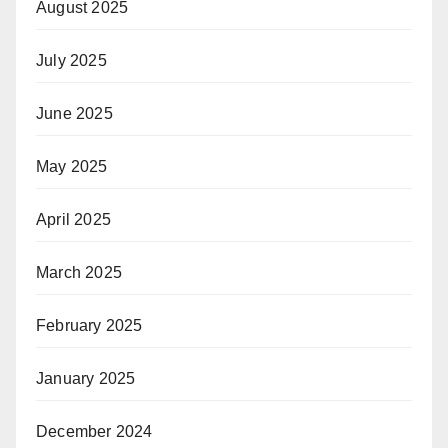
August 2025
July 2025
June 2025
May 2025
April 2025
March 2025
February 2025
January 2025
December 2024