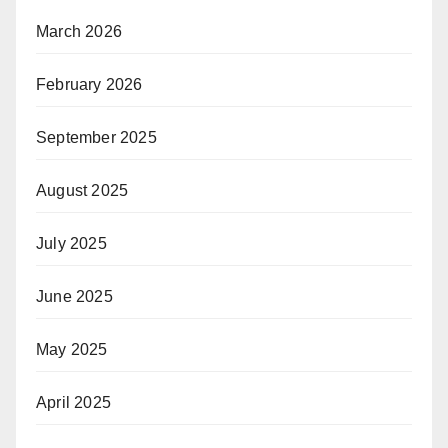
March 2026
February 2026
September 2025
August 2025
July 2025
June 2025
May 2025
April 2025