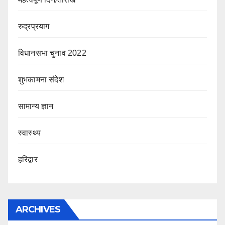
रुद्रप्रयाग
विधानसभा चुनाव 2022
शुभकामना संदेश
सामान्य ज्ञान
स्वास्थ्य
हरिद्वार
ARCHIVES