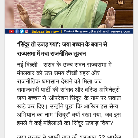
‘सिंदूर तो उजड़ गया’: जया बच्चन के बयान से
राज्यसभा में मचा राजनीतिक तूफान
नई दिल्ली। संसद के उच्च सदन राज्यसभा में
मंगलवार को उस समय तीखी बहस और
राजनीतिक घमासान देखने को मिला जब
समाजवादी पार्टी की सांसद और वरिष्ठ अभिनेत्री
जया बच्चन ने ‘ऑपरेशन सिंदूर’ के नाम पर सवाल
खड़े कर दिए। उन्होंने पूछा कि आखिर इस सैन्य
अभियान का नाम “सिंदूर” क्यों रखा गया, जब इस
हमले ने कई महिलाओं का सिंदूर उजाड़ दिया?
जया बच्चन ने अपनी बात की शुरुआत 22 अप्रैल