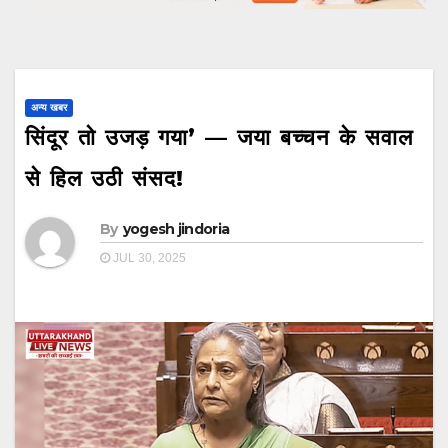
अन्य खबर
सिंदूर तो उजड़ गया’ — जया बच्चन के सवाल
से हिल उठी संसद!
By
yogesh jindoria
JUL 30, 2025