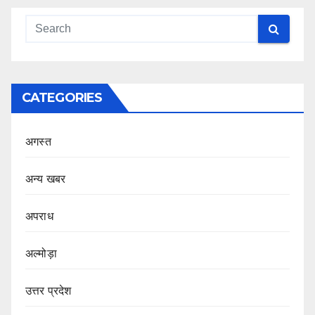
CATEGORIES
अगस्त
अन्य खबर
अपराध
अल्मोड़ा
उत्तर प्रदेश