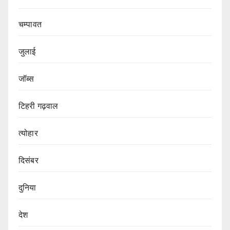
चम्पावत
जुलाई
जॉब्स
टिहरी गढ़वाल
त्योहार
दिसंबर
दुनिया
देश