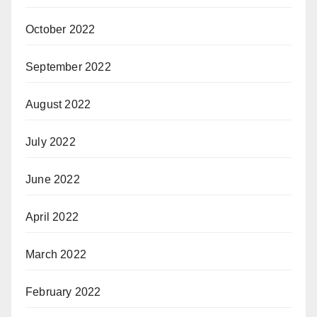
October 2022
September 2022
August 2022
July 2022
June 2022
April 2022
March 2022
February 2022