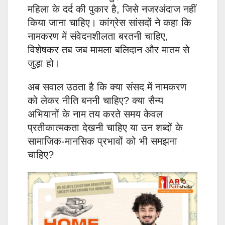
महिला के दर्द की पुकार है, जिसे नजरअंदाज नहीं
किया जाना चाहिए। कांग्रेस सांसदों ने कहा कि
नामकरण में संवेदनशीलता बरतनी चाहिए,
विशेषकर तब जब मामला बलिदान और मातम से
जुड़ा हो।
अब सवाल उठता है कि क्या संसद में नामकरण
को लेकर नीति बननी चाहिए? क्या सैन्य
अभियानों के नाम तय करते समय केवल
प्रतीकात्मकता देखनी चाहिए या उन शब्दों के
सामाजिक-मानसिक प्रभावों को भी समझना
चाहिए?