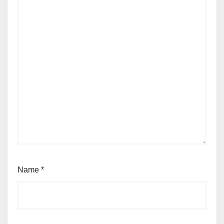
Name
*