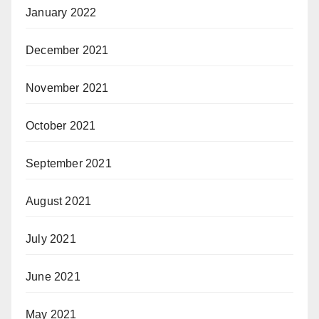
January 2022
December 2021
November 2021
October 2021
September 2021
August 2021
July 2021
June 2021
May 2021