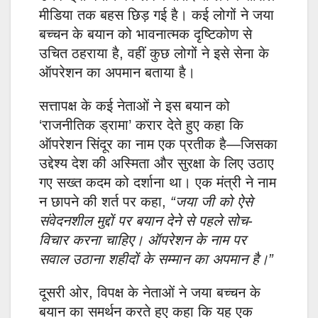
मीडिया तक बहस छिड़ गई है। कई लोगों ने जया
बच्चन के बयान को भावनात्मक दृष्टिकोण से
उचित ठहराया है, वहीं कुछ लोगों ने इसे सेना के
ऑपरेशन का अपमान बताया है।
सत्तापक्ष के कई नेताओं ने इस बयान को
‘राजनीतिक ड्रामा’ करार देते हुए कहा कि
ऑपरेशन सिंदूर का नाम एक प्रतीक है—जिसका
उद्देश्य देश की अस्मिता और सुरक्षा के लिए उठाए
गए सख्त कदम को दर्शाना था। एक मंत्री ने नाम
न छापने की शर्त पर कहा,
“जया जी को ऐसे
संवेदनशील मुद्दों पर बयान देने से पहले सोच-
विचार करना चाहिए। ऑपरेशन के नाम पर
सवाल उठाना शहीदों के सम्मान का अपमान है।”
दूसरी ओर, विपक्ष के नेताओं ने जया बच्चन के
बयान का समर्थन करते हुए कहा कि यह एक