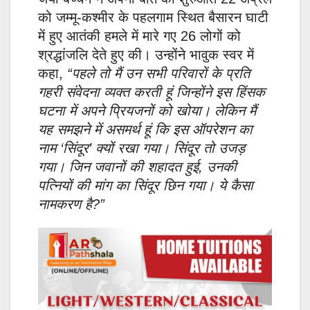
को जम्मू-कश्मीर के पहलगाम स्थित बैसारन घाटी
में हुए आतंकी हमले में मारे गए 26 लोगों को
श्रद्धांजलि देते हुए की। उन्होंने भावुक स्वर में
कहा,
“पहले तो मैं उन सभी परिवारों के प्रति
गहरी संवेदना व्यक्त करती हूं जिन्होंने इस हिंसक
घटना में अपने प्रियजनों को खोया। लेकिन मैं
यह समझने में असमर्थ हूं कि इस ऑपरेशन का
नाम ‘सिंदूर’ क्यों रखा गया। सिंदूर तो उजड़
गया। जिन जवानों की शहादत हुई, उनकी
पत्नियों की मांग का सिंदूर छिन गया। ये कैसा
नामकरण है?”