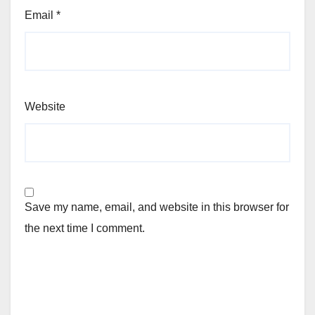
Email
*
Website
Save my name, email, and website in this browser for
the next time I comment.