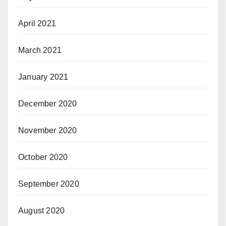
April 2021
March 2021
January 2021
December 2020
November 2020
October 2020
September 2020
August 2020