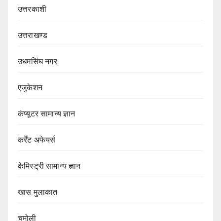
उत्तरकाशी
उत्तराखण्ड
उधमसिंघ नगर
एजुकेशन
कंप्यूटर सामान्य ज्ञान
कर्रेंट अफेयर्स
केमिस्ट्री सामान्य ज्ञान
खास मुलाकात
चमोली