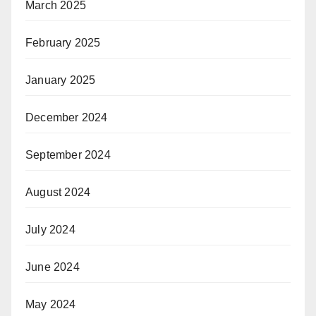
March 2025
February 2025
January 2025
December 2024
September 2024
August 2024
July 2024
June 2024
May 2024