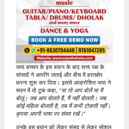
जया बच्चन के इस बयान के बाद सत्ता पक्ष के
सांसदों ने आपत्ति जताई और बीच में हस्तक्षेप
करना शुरू कर दिया। इससे आक्रोशित जया ने
सदन में दो टूक कहा,
“या तो आप बोलें या मैं
बोलूं। जब आप बोलते हैं, मैं नहीं बोलती। जब
कोई महिला बोलती है, तब मैं कभी टोकती नहीं।
कृपया अपनी भाषा पर संयम रखें।”
उनके इस बयान को लेकर संसद से लेकर सोशल