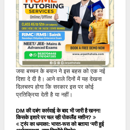
जया बच्चन के बयान ने इस बहस को एक नई
दिशा दे दी है। आने वाले दिनों में यह देखना
दिलचस्प होगा कि सरकार इस पर कोई
प्रतिक्रिया देती है या नहीं।
Post
DM की दबंग कार्रवाई के बाद भी जारी है खनन!
किसके इशारे पर चल रही पोकलैंड मशीन?
navigation
ट्रंप का धमाका: भारत-रूस को बताया ‘मरी हुई