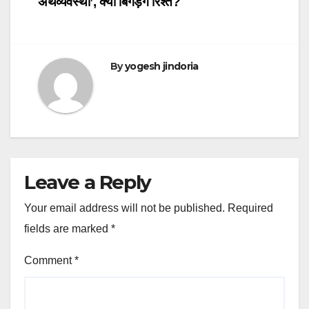
अर्थव्यवस्था’, क्या बिगड़ेंगे रिश्ते?
By
yogesh jindoria
Leave a Reply
Your email address will not be published.
Required
fields are marked
*
Comment
*