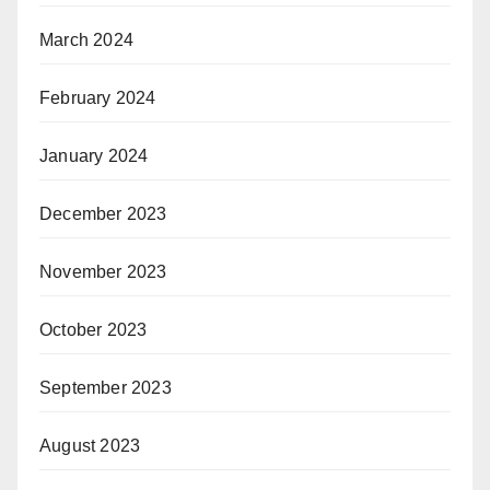
March 2024
February 2024
January 2024
December 2023
November 2023
October 2023
September 2023
August 2023