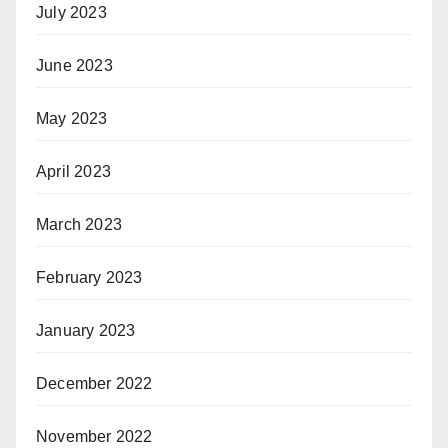
July 2023
June 2023
May 2023
April 2023
March 2023
February 2023
January 2023
December 2022
November 2022