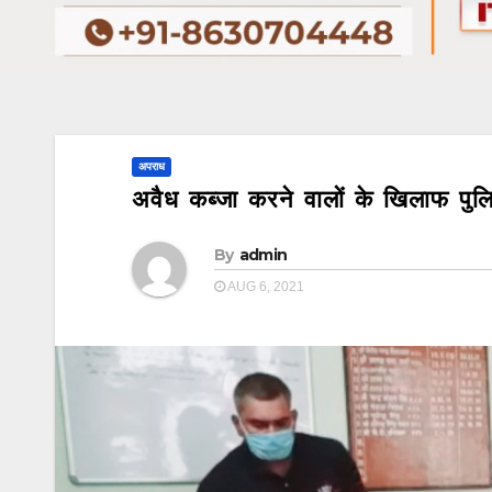
अपराध
अवैध कब्जा करने वालों के खिलाफ पुलि
By
admin
AUG 6, 2021