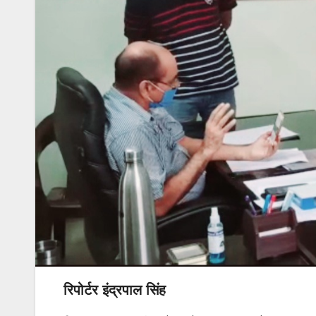
रिपोर्टर इंद्रपाल सिंह