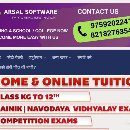
र
फोटो गैलरी
एजुकेशन
अन्य खबर
संपर्क करे
सकी होगी जीत की बाजी?