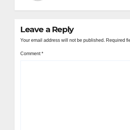
Leave a Reply
Your email address will not be published.
Required fi
Comment
*