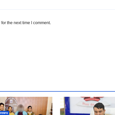
for the next time I comment.
त्तराखण्ड