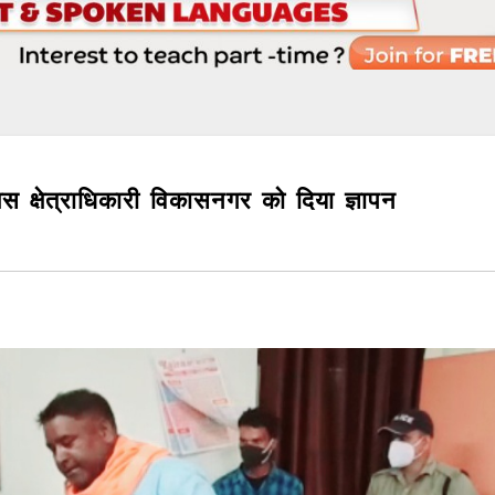
स क्षेत्राधिकारी विकासनगर को दिया ज्ञापन