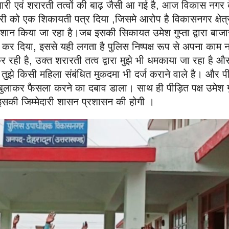
री एवं शरारती तत्वों की बाढ़ जैसी आ गई है, आज विकास नगर 
िकारी को एक शिकायती पत्र दिया ,जिसमे आरोप है विकासनगर क्षेत्र 
रेशान किया जा रहा है।जब इसकी सिकायत उमेश गुप्ता द्वारा बाजा
 कर दिया, इससे यही लगता है पुलिस निष्पक्ष रूप से अपना काम न
र रही है, उक्त शरारती तत्व द्वारा मुझे भी धमकाया जा रहा है औ
तुझे किसी महिला संबंधित मुकदमा भी दर्ज कराने वाले है। और पी
बुलाकर फैसला करने का दबाव डाला। साथ ही पीड़ित पक्ष उमेश गु
इसकी जिम्मेदारी शासन प्रशासन की होगी ।