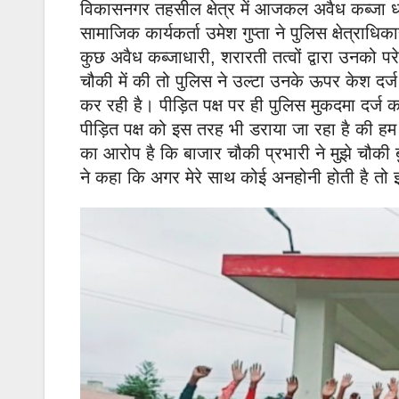
विकासनगर तहसील क्षेत्र में आजकल अवैध कब्जा धा
सामाजिक कार्यकर्ता उमेश गुप्ता ने पुलिस क्षेत्राध
कुछ अवैध कब्जाधारी, शरारती तत्वों द्वारा उनको प
चौकी में की तो पुलिस ने उल्टा उनके ऊपर केश दर्ज
कर रही है। पीड़ित पक्ष पर ही पुलिस मुकदमा दर्ज क
पीड़ित पक्ष को इस तरह भी डराया जा रहा है की हम 
का आरोप है कि बाजार चौकी प्रभारी ने मुझे चौकी 
ने कहा कि अगर मेरे साथ कोई अनहोनी होती है तो 