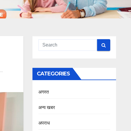
CATEGORIES
अगस्त
अन्य खबर
अपराध