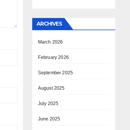
ARCHIVES
March 2026
February 2026
September 2025
August 2025
July 2025
June 2025