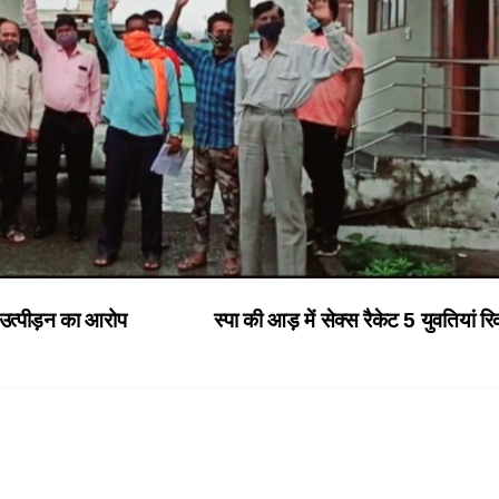
 उत्पीड़न का आरोप
स्पा की आड़ में सेक्स रैकेट 5 युवतियां 