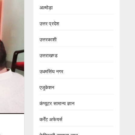
अल्मोड़ा
उत्तर प्रदेश
उत्तरकाशी
उत्तराखण्ड
उधमसिंघ नगर
एजुकेशन
कंप्यूटर सामान्य ज्ञान
कर्रेंट अफेयर्स