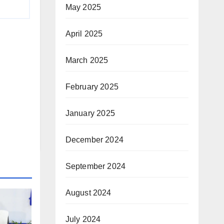
May 2025
April 2025
March 2025
February 2025
January 2025
December 2024
September 2024
August 2024
July 2024