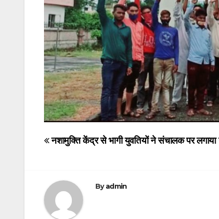
Post
नशामुक्ति केंद्र से भागी युवतियों ने संचालक पर लगाया
navigation
By
admin