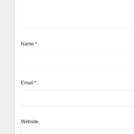
Name
*
Email
*
Website