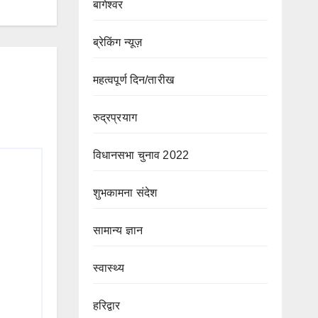
बागेश्वर
ब्रेकिंग न्यूज़
महत्वपूर्ण दिन/तारीख
रुद्रप्रयाग
विधानसभा चुनाव 2022
शुभकामना संदेश
सामान्य ज्ञान
स्वास्थ्य
हरिद्वार