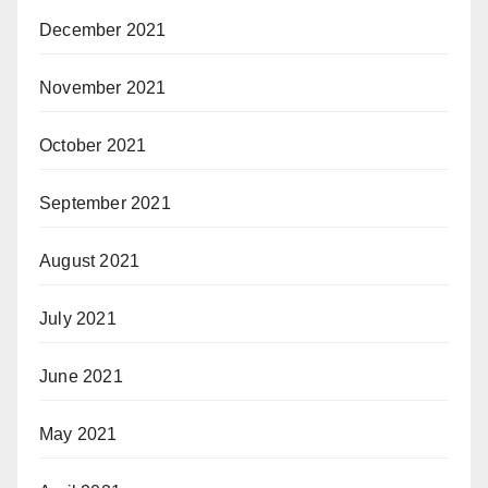
December 2021
November 2021
October 2021
September 2021
August 2021
July 2021
June 2021
May 2021