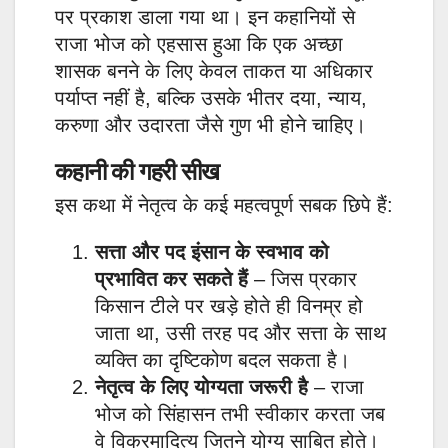
पर प्रकाश डाला गया था। इन कहानियों से
राजा भोज को एहसास हुआ कि एक अच्छा
शासक बनने के लिए केवल ताकत या अधिकार
पर्याप्त नहीं है, बल्कि उसके भीतर दया, न्याय,
करुणा और उदारता जैसे गुण भी होने चाहिए।
कहानी की गहरी सीख
इस कथा में नेतृत्व के कई महत्वपूर्ण सबक छिपे हैं:
सत्ता और पद इंसान के स्वभाव को
प्रभावित कर सकते हैं
– जिस प्रकार
किसान टीले पर खड़े होते ही विनम्र हो
जाता था, उसी तरह पद और सत्ता के साथ
व्यक्ति का दृष्टिकोण बदल सकता है।
नेतृत्व के लिए योग्यता जरूरी है
– राजा
भोज को सिंहासन तभी स्वीकार करता जब
वे विक्रमादित्य जितने योग्य साबित होते।