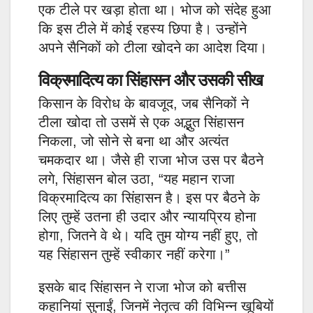
एक टीले पर खड़ा होता था। भोज को संदेह हुआ
कि इस टीले में कोई रहस्य छिपा है। उन्होंने
अपने सैनिकों को टीला खोदने का आदेश दिया।
विक्रमादित्य का सिंहासन और उसकी सीख
किसान के विरोध के बावजूद, जब सैनिकों ने
टीला खोदा तो उसमें से एक अद्भुत सिंहासन
निकला, जो सोने से बना था और अत्यंत
चमकदार था। जैसे ही राजा भोज उस पर बैठने
लगे, सिंहासन बोल उठा, “यह महान राजा
विक्रमादित्य का सिंहासन है। इस पर बैठने के
लिए तुम्हें उतना ही उदार और न्यायप्रिय होना
होगा, जितने वे थे। यदि तुम योग्य नहीं हुए, तो
यह सिंहासन तुम्हें स्वीकार नहीं करेगा।”
इसके बाद सिंहासन ने राजा भोज को बत्तीस
कहानियां सुनाईं, जिनमें नेतृत्व की विभिन्न खूबियों