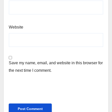
Website
Save my name, email, and website in this browser for
the next time I comment.