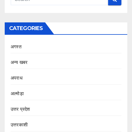
CATEGORIES
अगस्त
अन्य खबर
अपराध
अल्मोड़ा
उत्तर प्रदेश
उत्तरकाशी