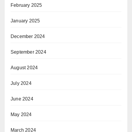
February 2025
January 2025
December 2024
September 2024
August 2024
July 2024
June 2024
May 2024
March 2024