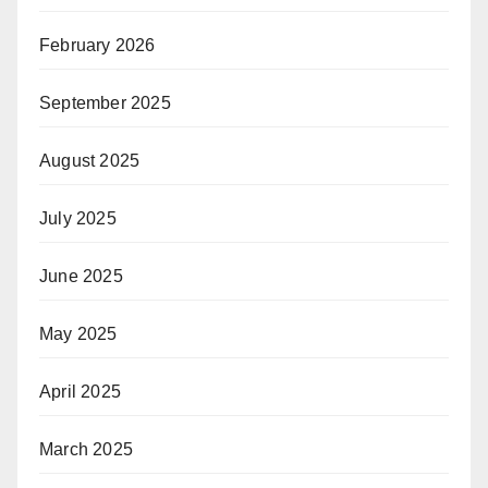
February 2026
September 2025
August 2025
July 2025
June 2025
May 2025
April 2025
March 2025