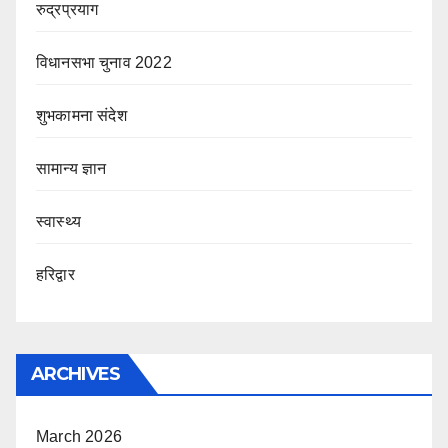
रुद्रप्रयाग
विधानसभा चुनाव 2022
शुभकामना संदेश
सामान्य ज्ञान
स्वास्थ्य
हरिद्वार
ARCHIVES
March 2026