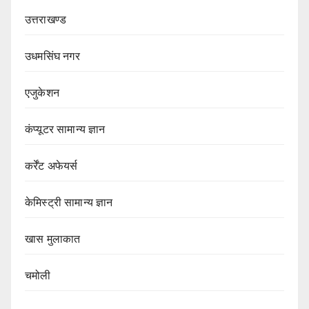
उत्तराखण्ड
उधमसिंघ नगर
एजुकेशन
कंप्यूटर सामान्य ज्ञान
कर्रेंट अफेयर्स
केमिस्ट्री सामान्य ज्ञान
खास मुलाकात
चमोली