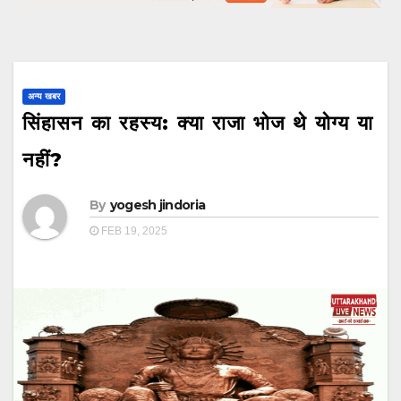
अन्य खबर
सिंहासन का रहस्य: क्या राजा भोज थे योग्य या
नहीं?
By
yogesh jindoria
FEB 19, 2025