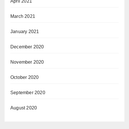
April 2021
March 2021
January 2021
December 2020
November 2020
October 2020
September 2020
August 2020