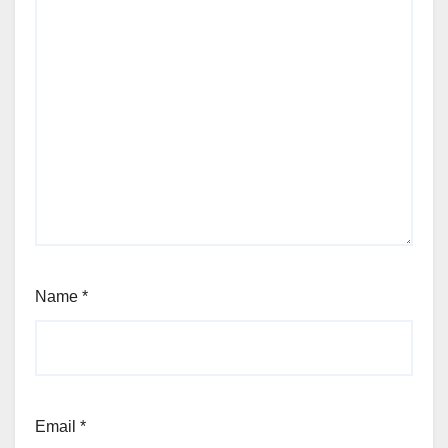
Name
*
Email
*