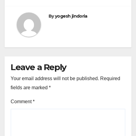
By
yogesh jindoria
Leave a Reply
Your email address will not be published.
Required
fields are marked
*
Comment
*