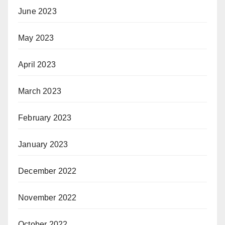
June 2023
May 2023
April 2023
March 2023
February 2023
January 2023
December 2022
November 2022
October 2022