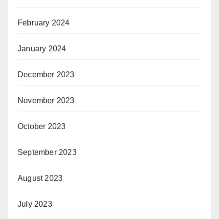
February 2024
January 2024
December 2023
November 2023
October 2023
September 2023
August 2023
July 2023