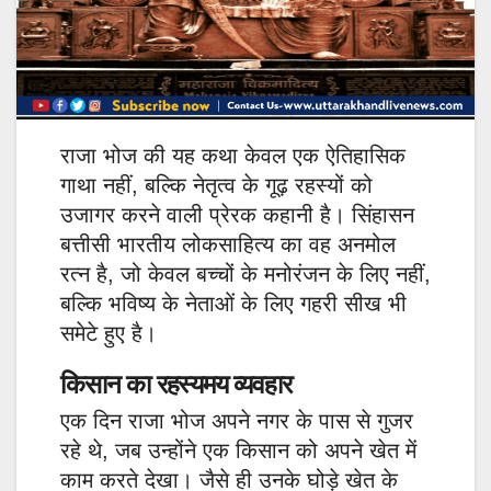
राजा भोज की यह कथा केवल एक ऐतिहासिक
गाथा नहीं, बल्कि नेतृत्व के गूढ़ रहस्यों को
उजागर करने वाली प्रेरक कहानी है। सिंहासन
बत्तीसी भारतीय लोकसाहित्य का वह अनमोल
रत्न है, जो केवल बच्चों के मनोरंजन के लिए नहीं,
बल्कि भविष्य के नेताओं के लिए गहरी सीख भी
समेटे हुए है।
किसान का रहस्यमय व्यवहार
एक दिन राजा भोज अपने नगर के पास से गुजर
रहे थे, जब उन्होंने एक किसान को अपने खेत में
काम करते देखा। जैसे ही उनके घोड़े खेत के