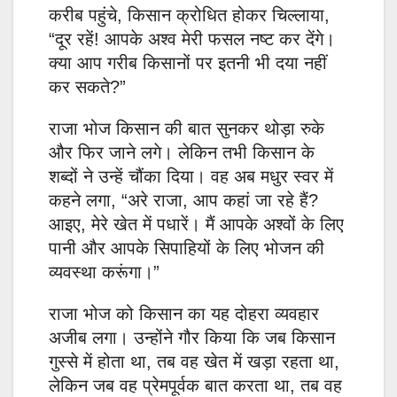
करीब पहुंचे, किसान क्रोधित होकर चिल्लाया,
“दूर रहें! आपके अश्व मेरी फसल नष्ट कर देंगे।
क्या आप गरीब किसानों पर इतनी भी दया नहीं
कर सकते?”
राजा भोज किसान की बात सुनकर थोड़ा रुके
और फिर जाने लगे। लेकिन तभी किसान के
शब्दों ने उन्हें चौंका दिया। वह अब मधुर स्वर में
कहने लगा, “अरे राजा, आप कहां जा रहे हैं?
आइए, मेरे खेत में पधारें। मैं आपके अश्वों के लिए
पानी और आपके सिपाहियों के लिए भोजन की
व्यवस्था करूंगा।”
राजा भोज को किसान का यह दोहरा व्यवहार
अजीब लगा। उन्होंने गौर किया कि जब किसान
गुस्से में होता था, तब वह खेत में खड़ा रहता था,
लेकिन जब वह प्रेमपूर्वक बात करता था, तब वह