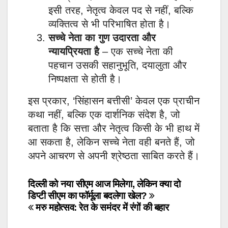
इसी तरह, नेतृत्व केवल पद से नहीं, बल्कि
व्यक्तित्व से भी परिभाषित होता है।
सच्चे नेता का गुण उदारता और
न्यायप्रियता है
– एक सच्चे नेता की
पहचान उसकी सहानुभूति, दयालुता और
निष्पक्षता से होती है।
इस प्रकार, ‘सिंहासन बत्तीसी’ केवल एक प्राचीन
कथा नहीं, बल्कि एक दार्शनिक संदेश है, जो
बताता है कि सत्ता और नेतृत्व किसी के भी हाथ में
आ सकता है, लेकिन सच्चे नेता वही बनते हैं, जो
अपने आचरण से अपनी श्रेष्ठता साबित करते हैं।
Post
दिल्ली को नया सीएम आज मिलेगा, लेकिन क्या दो
डिप्टी सीएम का फॉर्मूला बदलेगा खेल?
navigation
मरु महोत्सव: रेत के समंदर में रंगों की बहार