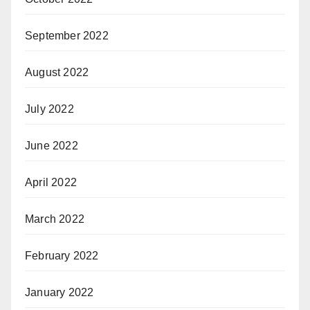
September 2022
August 2022
July 2022
June 2022
April 2022
March 2022
February 2022
January 2022