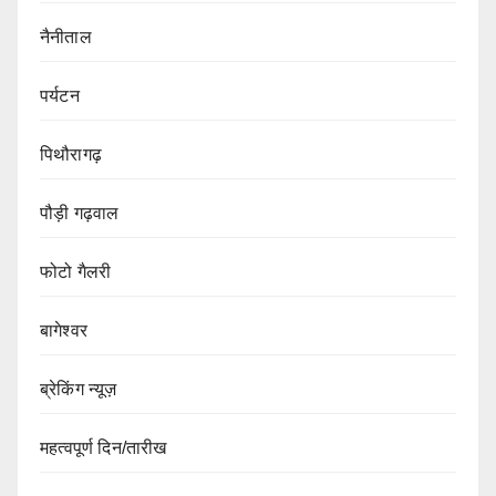
नैनीताल
पर्यटन
पिथौरागढ़
पौड़ी गढ़वाल
फोटो गैलरी
बागेश्वर
ब्रेकिंग न्यूज़
महत्वपूर्ण दिन/तारीख