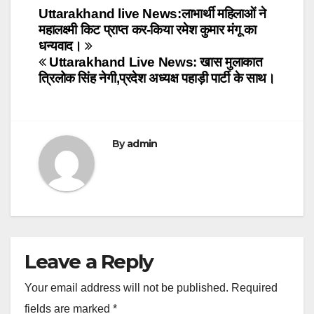
Post
Uttarakhand live News:लाभार्थी महिलाओं ने
महालक्ष्मी किट प्राप्त कर-किया रमेश कुमार मंगू का
navigation
धन्यवाद।
Uttarakhand Live News: खास मुलाकात
त्रिलोक सिंह नेगी,प्रदेश अध्यक्ष पहाड़ी पार्टी के साथ।
By
admin
Leave a Reply
Your email address will not be published.
Required
fields are marked
*