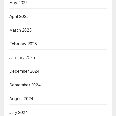
May 2025
April 2025
March 2025
February 2025
January 2025
December 2024
September 2024
August 2024
July 2024