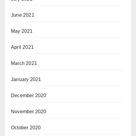
June 2021
May 2021
April 2021
March 2021
January 2021
December 2020
November 2020
October 2020