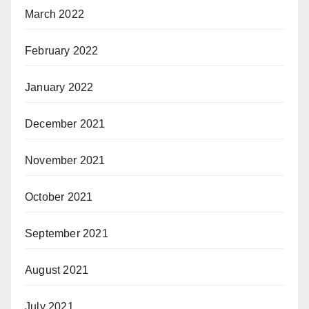
March 2022
February 2022
January 2022
December 2021
November 2021
October 2021
September 2021
August 2021
July 2021