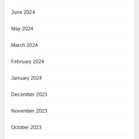
June 2024
May 2024
March 2024
February 2024
January 2024
December 2023
November 2023
October 2023