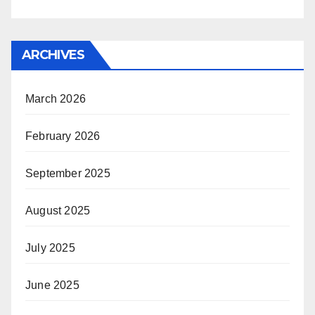
ARCHIVES
March 2026
February 2026
September 2025
August 2025
July 2025
June 2025