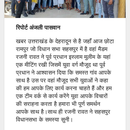
रिपोर्ट अंजली पासवान
खबर उत्तराखंड के देहरादून से है जहाँ आज छोटा
रामपुर जो विधान सभा सहसपुर में है वहां मैडम
रजनी रावत ने पूर्व प्रधान इस्लाम मुलीम के यहां
एक मीटिंग रखी जिसमें युवा वर्ग मौजूद था पूर्व
प्रधान ने आश्वासन दिया कि समस्त गांव आपके
साथ है उस पर वहां मौजूद सभी युवाओं ने कहा
की हम आपके लिए कार्य करना चाहते हैं और हम
एक टीम वर्क से कार्य करेंगे युवा आपके विचारों
की सराहना करता है हमारा भी पूर्ण समर्थन
आपके साथ है।साथ ही रजनी रावत ने सहसपुर
विधानसभा के समस्या सुनी।