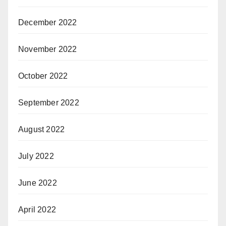
December 2022
November 2022
October 2022
September 2022
August 2022
July 2022
June 2022
April 2022