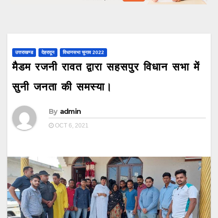
उत्तराखण्ड
देहरादून
विधानसभा चुनाव 2022
मैडम रजनी रावत द्वारा सहसपुर विधान सभा में
सुनी जनता की समस्या।
By
admin
OCT 6, 2021