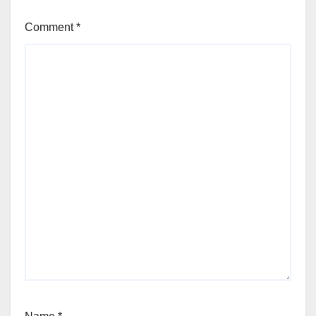
Comment
*