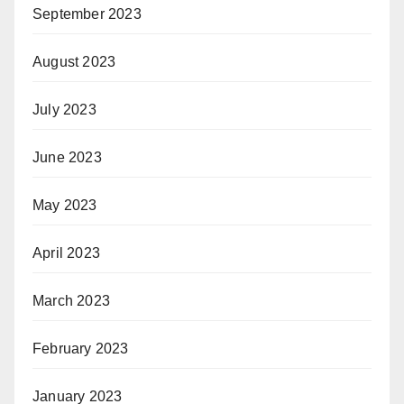
September 2023
August 2023
July 2023
June 2023
May 2023
April 2023
March 2023
February 2023
January 2023