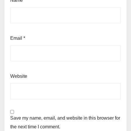
Name
*
Email
*
Website
Save my name, email, and website in this browser for
the next time I comment.