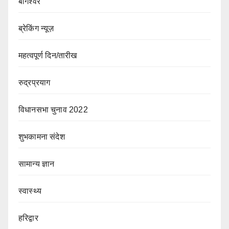
बागेश्वर
ब्रेकिंग न्यूज़
महत्वपूर्ण दिन/तारीख
रुद्रप्रयाग
विधानसभा चुनाव 2022
शुभकामना संदेश
सामान्य ज्ञान
स्वास्थ्य
हरिद्वार