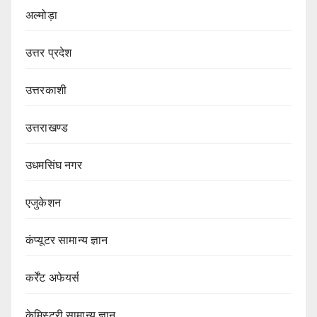
अल्मोड़ा
उत्तर प्रदेश
उत्तरकाशी
उत्तराखण्ड
उधमसिंघ नगर
एजुकेशन
कंप्यूटर सामान्य ज्ञान
कर्रेंट अफेयर्स
केमिस्ट्री सामान्य ज्ञान