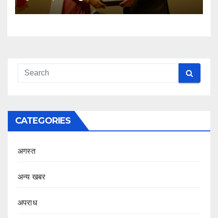
CATEGORIES
अगस्त
अन्य खबर
अपराध