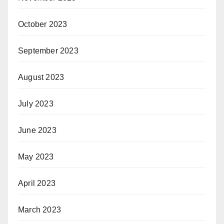
October 2023
September 2023
August 2023
July 2023
June 2023
May 2023
April 2023
March 2023