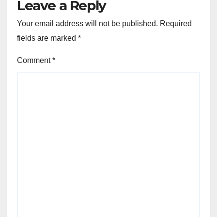
Leave a Reply
Your email address will not be published.
Required
fields are marked
*
Comment
*