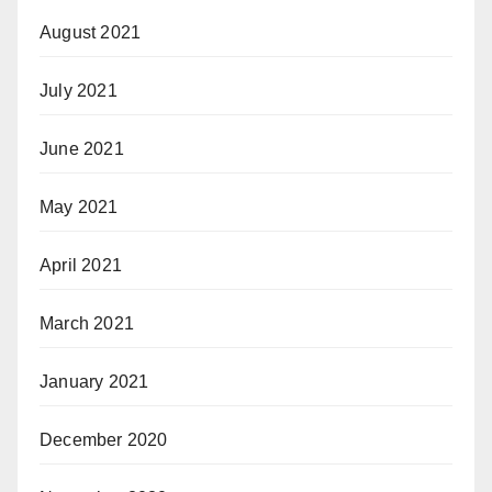
August 2021
July 2021
June 2021
May 2021
April 2021
March 2021
January 2021
December 2020