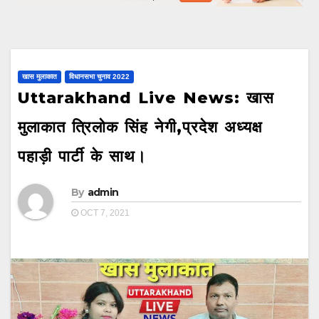
खास मुलाकात
विधानसभा चुनाव 2022
Uttarakhand Live News: खास
मुलाकात त्रिलोक सिंह नेगी,प्रदेश अध्यक्ष
पहाड़ी पार्टी के साथ।
By
admin
OCT 7, 2021