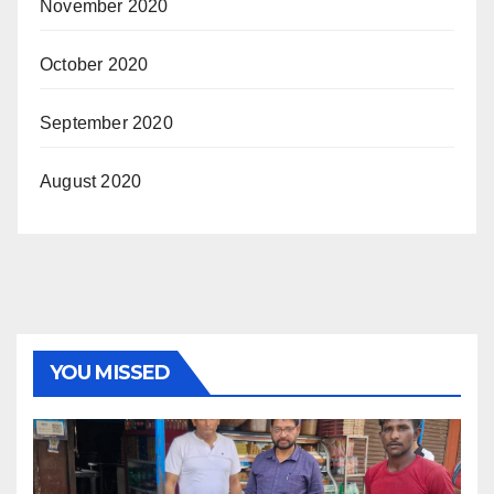
November 2020
October 2020
September 2020
August 2020
YOU MISSED