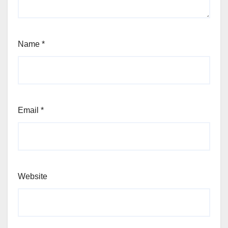
Name
*
Email
*
Website