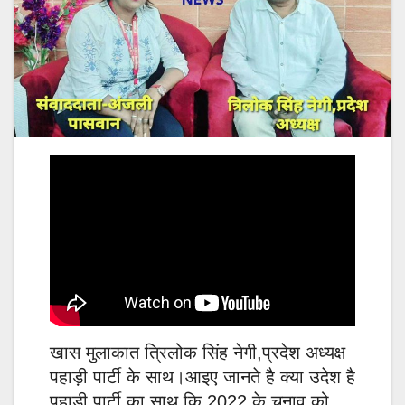
खास मुलाकात त्रिलोक सिंह नेगी,प्रदेश अध्यक्ष
पहाड़ी पार्टी के साथ।आइए जानते है क्या उदेश है
पहाड़ी पार्टी का,साथ कि 2022 के चुनाव को