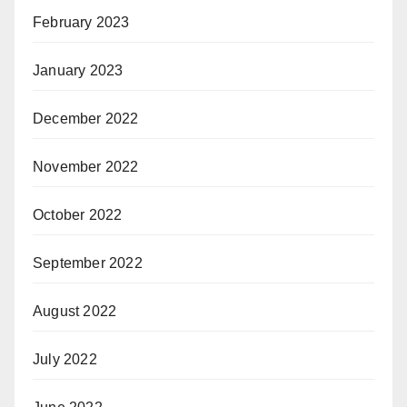
February 2023
January 2023
December 2022
November 2022
October 2022
September 2022
August 2022
July 2022