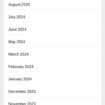
August 2024
July 2024
June 2024
May 2024
March 2024
February 2024
January 2024
December 2023
November 2023