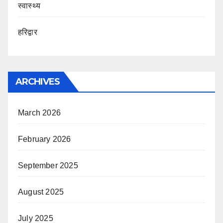
स्वास्थ्य
हरिद्वार
ARCHIVES
March 2026
February 2026
September 2025
August 2025
July 2025