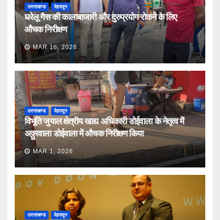
उत्तराखण्ड
देहरादून
घरेलू गैस की कालाबाजारी और दुरुप्रयोग रोकने के लिए
औचक निरीक्षण
MAR 16, 2026
उत्तराखण्ड
देहरादून
विभूति जुयाल क्षेत्रीय खाद्य अधिकारी डोईवाला के नेतृत्व में
अठ्ठुरवाला डोईवाला में औचक निरीक्षण किया
MAR 1, 2026
उत्तराखण्ड
देहरादून