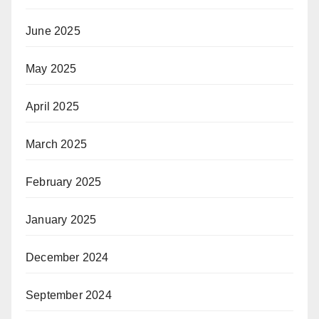
June 2025
May 2025
April 2025
March 2025
February 2025
January 2025
December 2024
September 2024