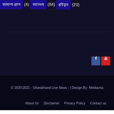
सामान्य ज्ञान
(4)
स्वास्थ्य
(84)
हरिद्वार
(20)
© 2020-2021
- Uttarakhand Live News -
|
Design By:
Mediavita
About Us
Disclaimer
Privacy Policy
Contact us