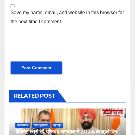
Save my name, email, and website in this browser for
the next time I comment.
RELATED POST
उत्तराखण्ड
खास मुलाकात
देहरादून
कैबिनेट मंत्री डॉ. प्रेमचंद अग्रवाल ने 2024 के पहले दिन