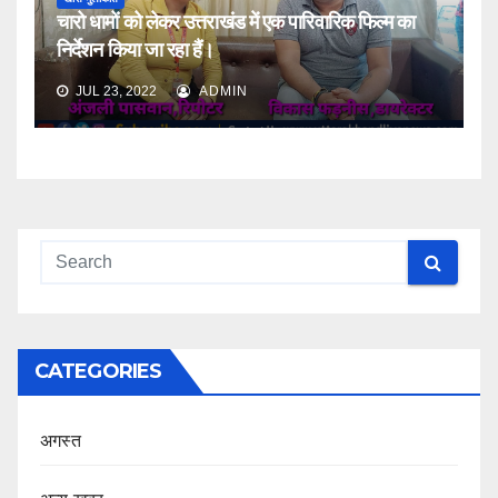
चारो धामों को लेकर उत्तराखंड में एक पारिवारिक फिल्म का
निर्देशन किया जा रहा हैं।
JUL 23, 2022
ADMIN
CATEGORIES
अगस्त