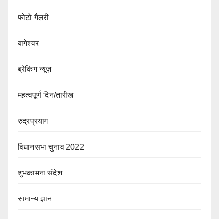
फोटो गैलरी
बागेश्वर
ब्रेकिंग न्यूज़
महत्वपूर्ण दिन/तारीख
रुद्रप्रयाग
विधानसभा चुनाव 2022
शुभकामना संदेश
सामान्य ज्ञान