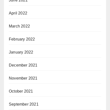
June 2022
April 2022
March 2022
February 2022
January 2022
December 2021
November 2021
October 2021
September 2021