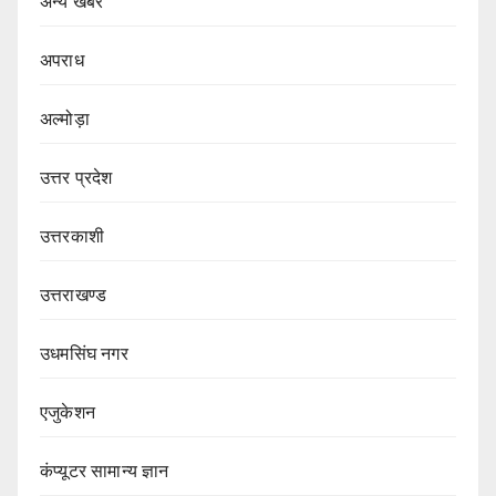
अन्य खबर
अपराध
अल्मोड़ा
उत्तर प्रदेश
उत्तरकाशी
उत्तराखण्ड
उधमसिंघ नगर
एजुकेशन
कंप्यूटर सामान्य ज्ञान