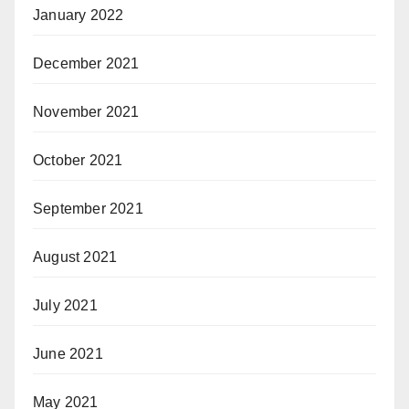
January 2022
December 2021
November 2021
October 2021
September 2021
August 2021
July 2021
June 2021
May 2021