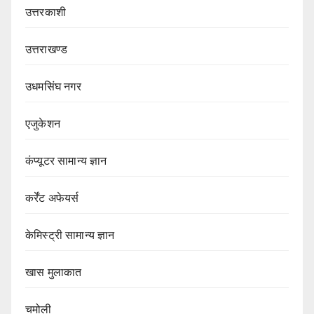
उत्तरकाशी
उत्तराखण्ड
उधमसिंघ नगर
एजुकेशन
कंप्यूटर सामान्य ज्ञान
कर्रेंट अफेयर्स
केमिस्ट्री सामान्य ज्ञान
खास मुलाकात
चमोली