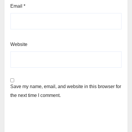
Email
*
Website
Save my name, email, and website in this browser for
the next time I comment.