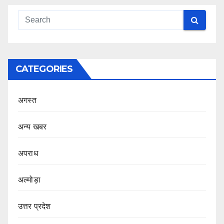
CATEGORIES
अगस्त
अन्य खबर
अपराध
अल्मोड़ा
उत्तर प्रदेश