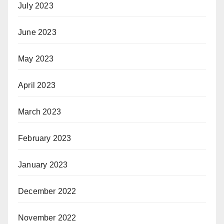
July 2023
June 2023
May 2023
April 2023
March 2023
February 2023
January 2023
December 2022
November 2022