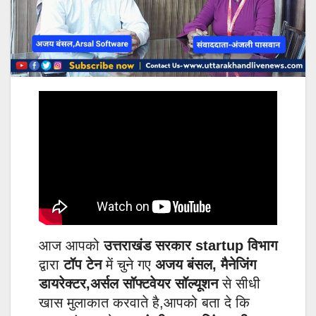
आज आपको
उत्तराखंड सरकार startup विभाग
द्वारा
टॉप टेन
में चुने गए
अजय बंसल, मैनेजिंग
डायरेक्टर,अर्सल सॉफ्टवेयर सॉल्यूशन
से सीधी
खास मुलाकात करवाते है,आपको बता दे कि