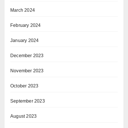
March 2024
February 2024
January 2024
December 2023
November 2023
October 2023
September 2023
August 2023