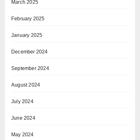
March 2025
February 2025
January 2025
December 2024
September 2024
August 2024
July 2024
June 2024
May 2024