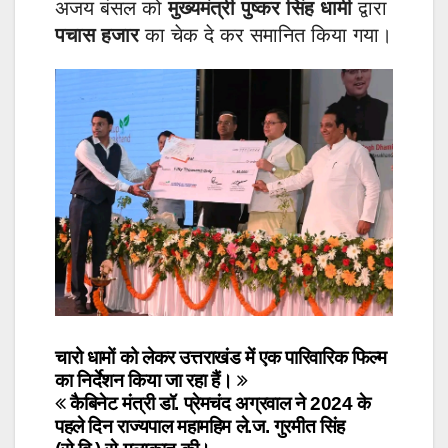
अजय बंसल को
मुख्यमंत्री पुष्कर सिंह धामी
द्वारा
पचास हजार
का चेक दे कर समानित किया गया।
Post
चारो धामों को लेकर उत्तराखंड में एक पारिवारिक फिल्म
का निर्देशन किया जा रहा हैं।
navigation
कैबिनेट मंत्री डॉ. प्रेमचंद अग्रवाल ने 2024 के
पहले दिन राज्यपाल महामहिम ले.ज. गुरमीत सिंह