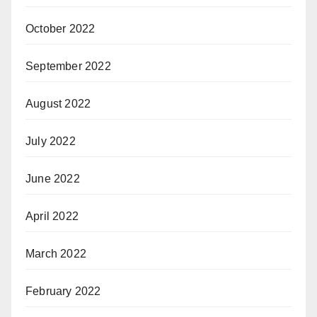
October 2022
September 2022
August 2022
July 2022
June 2022
April 2022
March 2022
February 2022