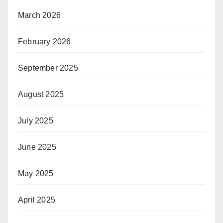
March 2026
February 2026
September 2025
August 2025
July 2025
June 2025
May 2025
April 2025