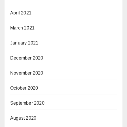
April 2021
March 2021
January 2021
December 2020
November 2020
October 2020
September 2020
August 2020