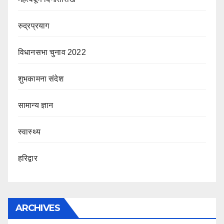
रुद्रप्रयाग
विधानसभा चुनाव 2022
शुभकामना संदेश
सामान्य ज्ञान
स्वास्थ्य
हरिद्वार
ARCHIVES