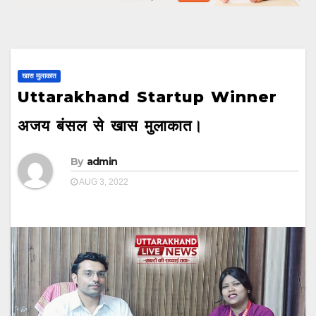
खास मुलाकात
Uttarakhand Startup Winner
अजय बंसल से खास मुलाकात।
By
admin
AUG 3, 2022