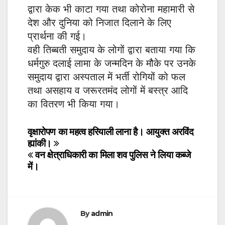
द्वारा केक भी काटा गया तथा कोरोना महामारी से
देश और दुनिया को निजात दिलाने के लिए
प्रार्थना की गई।
वही तिब्बती समुदाय के लोगों द्वारा बताया गया कि
धर्मगुरु दलाई लामा के जन्मदिन के मौके पर उनके
समुदाय द्वारा अस्पताल में भर्ती रोगियों को फल
तथा असहाय व जरूरतमंद लोगों में बस्त्र आदि
का वितरण भी किया गया।
Post
वृक्षारोपण का महत्व हरियाली लाना है। आयुक्त अरविंद
ह्यांकी।
navigation
वन क्षेत्राधिकारी का मिला शव पुलिस ने लिया कब्जे
में।
By
admin