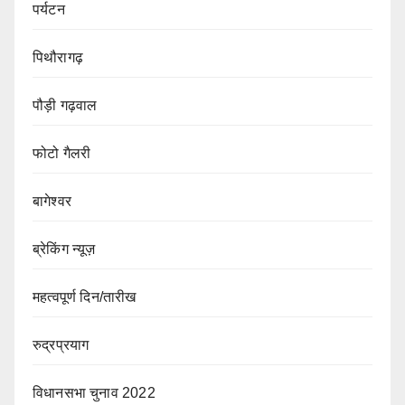
पर्यटन
पिथौरागढ़
पौड़ी गढ़वाल
फोटो गैलरी
बागेश्वर
ब्रेकिंग न्यूज़
महत्वपूर्ण दिन/तारीख
रुद्रप्रयाग
विधानसभा चुनाव 2022