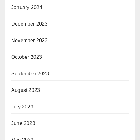
January 2024
December 2023
November 2023
October 2023
September 2023
August 2023
July 2023
June 2023
May 2023