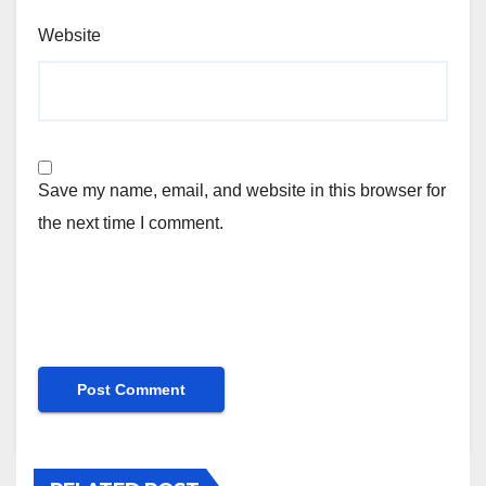
Website
Save my name, email, and website in this browser for
the next time I comment.