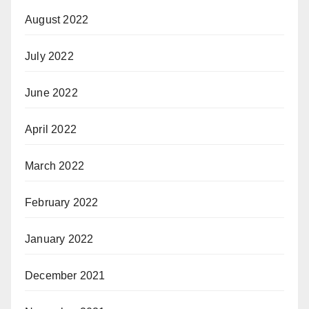
August 2022
July 2022
June 2022
April 2022
March 2022
February 2022
January 2022
December 2021