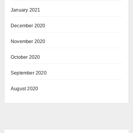
January 2021
December 2020
November 2020
October 2020
September 2020
August 2020