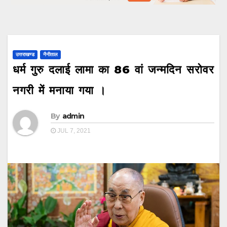
उत्तराखण्ड
नैनीताल
धर्म गुरु दलाई लामा का 86 वां जन्मदिन सरोवर
नगरी में मनाया गया ।
By
admin
JUL 7, 2021