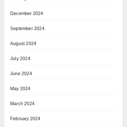
December 2024
September 2024
August 2024
July 2024
June 2024
May 2024
March 2024
February 2024