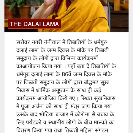
सरोवर नगरी नैनीताल में तिब्बतियों के धर्मगुरु
दलाई लामा के जन्म दिवस के मौके पर तिब्बती
समुदाय के लोगों द्वारा विभिन्न कार्यक्रमों
काआयोजन किया गया ।यहाँ बता दें तिब्बतियों के
धर्मगुरु दलाई लामा के 86वें जन्म दिवस के मौके
पर तिब्बती समुदाय के लोगों द्वारा बौद्धमठ सुख
निवास में धार्मिक अनुष्ठान के साथ ही कई
कार्यक्रम आयोजित किये गए। स्थित सुखनिवास
में पूजा अर्चना की साथ ही मंत्र जाप किया गया
उसके बाद भोटिया बाजार में कोरोना से बचाव के
लिए पर्यटकों व स्थानीय लोगो के बीच मास्को का
वितरण किया गया तथा तिब्बती महिला संगठन