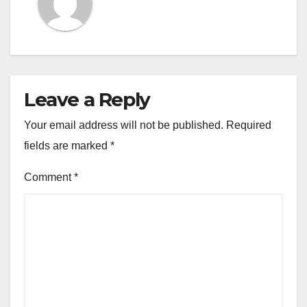
Leave a Reply
Your email address will not be published.
Required
fields are marked
*
Comment
*