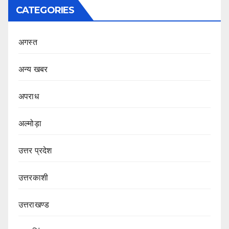
CATEGORIES
अगस्त
अन्य खबर
अपराध
अल्मोड़ा
उत्तर प्रदेश
उत्तरकाशी
उत्तराखण्ड