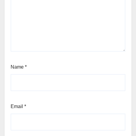
Name
*
Email
*