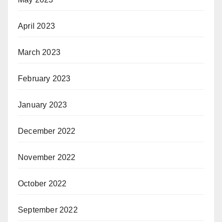
April 2023
March 2023
February 2023
January 2023
December 2022
November 2022
October 2022
September 2022