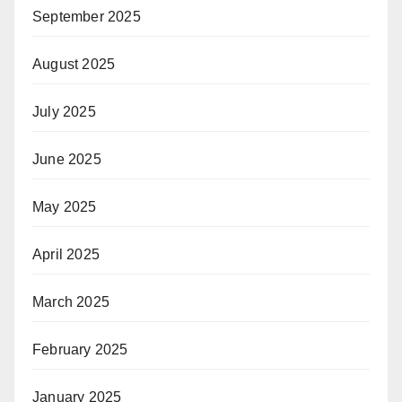
September 2025
August 2025
July 2025
June 2025
May 2025
April 2025
March 2025
February 2025
January 2025