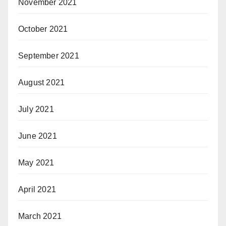
November 2021
October 2021
September 2021
August 2021
July 2021
June 2021
May 2021
April 2021
March 2021