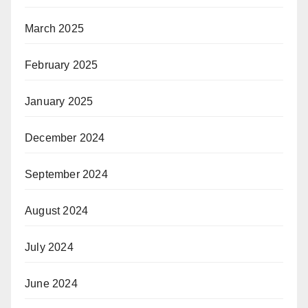
March 2025
February 2025
January 2025
December 2024
September 2024
August 2024
July 2024
June 2024