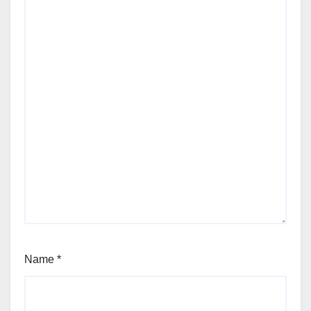
Name
*