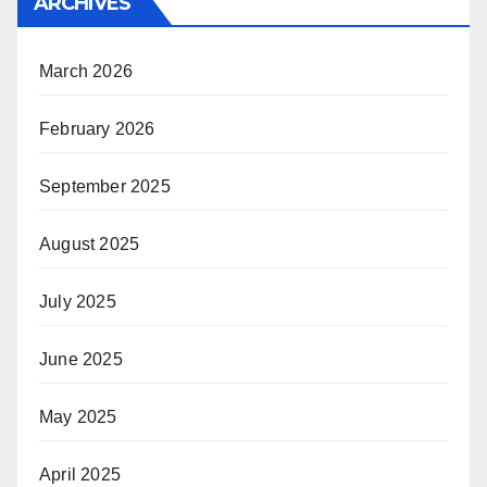
ARCHIVES
March 2026
February 2026
September 2025
August 2025
July 2025
June 2025
May 2025
April 2025