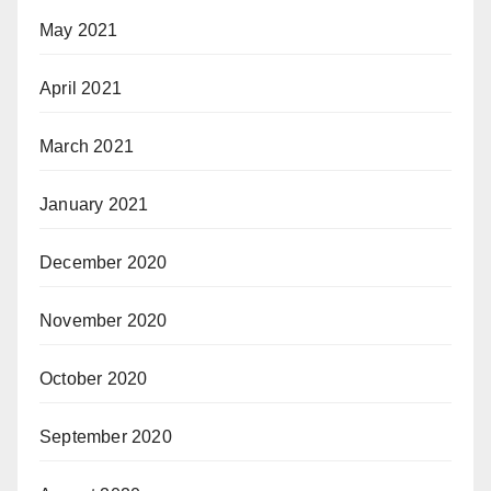
May 2021
April 2021
March 2021
January 2021
December 2020
November 2020
October 2020
September 2020