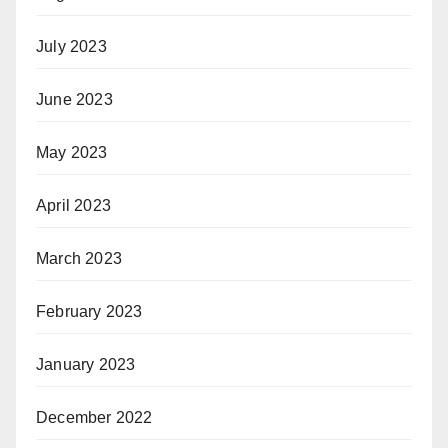
July 2023
June 2023
May 2023
April 2023
March 2023
February 2023
January 2023
December 2022