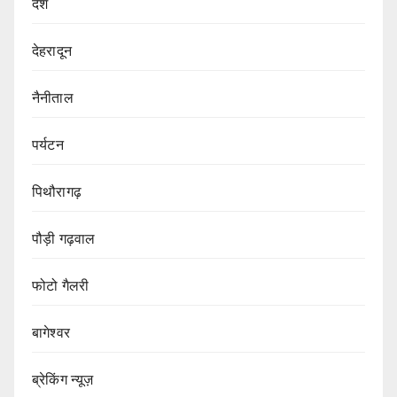
देश
देहरादून
नैनीताल
पर्यटन
पिथौरागढ़
पौड़ी गढ़वाल
फोटो गैलरी
बागेश्वर
ब्रेकिंग न्यूज़