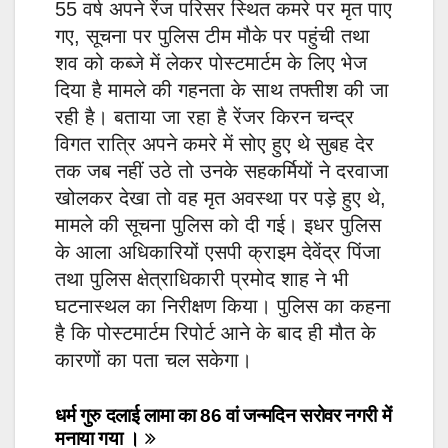
55 वर्ष अपने रेंज परिसर स्थित कमरे पर मृत पाए
गए, सूचना पर पुलिस टीम मौके पर पहुंची तथा
शव को कब्जे में लेकर पोस्टमार्टम के लिए भेज
दिया है मामले की गहनता के साथ तफ्तीश की जा
रही है। बताया जा रहा है रेंजर किरन चन्द्र
विगत रात्रि अपने कमरे में सोए हुए थे सुबह देर
तक जब नहीं उठे तो उनके सहकर्मियों ने दरवाजा
खोलकर देखा तो वह मृत अवस्था पर पड़े हुए थे,
मामले की सूचना पुलिस को दी गई। इधर पुलिस
के आला अधिकारियों एसपी क्राइम देवेंद्र पिंजा
तथा पुलिस क्षेत्राधिकारी प्रमोद शाह ने भी
घटनास्थल का निरीक्षण किया। पुलिस का कहना
है कि पोस्टमार्टम रिपोर्ट आने के बाद ही मौत के
कारणों का पता चल सकेगा।
Post
धर्म गुरु दलाई लामा का 86 वां जन्मदिन सरोवर नगरी में
मनाया गया ।