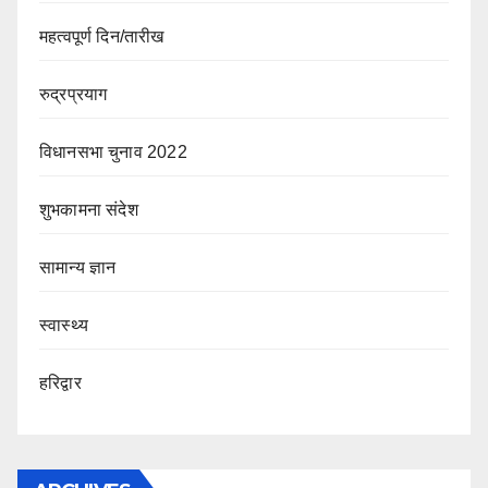
महत्वपूर्ण दिन/तारीख
रुद्रप्रयाग
विधानसभा चुनाव 2022
शुभकामना संदेश
सामान्य ज्ञान
स्वास्थ्य
हरिद्वार