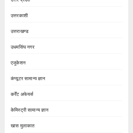
उत्तरकाशी
उत्तराखण्ड
उधमसिंघ नगर
एजुकेशन
कंप्यूटर सामान्य ज्ञान
कर्रेंट अफेयर्स
केमिस्ट्री सामान्य ज्ञान
खास मुलाकात