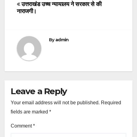
navigation
उत्तराखंड उच्च न्यायालय ने सरकार से की
नाराजगी।
By
admin
Leave a Reply
Your email address will not be published.
Required
fields are marked
*
Comment
*