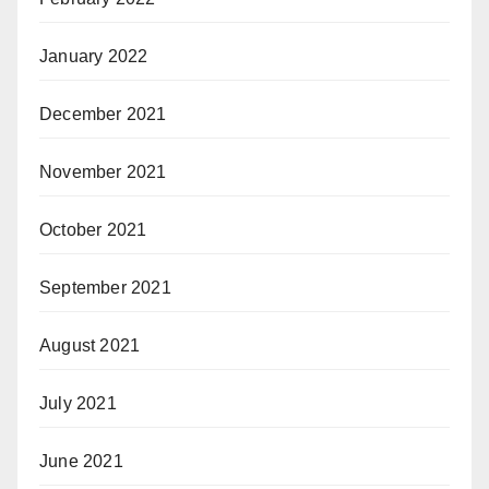
January 2022
December 2021
November 2021
October 2021
September 2021
August 2021
July 2021
June 2021