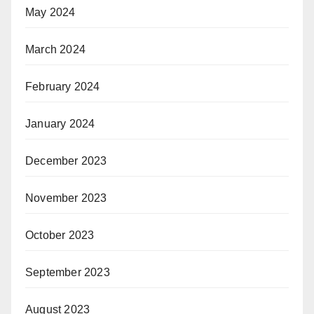
May 2024
March 2024
February 2024
January 2024
December 2023
November 2023
October 2023
September 2023
August 2023