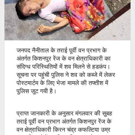
जनपद नैनीताल के तराई पूर्वी वन प्रभाग के
अंतर्गत किशनपुर रेंज के वन क्षेत्राधिकारी का
संदिग्ध परिस्थितियों में शव मिलने से हडकंप।
सूचना पर पहुंची पुलिस ने शव को कब्जे में लेकर
पोस्टमार्टम के लिए भेजा मामले की तफ्तीश में
पुलिस जुट गयी है।
प्राप्त जानकारी के अनुसार मंगलवार की सुबह
तराई पूर्वी वन प्रभाग अंतर्गत किशनपुर रेंज के
वन क्षेत्राधिकारी किरन चंद्र कफल्टिया उम्र