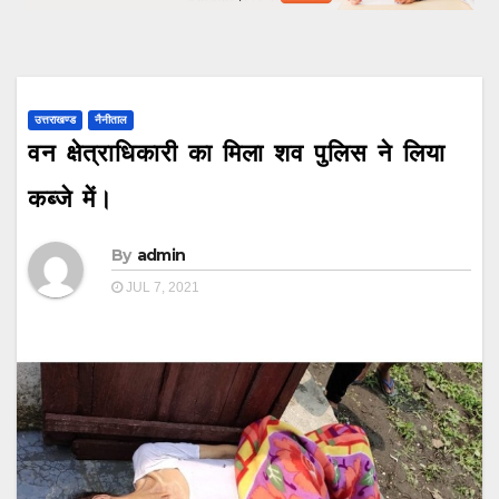
उत्तराखण्ड
नैनीताल
वन क्षेत्राधिकारी का मिला शव पुलिस ने लिया
कब्जे में।
By
admin
JUL 7, 2021