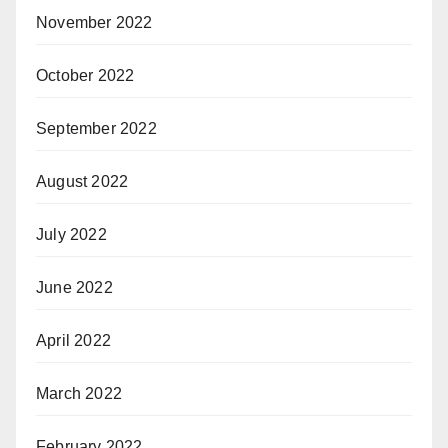
November 2022
October 2022
September 2022
August 2022
July 2022
June 2022
April 2022
March 2022
February 2022