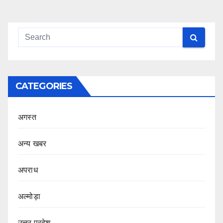
CATEGORIES
अगस्त
अन्य खबर
अपराध
अल्मोड़ा
उत्तर प्रदेश