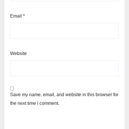
Email
*
Website
Save my name, email, and website in this browser for
the next time I comment.