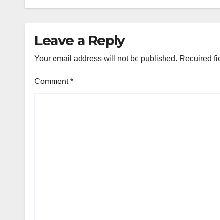
Leave a Reply
Your email address will not be published.
Required fi
Comment
*