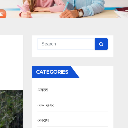
CATEGORIES
अगस्त
अन्य खबर
अपराध