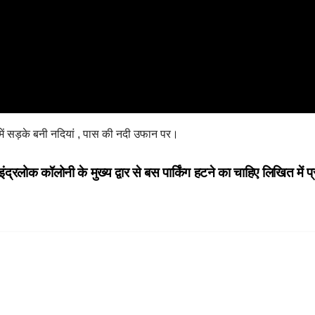
वन में सड़के बनी नदियां , पास की नदी उफान पर।
ंद्रलोक कॉलोनी के मुख्य द्वार से बस पार्किंग हटने का चाहिए लिखित में 