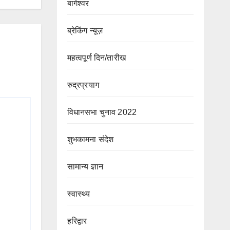
बागेश्वर
ब्रेकिंग न्यूज़
महत्वपूर्ण दिन/तारीख
रुद्रप्रयाग
विधानसभा चुनाव 2022
शुभकामना संदेश
सामान्य ज्ञान
स्वास्थ्य
हरिद्वार