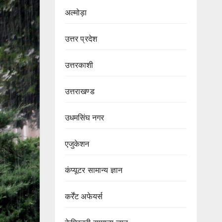
अल्मोड़ा
उत्तर प्रदेश
उत्तरकाशी
उत्तराखण्ड
उधमसिंघ नगर
एजुकेशन
कंप्यूटर सामान्य ज्ञान
कर्रेंट अफेयर्स