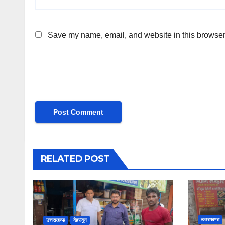
Save my name, email, and website in this browser 
RELATED POST
उत्तराखण्ड
उत्तराखण्ड
देहरादून