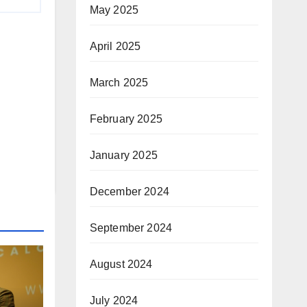
May 2025
April 2025
March 2025
February 2025
January 2025
December 2024
September 2024
August 2024
July 2024