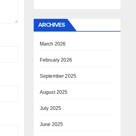
ARCHIVES
March 2026
February 2026
September 2025
August 2025
July 2025
June 2025