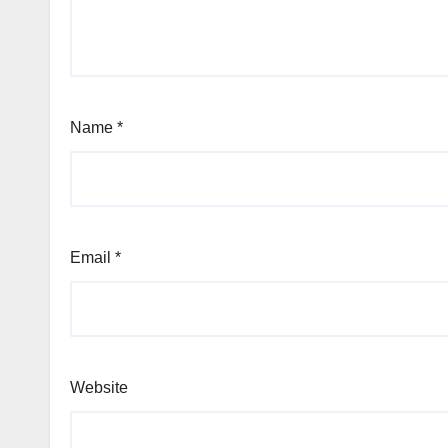
Name
*
Email
*
Website