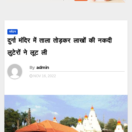
पर्यटन
दुर्गा मंदिर में ताला तोड़कर लाखों की नकदी
लुटेरों ने लूट ली
By
admin
NOV 16, 2022