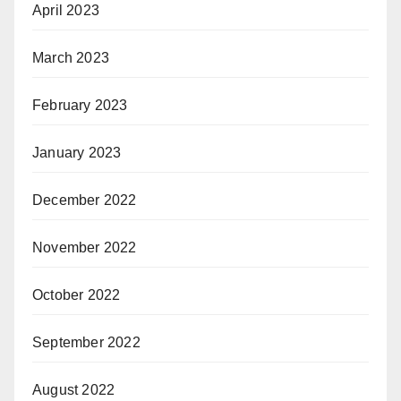
April 2023
March 2023
February 2023
January 2023
December 2022
November 2022
October 2022
September 2022
August 2022