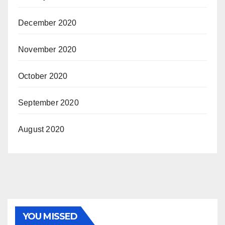
December 2020
November 2020
October 2020
September 2020
August 2020
YOU MISSED