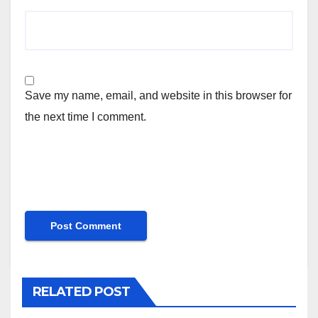
Save my name, email, and website in this browser for
the next time I comment.
RELATED POST