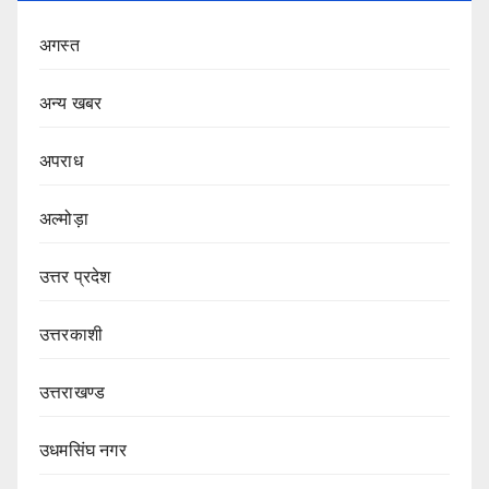
अगस्त
अन्य खबर
अपराध
अल्मोड़ा
उत्तर प्रदेश
उत्तरकाशी
उत्तराखण्ड
उधमसिंघ नगर