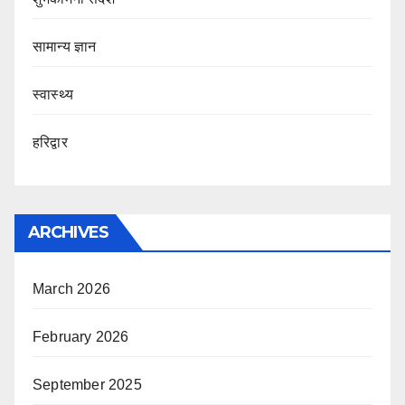
सामान्य ज्ञान
स्वास्थ्य
हरिद्वार
ARCHIVES
March 2026
February 2026
September 2025