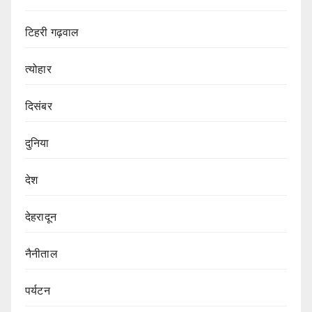
टिहरी गढ़वाल
त्योहार
दिसंबर
दुनिया
देश
देहरादून
नैनीताल
पर्यटन