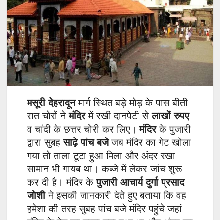
मसूरी देहरादून
मार्ग स्थित बड़े मोड़ के पास बीती
रात चोरों ने
मंदिर
में रखी दानपेटी से
लाखों रुपए
व चांदी के छत्तर चोरी कर लिए।
मंदिर
के पुजारी
द्वारा सुबह
साढ़े पांच बजे
जब मंदिर का गेट खोला
गया तो ताला टूटा हुआ मिला और अंदर रखा
सामान भी गायब था। कब्जे में लेकर जांच शुरू
कर दी है। मंदिर के
पुजारी आचार्य दुर्गा प्रसाद
जोशी
ने इसकी जानकारी देते हुए बताया कि वह
हमेशा की तरह सुबह पांच बजे मंदिर पहुंचे जहां