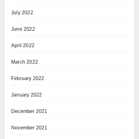
July 2022
June 2022
April 2022
March 2022
February 2022
January 2022
December 2021
November 2021