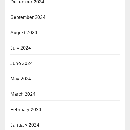
December 2024
September 2024
August 2024
July 2024
June 2024
May 2024
March 2024
February 2024
January 2024