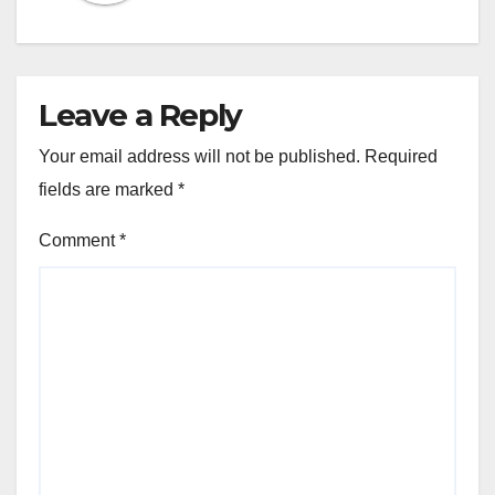
Leave a Reply
Your email address will not be published.
Required
fields are marked
*
Comment
*