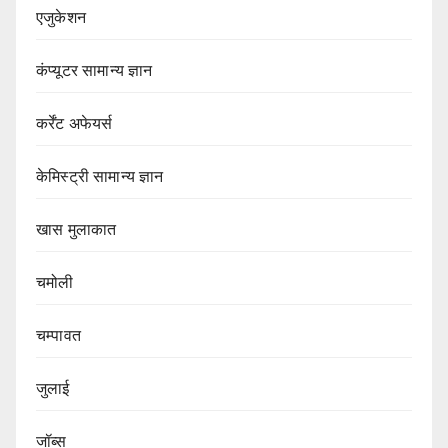
एजुकेशन
कंप्यूटर सामान्य ज्ञान
कर्रेंट अफेयर्स
केमिस्ट्री सामान्य ज्ञान
खास मुलाकात
चमोली
चम्पावत
जुलाई
जॉब्स