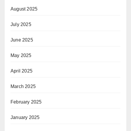
August 2025
July 2025
June 2025
May 2025
April 2025
March 2025
February 2025
January 2025