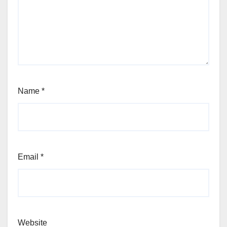
Name
*
Email
*
Website