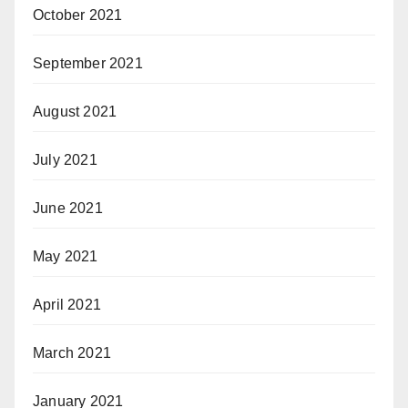
October 2021
September 2021
August 2021
July 2021
June 2021
May 2021
April 2021
March 2021
January 2021