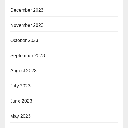
December 2023
November 2023
October 2023
September 2023
August 2023
July 2023
June 2023
May 2023