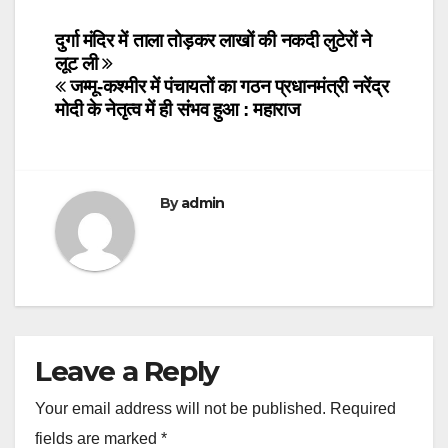
Post
दुर्गा मंदिर में ताला तोड़कर लाखों की नकदी लुटेरों ने
लूट ली
navigation
जम्मू-कश्मीर में पंचायतों का गठन प्रधानमंत्री नरेंद्र
मोदी के नेतृत्व में ही संभव हुआ : महाराज
By
admin
Leave a Reply
Your email address will not be published.
Required
fields are marked
*