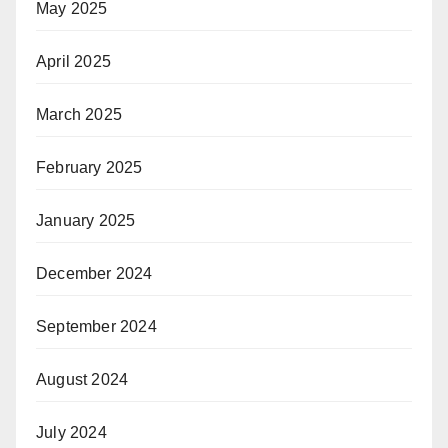
May 2025
April 2025
March 2025
February 2025
January 2025
December 2024
September 2024
August 2024
July 2024