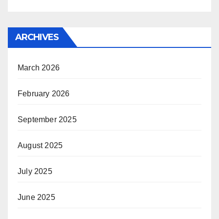
ARCHIVES
March 2026
February 2026
September 2025
August 2025
July 2025
June 2025