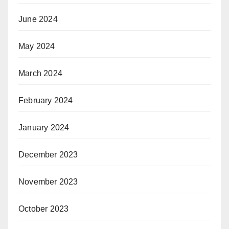
June 2024
May 2024
March 2024
February 2024
January 2024
December 2023
November 2023
October 2023