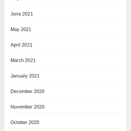
June 2021
May 2021
April 2021
March 2021
January 2021
December 2020
November 2020
October 2020