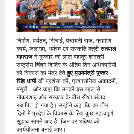
निर्माण, पर्यटन, सिंचाई, पंचायती राज, ग्रामीण
कार्य, जलागम, धर्मस्व एवं संस्कृति
मंत्री सतपाल
महाराज
ने गुरुवार को लाल बहादुर शास्त्री
राष्ट्रीय चिंतन शिविर के अंतिम दिन अधिकारियों
को विकास का मंत्र देते
हुए मुख्यमंत्री पुष्कर
सिंह धामी
की प्रशंसा की, प्रशासनिक अकादमी,
मसूरी। और कहा कि उनकी इस पहल से
नौकरशाह और सरकार के बीच सीधा संवाद
स्थापित हो गया है। उन्होंने कहा कि इन तीन
दिनों में प्रदेश के विकास के लिए कुछ महत्वपूर्ण
सुझाव सामने आए हैं, जिन पर भविष्य की
कार्ययोजना बनाई जाए।