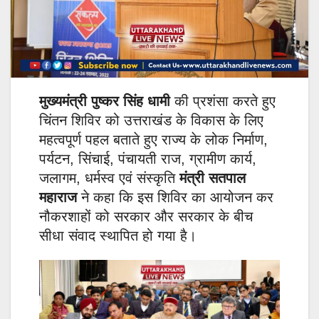
मुख्यमंत्री पुष्कर सिंह धामी
की प्रशंसा करते हुए
चिंतन शिविर को उत्तराखंड के विकास के लिए
महत्वपूर्ण पहल बताते हुए राज्य के लोक निर्माण,
पर्यटन, सिंचाई, पंचायती राज, ग्रामीण कार्य,
जलागम, धर्मस्व एवं संस्कृति
मंत्री सतपाल
महाराज
ने कहा कि इस शिविर का आयोजन कर
नौकरशाहों को सरकार और सरकार के बीच
सीधा संवाद स्थापित हो गया है।