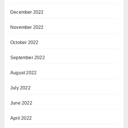
December 2022
November 2022
October 2022
September 2022
August 2022
July 2022
June 2022
April 2022