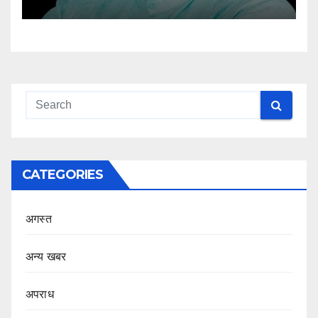
CATEGORIES
अगस्त
अन्य खबर
अपराध