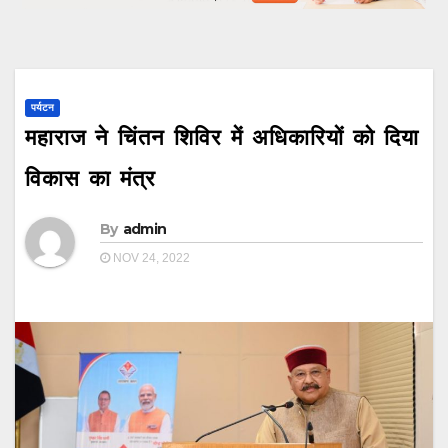
पर्यटन
महाराज ने चिंतन शिविर में अधिकारियों को दिया
विकास का मंत्र
By
admin
NOV 24, 2022