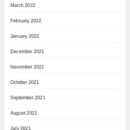
March 2022
February 2022
January 2022
December 2021
November 2021
October 2021
September 2021
August 2021
July 2021