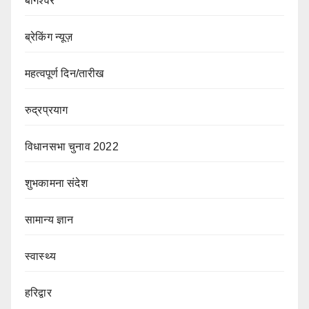
बागेश्वर
ब्रेकिंग न्यूज़
महत्वपूर्ण दिन/तारीख
रुद्रप्रयाग
विधानसभा चुनाव 2022
शुभकामना संदेश
सामान्य ज्ञान
स्वास्थ्य
हरिद्वार