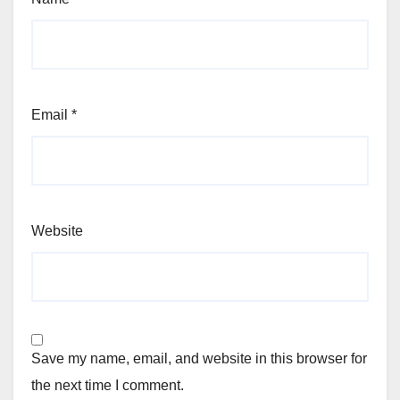
Email
*
Website
Save my name, email, and website in this browser for
the next time I comment.