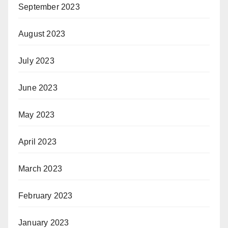
September 2023
August 2023
July 2023
June 2023
May 2023
April 2023
March 2023
February 2023
January 2023