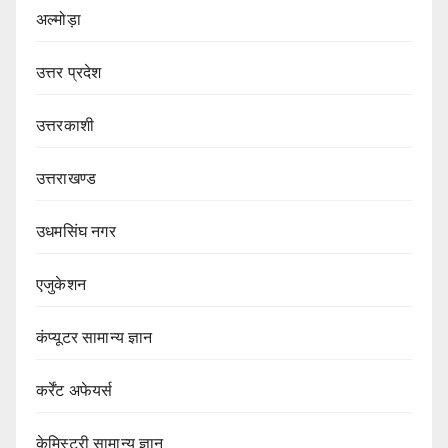
अल्मोड़ा
उत्तर प्रदेश
उत्तरकाशी
उत्तराखण्ड
उधमसिंघ नगर
एजुकेशन
कंप्यूटर सामान्य ज्ञान
कर्रेंट अफेयर्स
केमिस्ट्री सामान्य ज्ञान