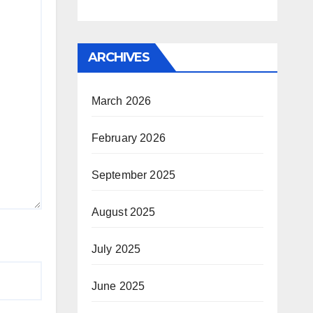
ARCHIVES
March 2026
February 2026
September 2025
August 2025
July 2025
June 2025