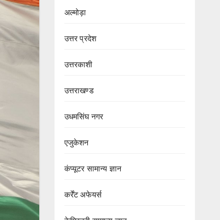
अल्मोड़ा
उत्तर प्रदेश
उत्तरकाशी
उत्तराखण्ड
उधमसिंघ नगर
एजुकेशन
कंप्यूटर सामान्य ज्ञान
कर्रेंट अफेयर्स