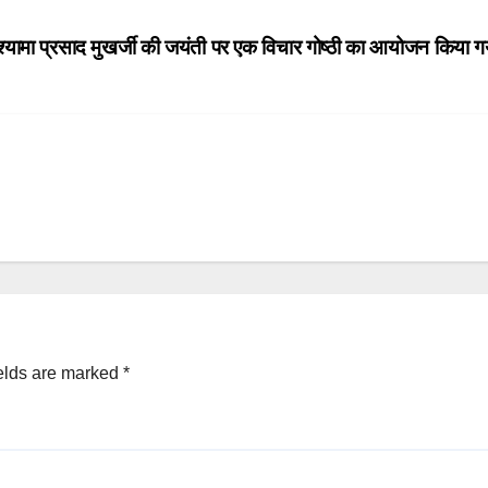
श्यामा प्रसाद मुखर्जी की जयंती पर एक विचार गोष्ठी का आयोजन किया
elds are marked
*