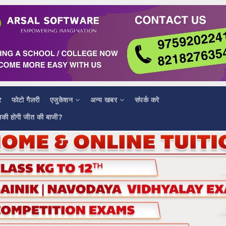
र
फोटो गैलरी
एजुकेशन
अन्य खबर
संपर्क करे
सकी होगी जीत की बाजी?