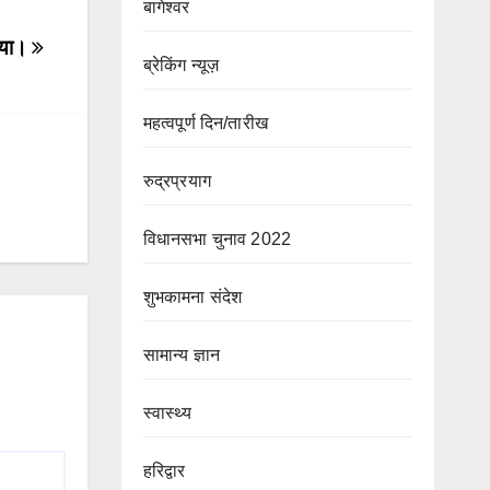
बागेश्वर
 गया।
ब्रेकिंग न्यूज़
महत्वपूर्ण दिन/तारीख
रुद्रप्रयाग
विधानसभा चुनाव 2022
शुभकामना संदेश
सामान्य ज्ञान
स्वास्थ्य
हरिद्वार