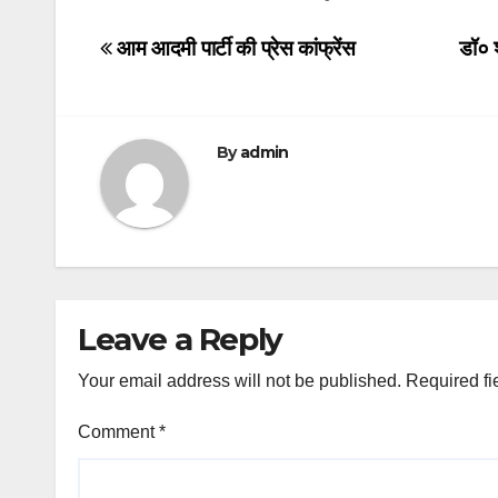
Post
आम आदमी पार्टी की प्रेस कांफ्रेंस
डॉ० 
navigation
By
admin
Leave a Reply
Your email address will not be published.
Required fi
Comment
*