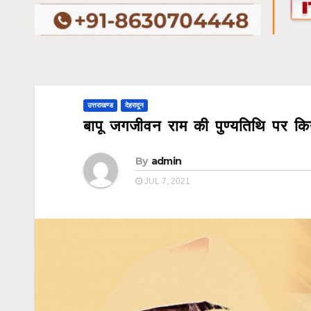
उत्तराखण्ड
देहरादून
बापू जगजीवन राम की पुण्यतिथि पर 
By
admin
JUL 7, 2021