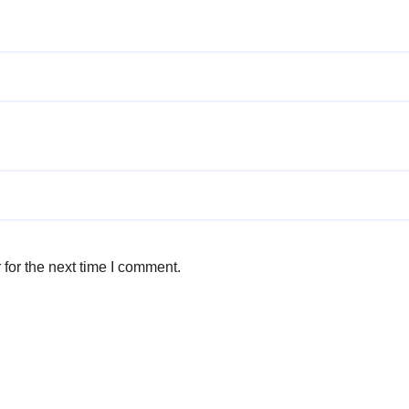
for the next time I comment.