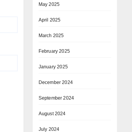
May 2025
April 2025
March 2025
February 2025
January 2025
December 2024
September 2024
August 2024
July 2024