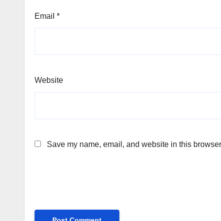
Email
*
Website
Save my name, email, and website in this browser 