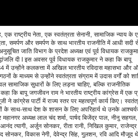
ै, एक राष्ट्रीय नेता, एक स्वतंत्रता सेनानी, सामाजिक न्याय के 
द्धता, समर्पण और समर्पण के साथ भारतीय राजनीति में आधी सदी स
ूचित जाति विभाग के प्रदेश अध्यक्ष एवं पूर्व विधायक राजकुम
 श्रद्धांजलि दी l इस अवसर पूर्व विधायक राजकुमार ने कहा कि बापू
4 में उन्होंने कलकत्ता में अखिल भारतीय रविदास महासभा और 
ों के माध्यम से उन्होंने स्वतंत्रता संग्राम में उदास वर्गों को श
ल सामाजिक सुधारों के लिए लड़ना चाहिए, बल्कि राजनीतिक
कहा कि बापू जगजीवन राम ने भारतीय राष्ट्रीय कांग्रेस में एक प
 ने कांग्रेस पार्टी में राज्य स्तर पर महत्वपूर्ण कार्य किए। स्वतंत
ामलों के साथ-साथ देश के शासन के लिए अपरिहार्य थे उनके आश्चर
ानगर अध्यक्ष लाल चंद शर्मा, पार्षद बिजेंद्र पाल, नीनु सहगल,
आनंद त्यागी, अर्जुन सोनकर, रीता रानी, निखिल कुमार, राजेन्द्र
ंद सोनकर, विकास नेगी, देवेन्द्र सिंह, गुलशन, रवि आदि मौजूद थ