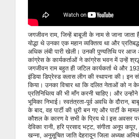
जगजीवन राम, जिन्हें बाबूजी के नाम से जाना जाता ह
योद्धा थे उनका एक महान व्यक्तित्व था और प्रतिब
अधिक लंबी पारी खेली। उनकी पुण्यतिथि पर आज अनुस
कांग्रेस के कार्यकर्ताओं ने कांग्रेस भवन में उन्हें
जगजीवन राम बहुत ही जटिल कार्यकर्ता थे और 193
इंडिया डिप्रेस्ड क्लास लीग की स्थापना की। इन संगठन
किया। उनका विचार था कि दलित नेताओं को न केव
प्रतिनिधित्व की भी माँग करनी चाहिए। और उन्होंने 
भूमिका निभाई। स्वतंत्रता-पूर्व अवधि के दौरान, बाबूजी
के बाद, वह पार्टी की धुरी बन गए और पार्टी के म
कौशल के कारण वे सभी के प्रिय थे l इस अवसर पर मह
देविका रानी, हरि प्रसाद भट्ट, संगीता अनूप कपूर, 
खन्ना, अनुसूचित जाति देहरादून जिला अध्यक्ष अमिच