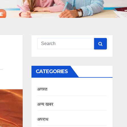
CATEGORIES
अगस्त
अन्य खबर
अपराध