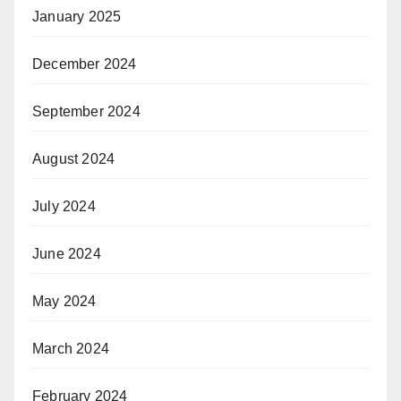
January 2025
December 2024
September 2024
August 2024
July 2024
June 2024
May 2024
March 2024
February 2024