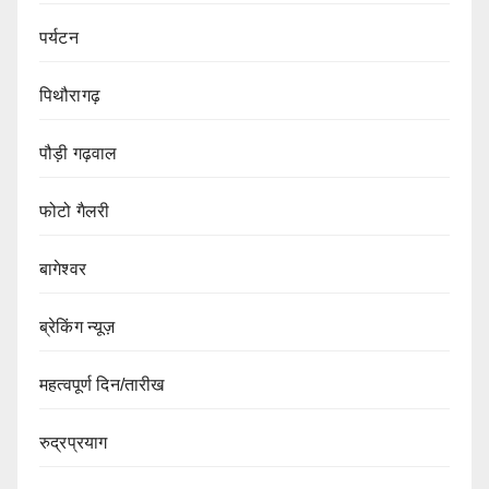
पर्यटन
पिथौरागढ़
पौड़ी गढ़वाल
फोटो गैलरी
बागेश्वर
ब्रेकिंग न्यूज़
महत्वपूर्ण दिन/तारीख
रुद्रप्रयाग