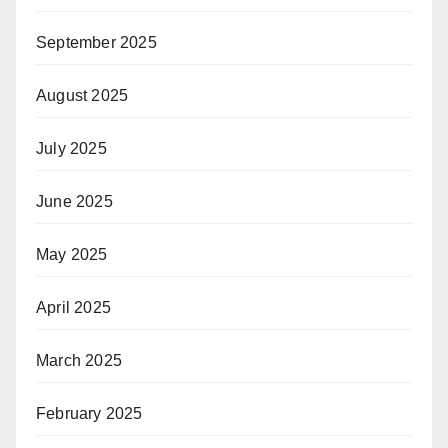
September 2025
August 2025
July 2025
June 2025
May 2025
April 2025
March 2025
February 2025