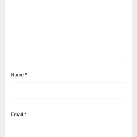
Name
*
Email
*