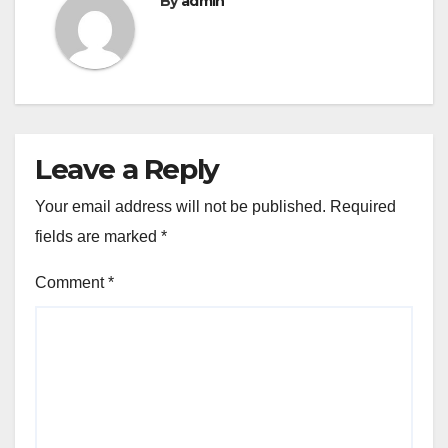
By
admin
Leave a Reply
Your email address will not be published.
Required
fields are marked
*
Comment
*