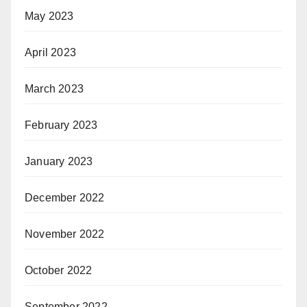
May 2023
April 2023
March 2023
February 2023
January 2023
December 2022
November 2022
October 2022
September 2022