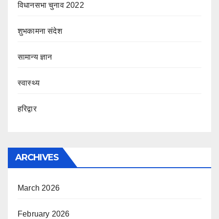
विधानसभा चुनाव 2022
शुभकामना संदेश
सामान्य ज्ञान
स्वास्थ्य
हरिद्वार
ARCHIVES
March 2026
February 2026