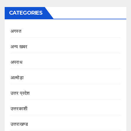
CATEGORIES
अगस्त
अन्य खबर
अपराध
अल्मोड़ा
उत्तर प्रदेश
उत्तरकाशी
उत्तराखण्ड