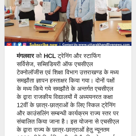
मंगलवार
को
HCL
ट्रेनिंग और स्टाफिंग
सर्विसेज, सब्सिडियरी ऑफ एचसीएल
टेक्नोलॉजीस एवं शिक्षा विभाग उत्तराखण्ड के मध्य
समझौता ज्ञापन हस्ताक्षर किया गया। दोनों पक्षों
के मध्य किये गये समझौते के अन्तर्गत एचसीएल
के द्वारा राजकीय विद्यालयों में अध्ययनरत कक्षा
12वीं के छात्र-छात्राओं के लिए स्किल ट्रेनिंग
और काउंसलिंग सम्बन्धी कार्यक्रम राज्य स्तर पर
संचालित किया जाना है। इस योजना से एचसीएल
के द्वारा राज्य के छात्र-छात्राओं हेतु न्यूनतम