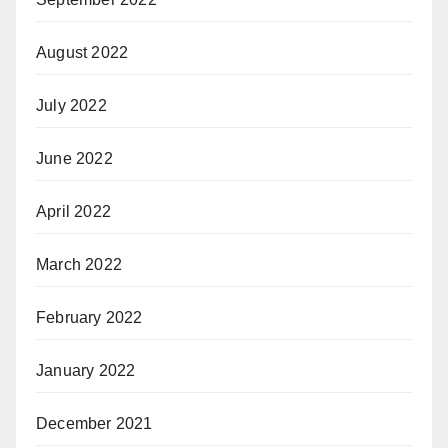
August 2022
July 2022
June 2022
April 2022
March 2022
February 2022
January 2022
December 2021