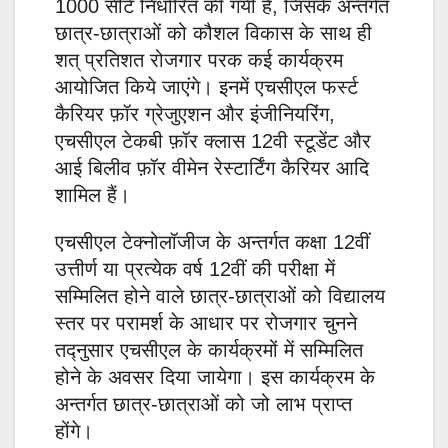
1000 सीटें निर्धारित की गयी है, जिसके अन्तर्गत
छात्र-छात्राओं को कौशल विकास के साथ ही
शत् प्रतिशत रोजगार परक कई कार्यक्रम
आयोजित किये जाएंगे। इनमें एचसीएल फर्स्ट
कैरियर फ़ॉर ग्रेजुएशन और इंजीनियरिंग,
एचसीएल टेकबी फ़ॉर क्लास 12वी स्टूडेंट और
आई बिलीव फ़ॉर वीमेन रेस्टार्टिंग कैरियर आदि
शामिल हैं।
एचसीएल टेक्नोलॉजीज के अन्तर्गत कक्षा 12वीं
उत्तीर्ण या प्रत्येक वर्ष 12वीं की परीक्षा में
सम्मिलित होने वाले छात्र-छात्राओं को विद्यालय
स्तर पर परामर्श के आधार पर रोजगार चुनने
तद्नुसार एचसीएल के कार्यक्रमों में सम्मिलित
होने के अवसर दिया जायेगा। इस कार्यक्रम के
अन्तर्गत छात्र-छात्राओं को जो लाभ प्राप्त
होंगे।