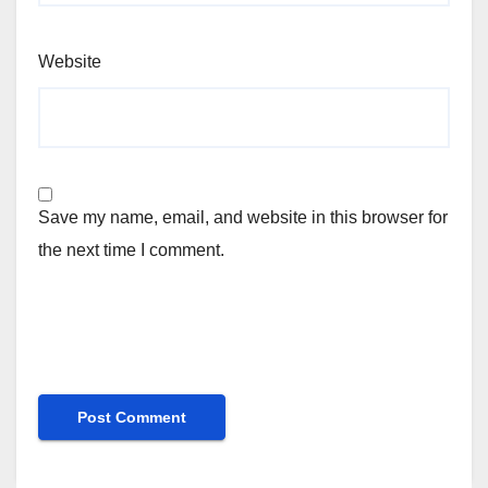
Website
Save my name, email, and website in this browser for
the next time I comment.