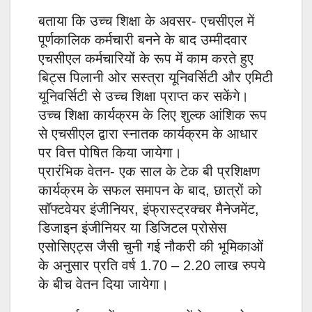
बताया कि उच्च शिक्षा के अवसर- एचसीएल में
पूर्णकालिक कर्मचारी बनने के बाद उम्मीदवार
एचसीएल कर्मचारियों के रूप में काम करते हुए
बिट्स पिलानी ओर सस्त्रा यूनिवर्सिटी और एमिटी
यूनिवर्सिटी से उच्च शिक्षा प्राप्त कर सकेंगे।
उच्च शिक्षा कार्यक्रम के लिए शुल्क आंशिक रूप
से एचसीएल द्वारा स्नातक कार्यक्रम के आधार
पर वित्त पोषित किया जायेगा।
प्रारंभिक वेतन- एक साल के टेक बी प्रशिक्षण
कार्यक्रम के सफल समापन के बाद, छात्रों को
सॉफ्टवेयर इंजीनियर, इंफ्रास्ट्रक्चर मैनेजमेंट,
डिजाइन इंजीनियर या डिजिटल प्रोसेस
एसोसिएट्स जैसी चुनी गई नौकरी की भूमिकाओं
के अनुसार प्रति वर्ष 1.70 – 2.20 लाख रुपये
के बीच वेतन दिया जायेगा।