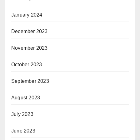
January 2024
December 2023
November 2023
October 2023
September 2023
August 2023
July 2023
June 2023