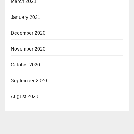
March 2021
January 2021
December 2020
November 2020
October 2020
September 2020
August 2020