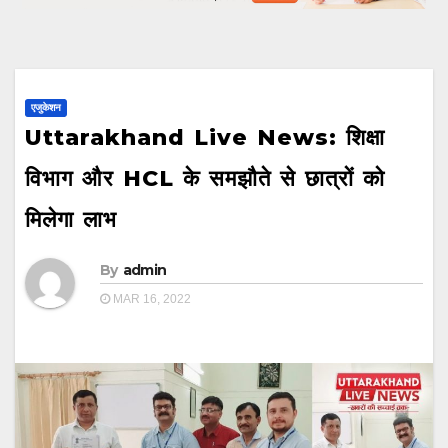
एजुकेशन
Uttarakhand Live News: शिक्षा
विभाग और HCL के समझौते से छात्रों को
मिलेगा लाभ
By
admin
MAR 16, 2022