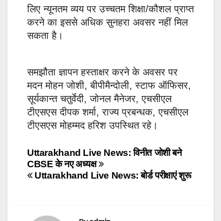
लिए न्यूनतम व्यय पर उच्चतम शिक्षा/कौशल प्राप्त
करने का इससे अधिक सुनहरा अवसर नहीं मिल
सकता है।
समझौता ज्ञापन हस्ताक्षर करने के अवसर पर
मदन मोहन जोशी, बीपीमैन्दोली, स्टाफ ऑफिसर,
सूर्यकान्त चतुर्वेदी, जोनल मैनेजर, एचसीएल
टीएसएस दीपक शर्मा, राज्य प्रबन्धक, एचसीएल
टीएसएस मोहम्मद हरिश उपस्थित रहे।
Post
Uttarakhand Live News: विनीत जोशी बने
CBSE के नए अध्यक्ष
navigation
Uttarakhand Live News: बोर्ड परीक्षाएं शुरू