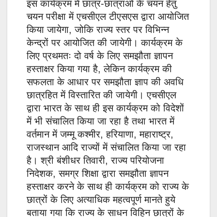
इस कार्यक्रम में छात्र-छात्राओं के चयन हेतु
चयन परीक्षा में एचसीएल टीएसएस द्वारा आयोजित
किया जायेगा, जोकि राज्य स्तर पर विभिन्न
केन्द्रों पर आयोजित की जायेगी। कार्यक्रम के
लिए प्रथमतः दो वर्ष के लिए समझौता ज्ञापन
हस्ताक्षर किया गया है, लेकिन कार्यक्रम की
सफलता के आधार पर समझौता ज्ञाप की अवधि
छात्रहित में विस्तारित की जायेगी। एचसीएल
द्वारा भारत के साथ ही इस कार्यक्रम को विदेशों
में भी संचालित किया जा रहा है तथा भारत में
वर्तमान में जम्मू कश्मीर, हरियाणा, महाराष्ट्र,
राजस्थान आदि राज्यों में संचालित किया जा रहा
है। श्री बंशीधर तिवारी, राज्य परियोजना
निदेशक, समग्र शिक्षा द्वारा समझौता ज्ञापन
हस्ताक्षर करने के साथ ही कार्यक्रम को राज्य के
छात्रों के लिए अत्याधिक महत्वपूर्ण मानते हुये
बताया गया कि राज्य के साधन विहिन छात्रों के