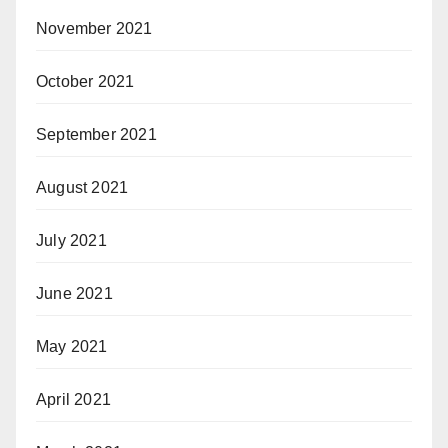
November 2021
October 2021
September 2021
August 2021
July 2021
June 2021
May 2021
April 2021