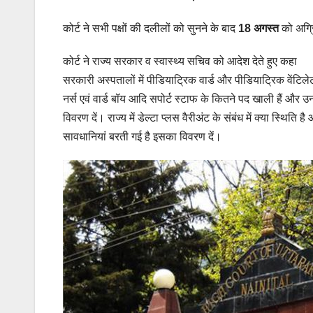
कोर्ट ने सभी पक्षों की दलीलों को सुनने के बाद
18 अगस्त
को अग्र
कोर्ट ने राज्य सरकार व स्वास्थ्य सचिव को आदेश देते हुए कहा
सरकारी अस्पतालों में पीडियाट्रिक वार्ड और पीडियाट्रिक वेंटिल
नर्स एवं वार्ड बॉय आदि सपोर्ट स्टाफ के कितने पद खाली हैं और उ
विवरण दें। राज्य में डेल्टा प्लस वैरीअंट के संबंध में क्या स्थिति 
सावधानियां बरती गई है इसका विवरण दें।