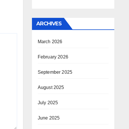
ARCHIVES
March 2026
February 2026
September 2025
August 2025
July 2025
June 2025