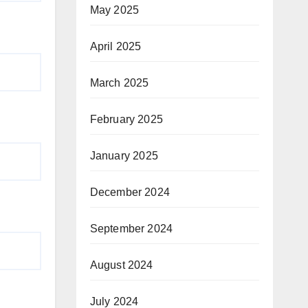
May 2025
April 2025
March 2025
February 2025
January 2025
December 2024
September 2024
August 2024
July 2024