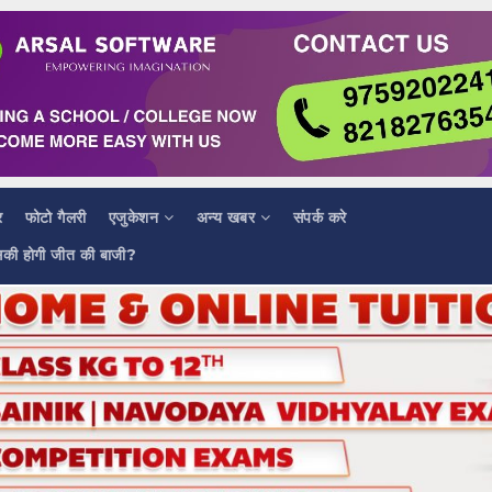
र
फोटो गैलरी
एजुकेशन
अन्य खबर
संपर्क करे
सकी होगी जीत की बाजी?