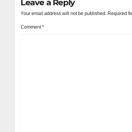
Leave a Reply
Your email address will not be published.
Required fi
Comment
*