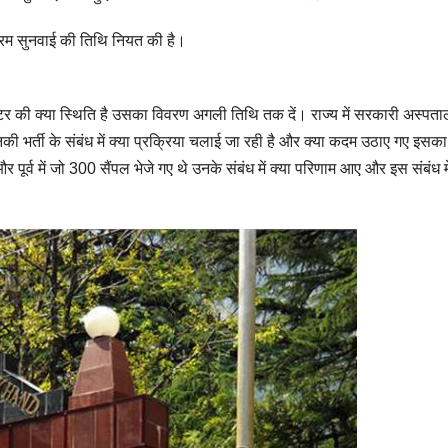
िम सुनवाई की तिथि नियत की है।
ेटर की क्या स्थिति है उसका विवरण अगली तिथि तक दें। राज्य में सरकारी अस्पतालों
नकी भर्ती के संबंध में क्या प्रक्रिया चलाई जा रही है और क्या कदम उठाए गए इसका
है और पूर्व में जो 300 सैंपल भेजे गए थे उनके संबंध में क्या परिणाम आए और इस संबंध मे