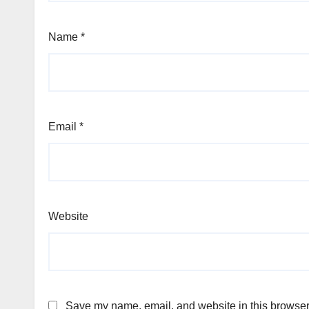
Name
*
Email
*
Website
Save my name, email, and website in this browser 