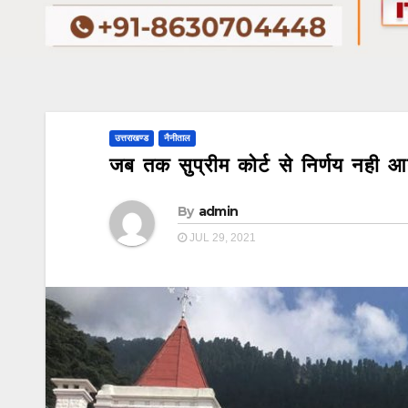
उत्तराखण्ड
नैनीताल
जब तक सुप्रीम कोर्ट से निर्णय नही 
By
admin
JUL 29, 2021