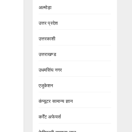
अल्मोड़ा
उत्तर प्रदेश
उत्तरकाशी
उत्तराखण्ड
उधमसिंघ नगर
एजुकेशन
कंप्यूटर सामान्य ज्ञान
कर्रेंट अफेयर्स