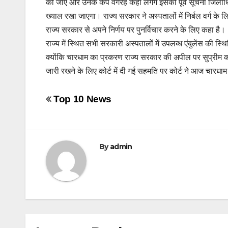
की जाए और उनके कैंप वगैरह कहां लगेंगे इसकी पूर्व सूचना जिलाधिकार
ख्याल रखा जाएगा। राज्य सरकार ने अस्पतालों में निर्बल वर्ग के
राज्य सरकार से अपने निर्णय पर पुनर्विचार करने के लिए कहा है।
राज्य में स्थित सभी सरकारी अस्पतालों में उपलब्ध एंबुलेंस की स्थ
क्योंकि चारधाम का प्रकरण राज्य सरकार की अपील पर सुप्रीम कोर्
जारी रखने के लिए कोर्ट में दी गई सहमति पर कोर्ट ने आज चारध
Post
Top 10 News
navigation
By
admin