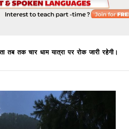
आता तब तक चार धाम यात्रा पर रोक जारी रहेगी।