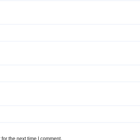
for the next time I comment.