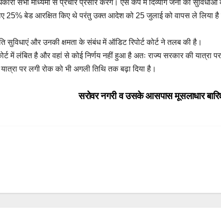
ी सभी माध्यमों से प्रचार प्रसार करेंगे। ऐसे कैंप में दिव्यांग जनों की सुविधाओं क
 लिए 25% बेड आरक्षित किए थे परंतु उक्त आदेश को 25 जुलाई को वापस ले लिया है क
िति सुविधाएं और उनकी क्षमता के संबंध में ऑडिट रिपोर्ट कोर्ट ने तलब की है।
ट में लंबित है और वहां से कोई निर्णय नहीं हुआ है अतः राज्य सरकार की यात्रा प
ाम यात्रा पर लगी रोक को भी अगली तिथि तक बढ़ा दिया है।
सरोवर नगरी व उसके आसपास मूसलाधार बार