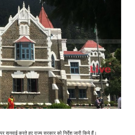
पर सुनवाई करते हुए राज्य सरकार को निर्देश जारी किये हैं।