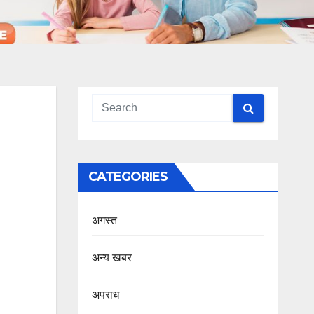
CATEGORIES
अगस्त
अन्य खबर
अपराध