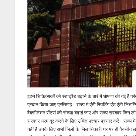
इंटर्न चिकित्सकों को स्टाइपेंड बढ़ाने के बारे में घोषणा की गई
प्रदान किया जाए प्रतिमाह। राज्य में एंटी स्पिटिंग एंड एंटी लिटर
वैक्सीनेशन सेंटर्स की संख्या बढ़ाई जाए और राज्य सरकार जिन लो
सरकार भ्रम दूर करने के लिए उचित प्रचार प्रसार करें। राज्य में व
नहीं है उनके लिए सभी जिलों के जिलाधिकारी घर पर ही वैक्सीन लग स