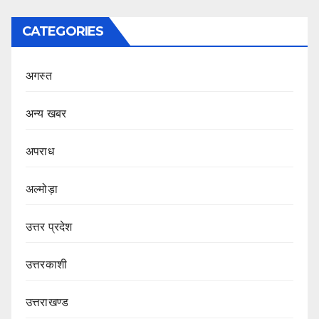
CATEGORIES
अगस्त
अन्य खबर
अपराध
अल्मोड़ा
उत्तर प्रदेश
उत्तरकाशी
उत्तराखण्ड