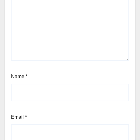
Name
*
Email
*