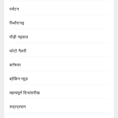
पर्यटन
पिथौरागढ़
पौड़ी गढ़वाल
फोटो गैलरी
बागेश्वर
ब्रेकिंग न्यूज़
महत्वपूर्ण दिन/तारीख
रुद्रप्रयाग