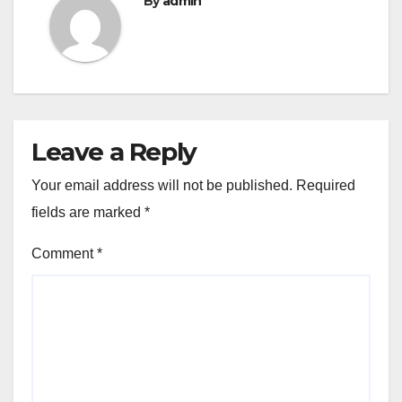
By
admin
Leave a Reply
Your email address will not be published.
Required
fields are marked
*
Comment
*