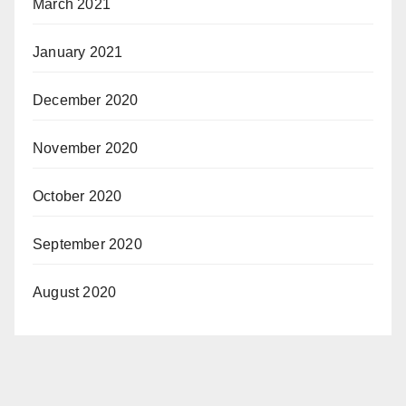
March 2021
January 2021
December 2020
November 2020
October 2020
September 2020
August 2020