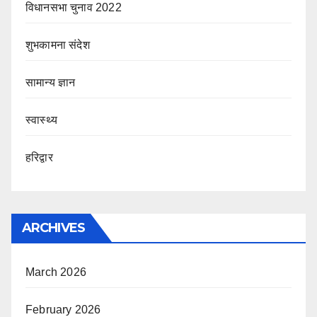
विधानसभा चुनाव 2022
शुभकामना संदेश
सामान्य ज्ञान
स्वास्थ्य
हरिद्वार
ARCHIVES
March 2026
February 2026