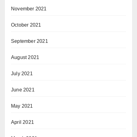
November 2021
October 2021
September 2021
August 2021
July 2021
June 2021
May 2021
April 2021