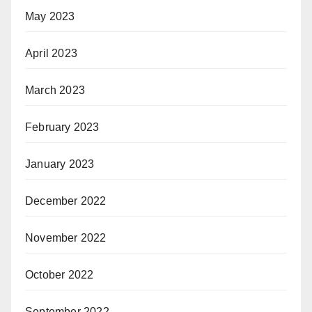
May 2023
April 2023
March 2023
February 2023
January 2023
December 2022
November 2022
October 2022
September 2022