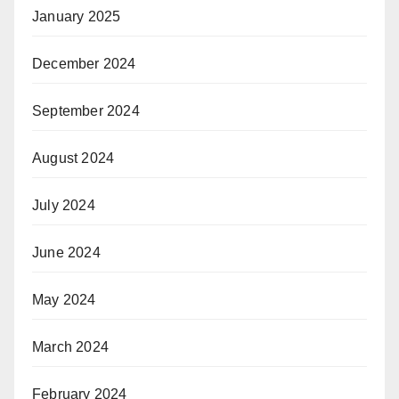
January 2025
December 2024
September 2024
August 2024
July 2024
June 2024
May 2024
March 2024
February 2024