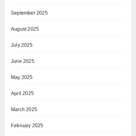
September 2025
August 2025
July 2025
June 2025
May 2025
April 2025
March 2025
February 2025