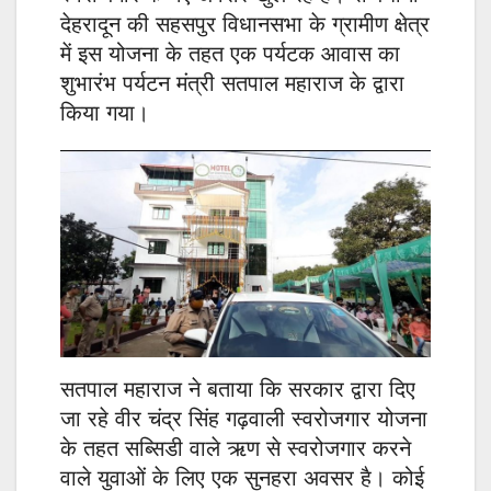
देहरादून की सहसपुर विधानसभा के ग्रामीण क्षेत्र
में इस योजना के तहत एक पर्यटक आवास का
शुभारंभ पर्यटन मंत्री सतपाल महाराज के द्वारा
किया गया।
सतपाल महाराज ने बताया कि सरकार द्वारा दिए
जा रहे वीर चंद्र सिंह गढ़वाली स्वरोजगार योजना
के तहत सब्सिडी वाले ऋण से स्वरोजगार करने
वाले युवाओं के लिए एक सुनहरा अवसर है। कोई