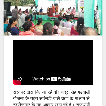
सरकार द्वारा दिए जा रहे वीर चंद्र सिंह गढ़वाली
योजना के तहत सब्सिडी वाले ऋण के माध्यम से
स्वरोजगार के नए अवसर खुल रहे है। राजधानी