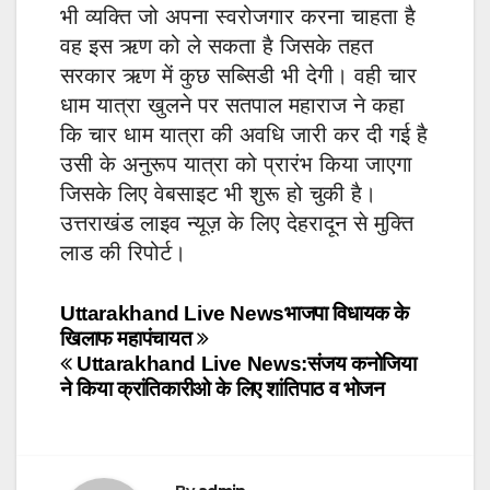
भी व्यक्ति जो अपना स्वरोजगार करना चाहता है
वह इस ऋण को ले सकता है जिसके तहत
सरकार ऋण में कुछ सब्सिडी भी देगी। वही चार
धाम यात्रा खुलने पर सतपाल महाराज ने कहा
कि चार धाम यात्रा की अवधि जारी कर दी गई है
उसी के अनुरूप यात्रा को प्रारंभ किया जाएगा
जिसके लिए वेबसाइट भी शुरू हो चुकी है।
उत्तराखंड लाइव न्यूज़ के लिए देहरादून से मुक्ति
लाड की रिपोर्ट।
Post
Uttarakhand Live Newsभाजपा विधायक के
खिलाफ महापंचायत
navigation
Uttarakhand Live News:संजय कनोजिया
ने किया क्रांतिकारीओ के लिए शांतिपाठ व भोजन