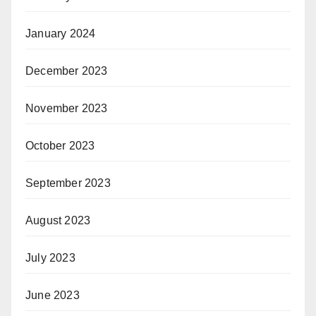
January 2024
December 2023
November 2023
October 2023
September 2023
August 2023
July 2023
June 2023