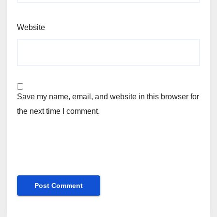
Website
Save my name, email, and website in this browser for
the next time I comment.