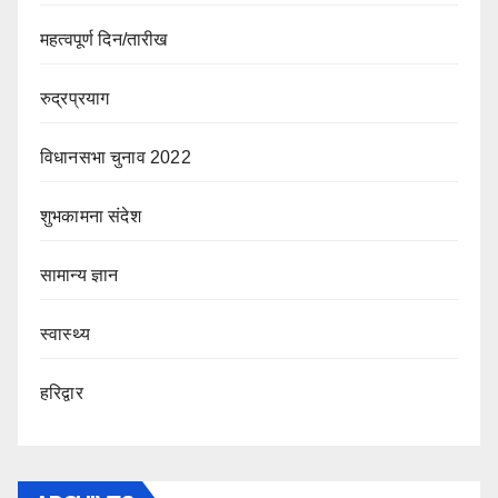
महत्वपूर्ण दिन/तारीख
रुद्रप्रयाग
विधानसभा चुनाव 2022
शुभकामना संदेश
सामान्य ज्ञान
स्वास्थ्य
हरिद्वार