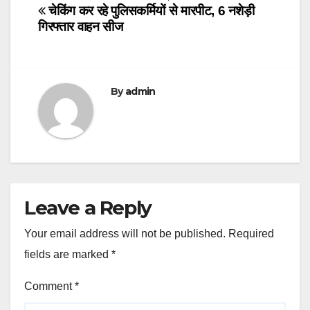
navigation
चेकिंग कर रहे पुलिसकर्मियों से मारपीट, 6 नशेड़ी
गिरफ्तार वाहन सीज
By
admin
Leave a Reply
Your email address will not be published.
Required
fields are marked
*
Comment
*