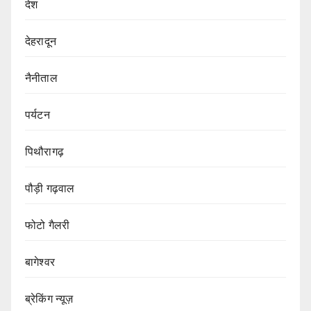
देश
देहरादून
नैनीताल
पर्यटन
पिथौरागढ़
पौड़ी गढ़वाल
फोटो गैलरी
बागेश्वर
ब्रेकिंग न्यूज़