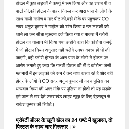
होटल में कुछ लड़कों ने कर्फ्यू में रूम लिया और वह शराब पी व
पार्टी की,वही होटल के बाहर निकल कर आस पास के लोगो के
साथ गाली गलौच व मार पीट की,वही मोके पर पहुचकर CO
सदर अनुज कुमार ने माहौल को शांत किया व उन लड़कों को
थाने ला कर सीधा मुकदमा दर्ज किया गया व माजरा में ग्लोरी
होटल का चालान भी किया गया,उन्होंने कहा कि कोरोना कर्फ्यू
में जो होटल नियम अनुसार नही चलेंगे उनपर कारवाही भी की
जाएगी, वही ग्लोरी होटल के आस पास के लोगो ने होटल पर
आरोप लगाते हुए कहा कि गलती होटल की भी है कोरोना जैसी
महामारी में इन लड़को को रूम दे कर नशा करवा रहे है ओर वही
झेत्र के लोगो ने CO सदर अनुज कुमार जी का व पुलिस का
धन्यवाद किया की अगर मोके पर पुलिस ना होती तो यह लड़के
हमे जान से मार देते,उत्तराखंड लाइव न्यूज़ के लिए देहरादून से
राकेश कुमार की रिपोर्ट।
Post
प्रॉपर्टी डीलर के खूनी खेल का 24 घण्टे में खुलासा, दो
पिस्टल के साथ चार गिरफ्तार।