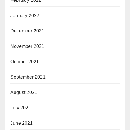
February 2022
January 2022
December 2021
November 2021
October 2021
September 2021
August 2021
July 2021
June 2021