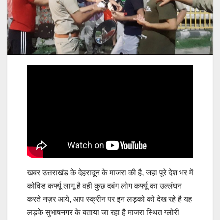
खबर उत्तराखंड के देहरादून के माजरा की है, जहा पूरे देश भर में
कोविड कर्फ्यू लागू है वही कुछ दबंग लोग कर्फ्यू का उल्लंघन
करते नज़र आये, आप स्क्रीन पर इन लड़को को देख रहे है यह
लड़के सुभाषनगर के बताया जा रहा है माजरा स्थित ग्लोरी