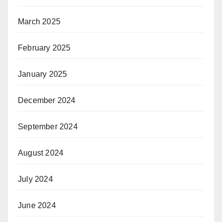
March 2025
February 2025
January 2025
December 2024
September 2024
August 2024
July 2024
June 2024