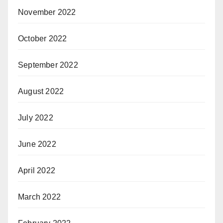
November 2022
October 2022
September 2022
August 2022
July 2022
June 2022
April 2022
March 2022