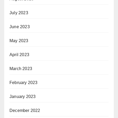
July 2023
June 2023
May 2023
April 2023
March 2023
February 2023
January 2023
December 2022