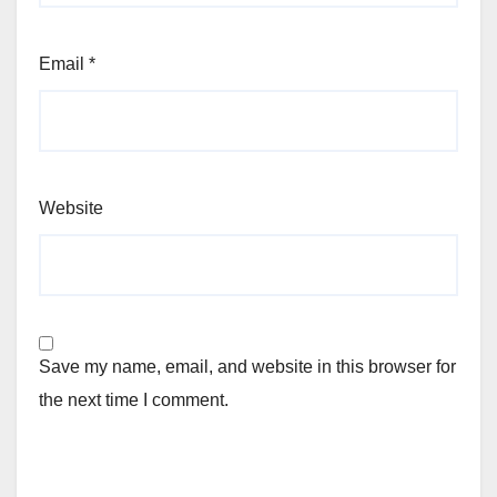
Email
*
Website
Save my name, email, and website in this browser for
the next time I comment.