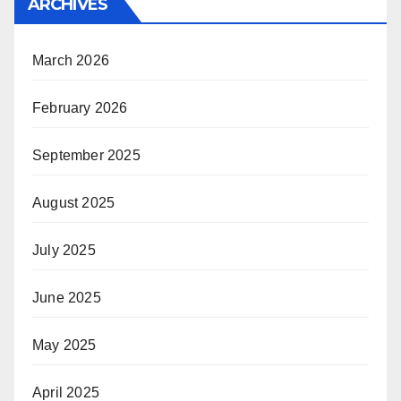
ARCHIVES
March 2026
February 2026
September 2025
August 2025
July 2025
June 2025
May 2025
April 2025