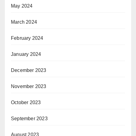
May 2024
March 2024
February 2024
January 2024
December 2023
November 2023
October 2023
September 2023
August 2023