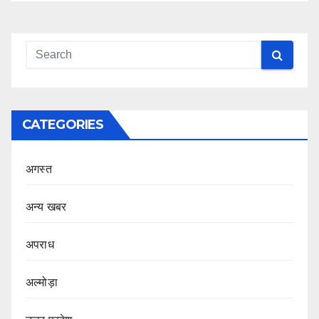
CATEGORIES
अगस्त
अन्य खबर
अपराध
अल्मोड़ा