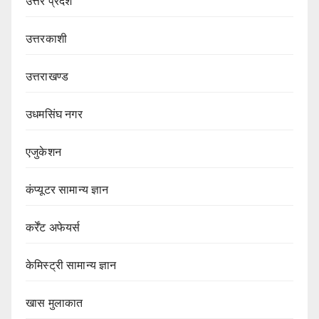
उत्तर प्रदेश
उत्तरकाशी
उत्तराखण्ड
उधमसिंघ नगर
एजुकेशन
कंप्यूटर सामान्य ज्ञान
कर्रेंट अफेयर्स
केमिस्ट्री सामान्य ज्ञान
खास मुलाकात