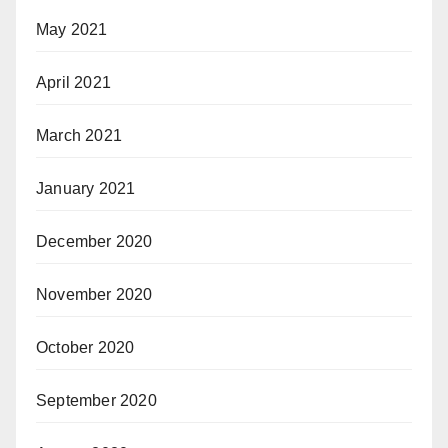
May 2021
April 2021
March 2021
January 2021
December 2020
November 2020
October 2020
September 2020