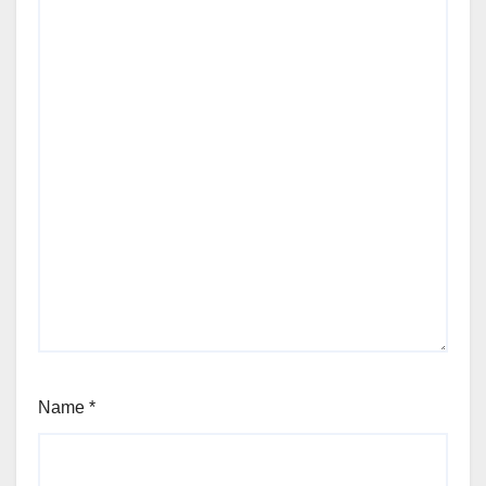
Name
*