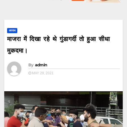
अपराध
माजरा में दिखा रहे थे गुंडागर्दी तो हुआ सीधा
मुकदमा।
By
admin
MAY 29, 2021