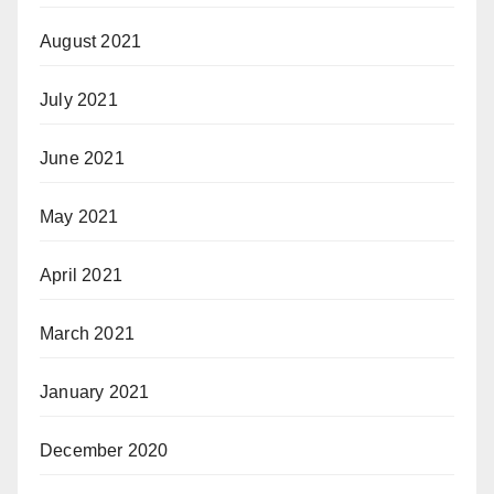
August 2021
July 2021
June 2021
May 2021
April 2021
March 2021
January 2021
December 2020