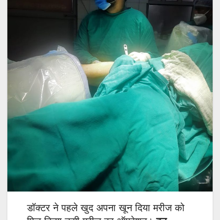
डॉक्टर ने पहले खुद अपना खून दिया मरीज को