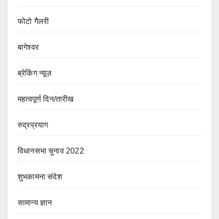
फोटो गैलरी
बागेश्वर
ब्रेकिंग न्यूज़
महत्वपूर्ण दिन/तारीख
रुद्रप्रयाग
विधानसभा चुनाव 2022
शुभकामना संदेश
सामान्य ज्ञान