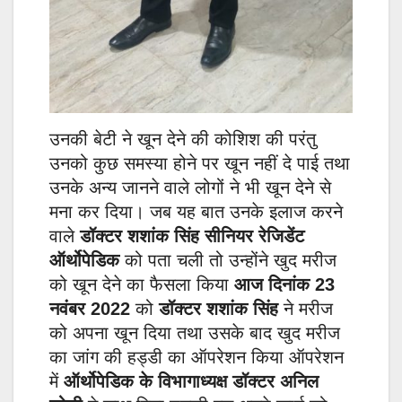
उनकी बेटी ने खून देने की कोशिश की परंतु
उनको कुछ समस्या होने पर खून नहीं दे पाई तथा
उनके अन्य जानने वाले लोगों ने भी खून देने से
मना कर दिया। जब यह बात उनके इलाज करने
वाले
डॉक्टर शशांक सिंह सीनियर रेजिडेंट
ऑर्थोपेडिक
को पता चली तो उन्होंने खुद मरीज
को खून देने का फैसला किया
आज दिनांक 23
नवंबर 2022
को
डॉक्टर शशांक सिंह
ने मरीज
को अपना खून दिया तथा उसके बाद खुद मरीज
का जांग की हड्डी का ऑपरेशन किया ऑपरेशन
में
ऑर्थोपेडिक के विभागाध्यक्ष डॉक्टर अनिल