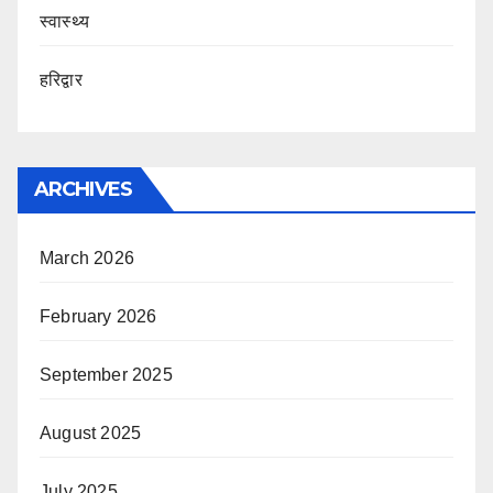
स्वास्थ्य
हरिद्वार
ARCHIVES
March 2026
February 2026
September 2025
August 2025
July 2025