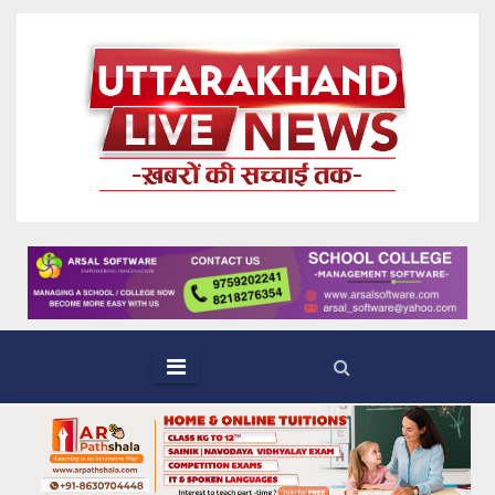
Skip
to
content