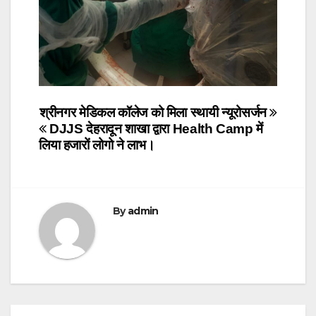
Post
श्रीनगर मेडिकल कॉलेज को मिला स्थायी न्यूरोसर्जन
DJJS देहरादून शाखा द्वारा Health Camp में
navigation
लिया हजारों लोगो ने लाभ।
By
admin