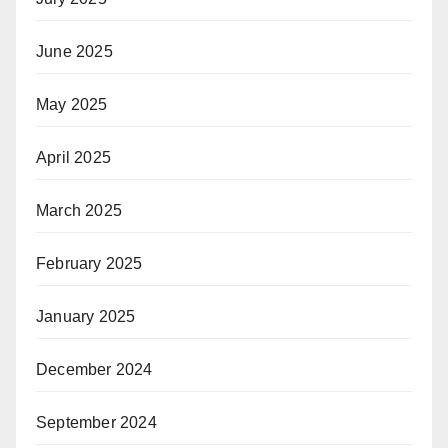
June 2025
May 2025
April 2025
March 2025
February 2025
January 2025
December 2024
September 2024