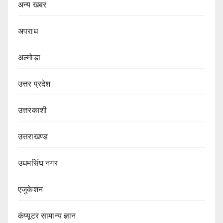
अन्य खबर
अपराध
अल्मोड़ा
उत्तर प्रदेश
उत्तरकाशी
उत्तराखण्ड
उधमसिंघ नगर
एजुकेशन
कंप्यूटर सामान्य ज्ञान