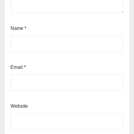
Name
*
Email
*
Website