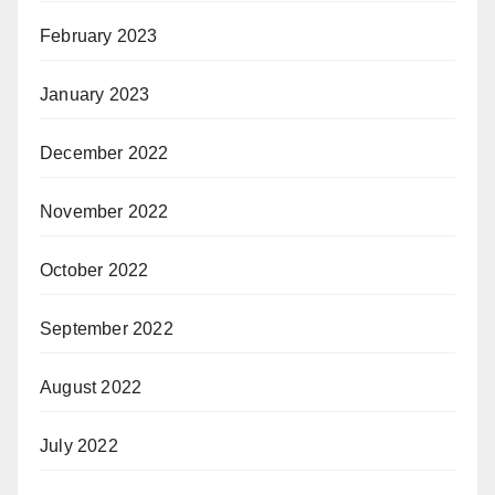
February 2023
January 2023
December 2022
November 2022
October 2022
September 2022
August 2022
July 2022