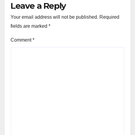
Leave a Reply
Your email address will not be published.
Required
fields are marked
*
Comment
*