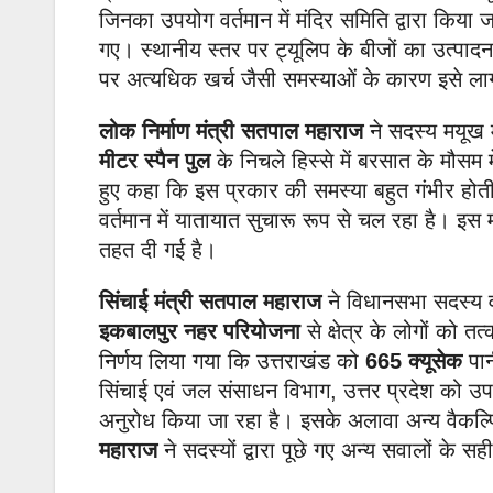
जिनका उपयोग वर्तमान में मंदिर समिति द्वारा किया 
गए। स्थानीय स्तर पर ट्यूलिप के बीजों का उत्पाद
पर अत्यधिक खर्च जैसी समस्याओं के कारण इसे ला
लोक निर्माण मंत्री सतपाल महाराज
ने सदस्य मयूख
मीटर स्पैन पुल
के निचले हिस्से में बरसात के मौसम
हुए कहा कि इस प्रकार की समस्या बहुत गंभीर होत
वर्तमान में यातायात सुचारू रूप से चल रहा है। इस म
तहत दी गई है।
सिंचाई मंत्री सतपाल महाराज
ने विधानसभा सदस्य वीरें
इकबालपुर नहर परियोजना
से क्षेत्र के लोगों को तत
निर्णय लिया गया कि उत्तराखंड को
665 क्यूसेक
पान
सिंचाई एवं जल संसाधन विभाग, उत्तर प्रदेश को उपल
अनुरोध किया जा रहा है। इसके अलावा अन्य वैकल्पि
महाराज
ने सदस्यों द्वारा पूछे गए अन्य सवालों के 