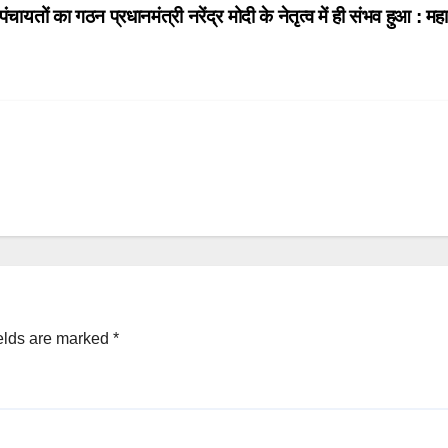
ं पंचायतों का गठन प्रधानमंत्री नरेंद्र मोदी के नेतृत्व में ही संभव हुआ : म
elds are marked
*