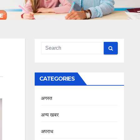
CATEGORIES
अगस्त
अन्य खबर
अपराध