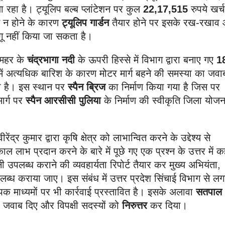
जा रहा है। ट्यूलिप बल्ब प्लांटेशन पर कुल
22,17,515
रुपये खर्
न न होने के कारण
ट्यूलिप गार्डन
तैयार होने पर इसके रख-रखाव
गू नहीं किया जा सकता है।
 महर के
चंद्रभागा नदी
के ऊपरी हिस्से में विभाग द्वारा बनाए गए
1
 में अत्यधिक बारिश के कारण मोटर मार्ग बहने की समस्या का जवाब
ी है। इस स्थान पर
स्पैन ब्रिज
का निर्माण किया गया है जिस पर
ार्ग पर
स्पैन आरसीसी पुलिया
के निर्माण की स्वीकृति जिला योजन
द्र कुमार द्वारा कृषि क्षेत्र को लाभान्वित करने के उद्देश्य से
्काल लाभ प्रदान करने के बारे में पूछे गए एक प्रश्न के उत्तर में 
ी उपलब्ध कराने की व्यवहार्यता रिपोर्ट तैयार कर मुख्य अभियंता,
ब्ध कराया जाए। इस संबंध में उत्तर प्रदेश सिंचाई विभाग से लग
क माध्यमों पर भी कार्रवाई प्रस्तावित है। इसके अलावा
सतपाल
सही जवाब दिए और विपक्षी सदस्यों को
निरुत्तर
कर दिया।