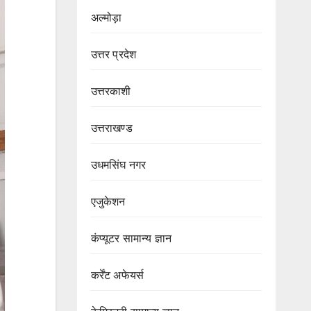
अल्मोड़ा
उत्तर प्रदेश
उत्तरकाशी
उत्तराखण्ड
उधमसिंघ नगर
एजुकेशन
कंप्यूटर सामान्य ज्ञान
कर्रेंट अफेयर्स