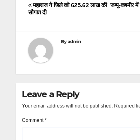
Post
महाराज ने जिले को 625.62 लाख की
जम्मू-कश्मीर मे
सौगात दी
navigation
By
admin
Leave a Reply
Your email address will not be published.
Required fi
Comment
*