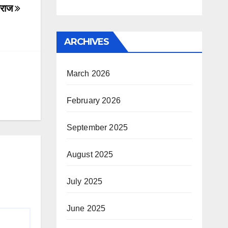
हाराज
ARCHIVES
March 2026
February 2026
September 2025
August 2025
July 2025
June 2025