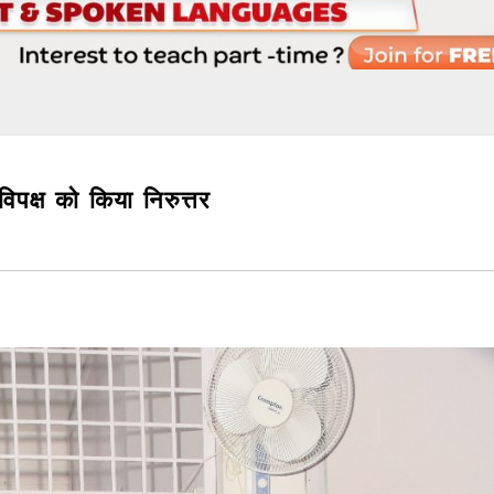
विपक्ष को किया निरुत्तर