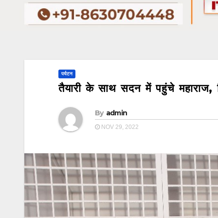
पर्यटन
तैयारी के साथ सदन में पहुंचे महाराज, 
By
admin
NOV 29, 2022