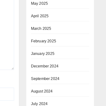
May 2025
April 2025
March 2025
February 2025
January 2025
December 2024
September 2024
August 2024
July 2024