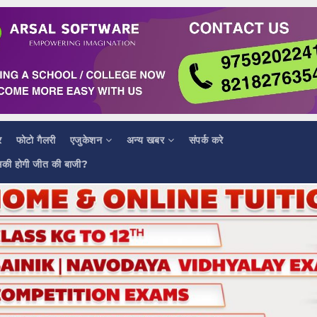
र
फोटो गैलरी
एजुकेशन
अन्य खबर
संपर्क करे
सकी होगी जीत की बाजी?