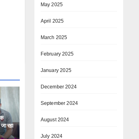
May 2025
April 2025
March 2025
February 2025
January 2025
December 2024
September 2024
एक
August 2024
 जा रहा
July 2024