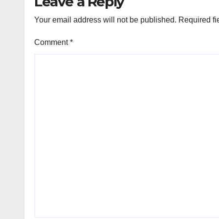
Leave a Reply
Your email address will not be published.
Required fi
Comment
*