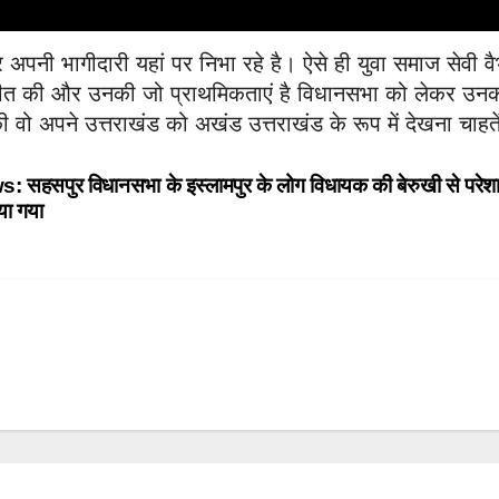
 अपनी भागीदारी यहां पर निभा रहे है। ऐसे ही युवा समाज सेवी व
ातचीत की और उनकी जो प्राथमिकताएं है विधानसभा को लेकर उन
वो अपने उत्तराखंड को अखंड उत्तराखंड के रूप में देखना चाहते
हसपुर विधानसभा के इस्लामपुर के लोग विधायक की बेरुखी से परे
या गया