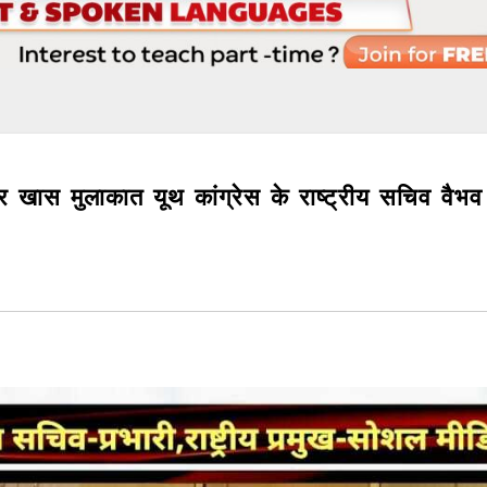
ुलाकात यूथ कांग्रेस के राष्ट्रीय सचिव वैभव