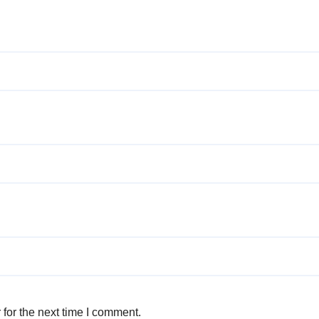
for the next time I comment.