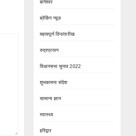
बागेश्वर
ब्रेकिंग न्यूज़
महत्वपूर्ण दिन/तारीख
रुद्रप्रयाग
विधानसभा चुनाव 2022
शुभकामना संदेश
सामान्य ज्ञान
स्वास्थ्य
हरिद्वार