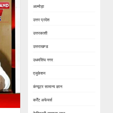
अल्मोड़ा
उत्तर प्रदेश
उत्तरकाशी
उत्तराखण्ड
उधमसिंघ नगर
एजुकेशन
कंप्यूटर सामान्य ज्ञान
कर्रेंट अफेयर्स