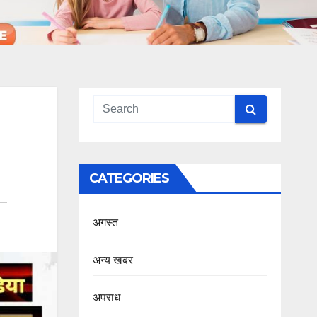
CATEGORIES
अगस्त
अन्य खबर
अपराध