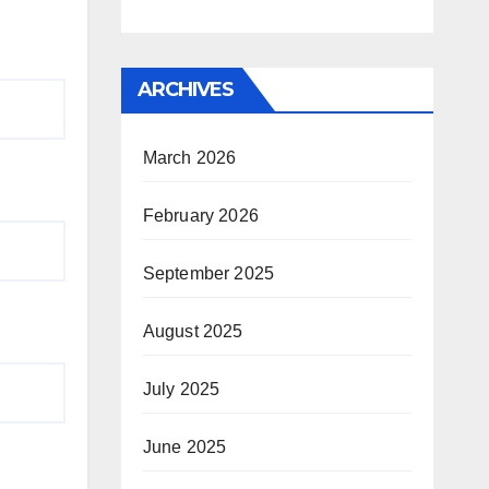
ARCHIVES
March 2026
February 2026
September 2025
August 2025
July 2025
June 2025