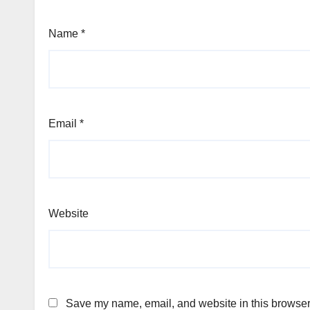
Name
*
Email
*
Website
Save my name, email, and website in this browser 