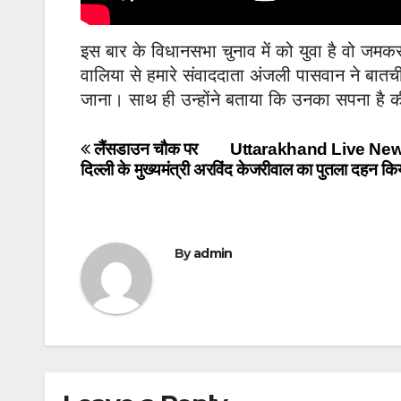
इस बार के विधानसभा चुनाव में को युवा है वो जमकर
वालिया से हमारे संवाददाता अंजली पासवान ने ब
जाना। साथ ही उन्होंने बताया कि उनका सपना है की 
Post
लैंसडाउन चौक पर
Uttarakhand Live News: स
दिल्ली के मुख्यमंत्री अरविंद केजरीवाल का पुतला दहन कि
navigation
By
admin