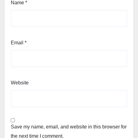
Name
*
Email
*
Website
Save my name, email, and website in this browser for
the next time I comment.