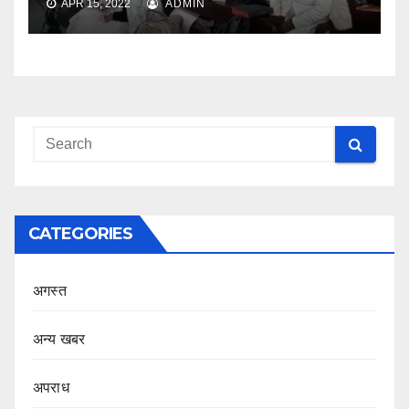
APR 15, 2022
ADMIN
CATEGORIES
अगस्त
अन्य खबर
अपराध