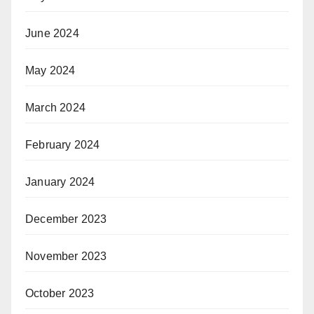
June 2024
May 2024
March 2024
February 2024
January 2024
December 2023
November 2023
October 2023