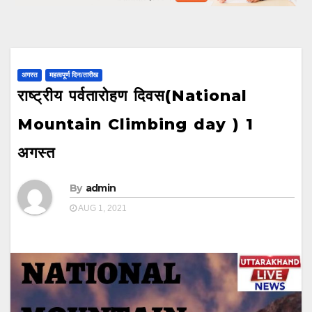
अगस्त
महत्वपूर्ण दिन/तारीख
राष्ट्रीय पर्वतारोहण दिवस(National
Mountain Climbing day ) 1
अगस्त
By
admin
AUG 1, 2021