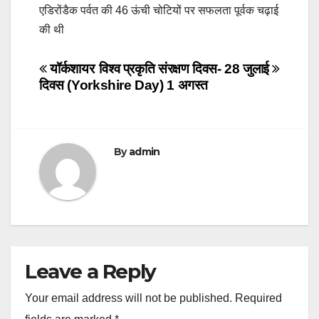
एडिरोंडैक पर्वत की 46 ऊंची चोटियों पर सफलता पूर्वक चढ़ाई
की थी
Post
यॉर्कशायर
विश्व प्रकृति संरक्षण दिवस- 28 जुलाई
दिवस (Yorkshire Day) 1 अगस्त
navigation
By
admin
Leave a Reply
Your email address will not be published.
Required