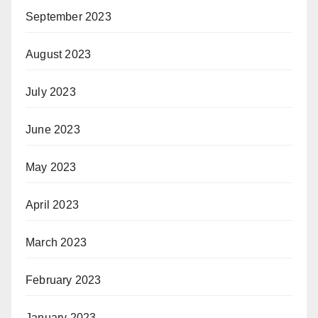
September 2023
August 2023
July 2023
June 2023
May 2023
April 2023
March 2023
February 2023
January 2023