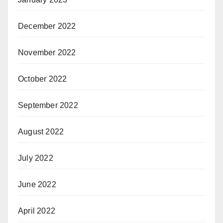
December 2022
November 2022
October 2022
September 2022
August 2022
July 2022
June 2022
April 2022