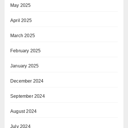
May 2025
April 2025
March 2025
February 2025
January 2025
December 2024
September 2024
August 2024
July 2024