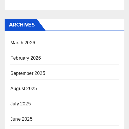
ARCHIVES
March 2026
February 2026
September 2025
August 2025
July 2025
June 2025