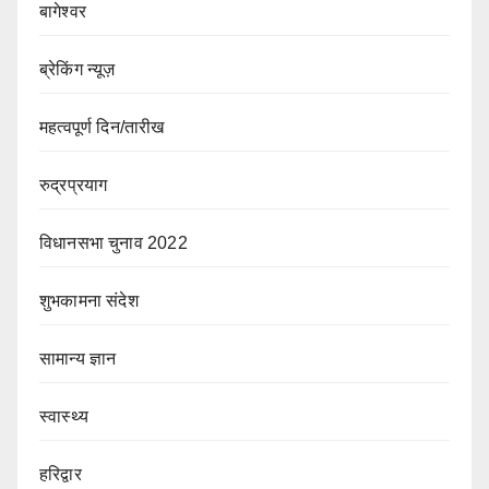
बागेश्वर
ब्रेकिंग न्यूज़
महत्वपूर्ण दिन/तारीख
रुद्रप्रयाग
विधानसभा चुनाव 2022
शुभकामना संदेश
सामान्य ज्ञान
स्वास्थ्य
हरिद्वार