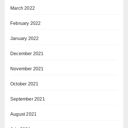
March 2022
February 2022
January 2022
December 2021
November 2021
October 2021
September 2021
August 2021