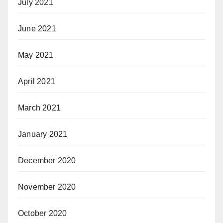
July 2021
June 2021
May 2021
April 2021
March 2021
January 2021
December 2020
November 2020
October 2020