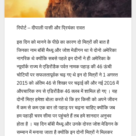
रिपोर्ट – दीपाली पासी और प्रियंका रावत
इस दिन को मानने के पीछे का कारण दो मित्रों की बात है
जिनका नाम बॉबी मैथ्यू और जोश मेडीगन था ये दोनो अमेरिका
नागरिक थे क्योंकि सबसे पहले इन दोनों ने ही अमेरिका के
न्यूयॉर्क राज्य मे एडिरोंडैक पर्वत नामक पहाड़ की 46 ऊंची
चोटियों पर सफलतापूर्वक चढ़ गए थे इन दो मित्रों ने 1 अगस्त
2015 को अंतिम 46 से शिखर पर चढ़ाई की और नई 2016 में
औपचारिक रुप से एडिरोंडैक 46 क्लब में शामिल हो गए । यह
दोनों मित्र हमेशा बोला करते थे कि हर किसी को अपने जीवन
में कम से कम एक बार तो पहाड़ पर चढ़ना चाहिए क्योंकि जब
हम पहाड़ी चरम सीमा पर पहुंचते हैं तब हमे शानदार अनुभव
होता है । यह दिन बॉबी मैथ्यू और उनके दोस्त जोश मेडिगन के
सम्मान में मनाया जाता है क्योंकि इन दोनों मित्रों ने मिलकर